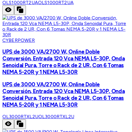
OLS1000RT2UA
OLS1000RT2UA
CYBERPOWER
UPS de 3000 VA/2700 W, Online Doble
Conversión, Entrada 120 Vca NEMA L5-30P, Onda
Senoidal Pura, Torre o Rack de 2 UR, Con 6 Tomas
NEMA 5-20R y 1 NEMA L5-30R
UPS de 3000 VA/2700 W, Online Doble
Conversión, Entrada 120 Vca NEMA L5-30P, Onda
Senoidal Pura, Torre o Rack de 2 UR, Con 6 Tomas
NEMA 5-20R y 1 NEMA L5-30R
OL3000RTXL2U
OL3000RTXL2U