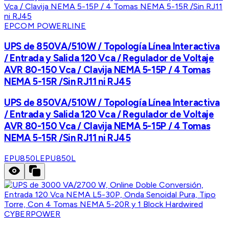
EPCOM POWERLINE
UPS de 850VA/510W / Topología Línea Interactiva
/ Entrada y Salida 120 Vca / Regulador de Voltaje
AVR 80-150 Vca / Clavija NEMA 5-15P / 4 Tomas
NEMA 5-15R /Sin RJ11 ni RJ45
UPS de 850VA/510W / Topología Línea Interactiva
/ Entrada y Salida 120 Vca / Regulador de Voltaje
AVR 80-150 Vca / Clavija NEMA 5-15P / 4 Tomas
NEMA 5-15R /Sin RJ11 ni RJ45
EPU850L
EPU850L
CYBERPOWER