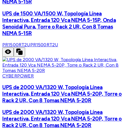
NEMA 5-15R
UPS de 1500 VA/1500 W, Topología Línea
Interactiva, Entrada 120 Vca NEMA 5-15P, Onda
Senoidal Pura, Torre o Rack 2 UR, Con 8 Tomas
NEMA 5-15R
PR1500RT2U
PR1500RT2U
CYBERPOWER
UPS de 2000 VA/1320 W, Topología Línea
Interactiva, Entrada 120 Vca NEMA 5-20P, Torre o
Rack 2 UR, Con 8 Tomas NEMA 5-20R
UPS de 2000 VA/1320 W, Topología Línea
Interactiva, Entrada 120 Vca NEMA 5-20P, Torre o
Rack 2 UR, Con 8 Tomas NEMA 5-20R