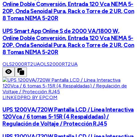
Online Doble Conversión, Entrada 120 Vca NEMA 5-
20P, Onda Senoidal Pura, Rack o Torre de 2 UR, Con
8 Tomas NEMA 5-20R
UPS Smart App Online S de 2000 VA/1800 W,
Online Doble Conversión, Entrada 120 Vca NEMA 5-
20P, Onda Senoidal Pura, Rack o Torre de 2 UR, Con
8 Tomas NEMA 5-20R
OLS2000RT2UA
OLS2000RT2UA
LINKEDPRO BY EPCOM
UPS 1200VA/720W Pantalla LCD / Línea Interactiva
120Vca / 6 tomas 5-15R (4 Respaldadas) /
Regulación de Voltaje / Protección RJ45
UPS 1200VA/720W Pantalla LCD / Línea Interactiva