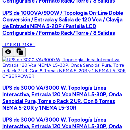
Configurable / Formato Rack/Torre / 8 Salidas
UPS de 1000VA/900W / Topología On-Line Doble
Conversión / Entrada y Salida de 120 Vca / Clavija
de Entrada NEMA 5-20P / Pantalla LCD
Configurable / Formato Rack/Torre / 8 Salidas
LP1KRT
LP1KRT
CYBERPOWER
UPS de 3000 VA/3000 W, Topología Línea
Interactiva, Entrada 120 Vca NEMA L5-30P, Onda
Senoidal Pura, Torre o Rack 2 UR, Con 8 Tomas
NEMA 5-20R y 1 NEMA L5-30R
UPS de 3000 VA/3000 W, Topología Línea
Interactiva, Entrada 120 Vca NEMA L5-30P, Onda