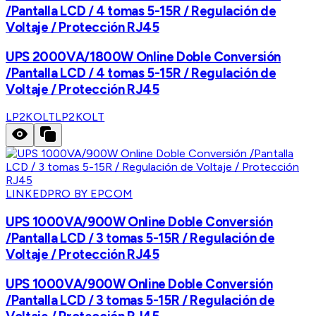
/Pantalla LCD / 4 tomas 5-15R / Regulación de
Voltaje / Protección RJ45
UPS 2000VA/1800W Online Doble Conversión
/Pantalla LCD / 4 tomas 5-15R / Regulación de
Voltaje / Protección RJ45
LP2KOLT
LP2KOLT
LINKEDPRO BY EPCOM
UPS 1000VA/900W Online Doble Conversión
/Pantalla LCD / 3 tomas 5-15R / Regulación de
Voltaje / Protección RJ45
UPS 1000VA/900W Online Doble Conversión
/Pantalla LCD / 3 tomas 5-15R / Regulación de