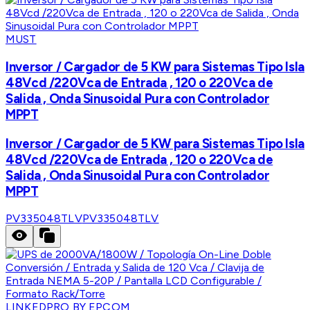
MUST
Inversor / Cargador de 5 KW para Sistemas Tipo Isla
48Vcd /220Vca de Entrada , 120 o 220Vca de
Salida , Onda Sinusoidal Pura con Controlador
MPPT
Inversor / Cargador de 5 KW para Sistemas Tipo Isla
48Vcd /220Vca de Entrada , 120 o 220Vca de
Salida , Onda Sinusoidal Pura con Controlador
MPPT
PV335048TLV
PV335048TLV
LINKEDPRO BY EPCOM