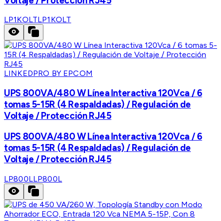
Voltaje / Protección RJ45
LP1KOLT
LP1KOLT
LINKEDPRO BY EPCOM
UPS 800VA/480 W Línea Interactiva 120Vca / 6
tomas 5-15R (4 Respaldadas) / Regulación de
Voltaje / Protección RJ45
UPS 800VA/480 W Línea Interactiva 120Vca / 6
tomas 5-15R (4 Respaldadas) / Regulación de
Voltaje / Protección RJ45
LP800L
LP800L