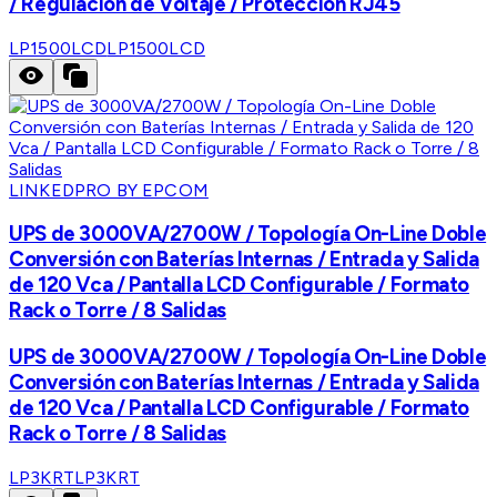
/ Regulación de Voltaje / Protección RJ45
LP1500LCD
LP1500LCD
LINKEDPRO BY EPCOM
UPS de 3000VA/2700W / Topología On-Line Doble
Conversión con Baterías Internas / Entrada y Salida
de 120 Vca / Pantalla LCD Configurable / Formato
Rack o Torre / 8 Salidas
UPS de 3000VA/2700W / Topología On-Line Doble
Conversión con Baterías Internas / Entrada y Salida
de 120 Vca / Pantalla LCD Configurable / Formato
Rack o Torre / 8 Salidas
LP3KRT
LP3KRT