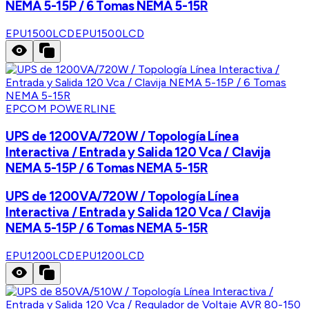
NEMA 5-15P / 6 Tomas NEMA 5-15R
EPU1500LCD
EPU1500LCD
EPCOM POWERLINE
UPS de 1200VA/720W / Topología Línea
Interactiva / Entrada y Salida 120 Vca / Clavija
NEMA 5-15P / 6 Tomas NEMA 5-15R
UPS de 1200VA/720W / Topología Línea
Interactiva / Entrada y Salida 120 Vca / Clavija
NEMA 5-15P / 6 Tomas NEMA 5-15R
EPU1200LCD
EPU1200LCD