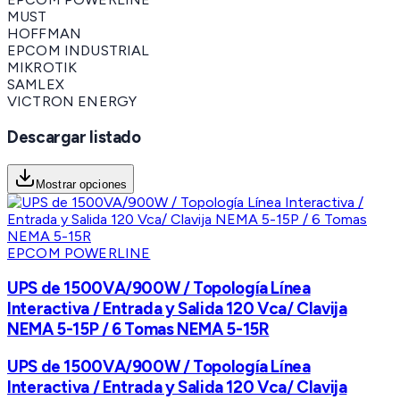
MUST
HOFFMAN
EPCOM INDUSTRIAL
MIKROTIK
SAMLEX
VICTRON ENERGY
Descargar listado
Mostrar opciones
EPCOM POWERLINE
UPS de 1500VA/900W / Topología Línea
Interactiva / Entrada y Salida 120 Vca/ Clavija
NEMA 5-15P / 6 Tomas NEMA 5-15R
UPS de 1500VA/900W / Topología Línea
Interactiva / Entrada y Salida 120 Vca/ Clavija