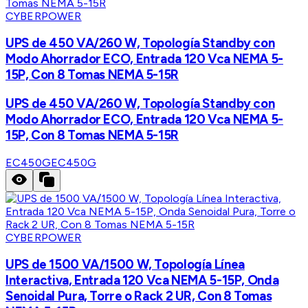
CYBERPOWER
UPS de 450 VA/260 W, Topología Standby con
Modo Ahorrador ECO, Entrada 120 Vca NEMA 5-
15P, Con 8 Tomas NEMA 5-15R
UPS de 450 VA/260 W, Topología Standby con
Modo Ahorrador ECO, Entrada 120 Vca NEMA 5-
15P, Con 8 Tomas NEMA 5-15R
EC450G
EC450G
CYBERPOWER
UPS de 1500 VA/1500 W, Topología Línea
Interactiva, Entrada 120 Vca NEMA 5-15P, Onda
Senoidal Pura, Torre o Rack 2 UR, Con 8 Tomas