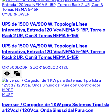
CYBERPOWER
UPS de 1500 VA/900 W, Topología Línea
Interactiva, Entrada 120 Vca NEMA 5-15P, Torre o
Rack 2 UR, Con 8 Tomas NEMA 5-15R
UPS de 1500 VA/900 W, Topología Línea
Interactiva, Entrada 120 Vca NEMA 5-15P, Torre o
Rack 2 UR, Con 8 Tomas NEMA 5-15R
OR1500LCDRT2U
OR1500LCDRT2U
MUST
Inversor / Cargador de 1 KW para Sistemas Tipo Isla
a 12Vcd / 120Vca, Onda Sinusoidal Pura con