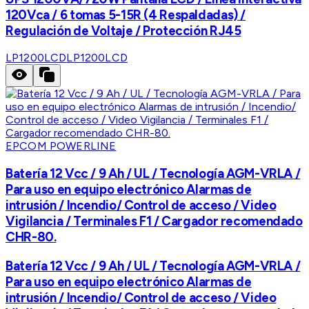
120Vca / 6 tomas 5-15R (4 Respaldadas) /
Regulación de Voltaje / Protección RJ45
LP1200LCD
LP1200LCD
EPCOM POWERLINE
Batería 12 Vcc / 9 Ah / UL / Tecnología AGM-VRLA /
Para uso en equipo electrónico Alarmas de
intrusión / Incendio/ Control de acceso / Video
Vigilancia / Terminales F1 / Cargador recomendado
CHR-80.
Batería 12 Vcc / 9 Ah / UL / Tecnología AGM-VRLA /
Para uso en equipo electrónico Alarmas de
intrusión / Incendio/ Control de acceso / Video