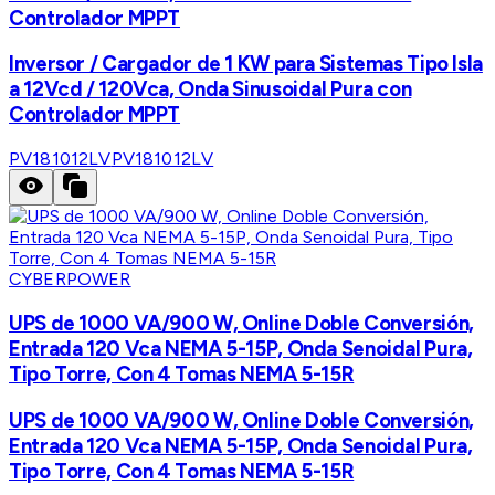
Controlador MPPT
Inversor / Cargador de 1 KW para Sistemas Tipo Isla
a 12Vcd / 120Vca, Onda Sinusoidal Pura con
Controlador MPPT
PV181012LV
PV181012LV
CYBERPOWER
UPS de 1000 VA/900 W, Online Doble Conversión,
Entrada 120 Vca NEMA 5-15P, Onda Senoidal Pura,
Tipo Torre, Con 4 Tomas NEMA 5-15R
UPS de 1000 VA/900 W, Online Doble Conversión,
Entrada 120 Vca NEMA 5-15P, Onda Senoidal Pura,
Tipo Torre, Con 4 Tomas NEMA 5-15R