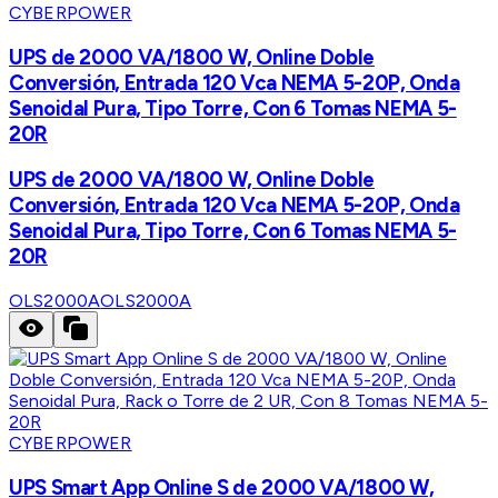
CYBERPOWER
UPS de 2000 VA/1800 W, Online Doble
Conversión, Entrada 120 Vca NEMA 5-20P, Onda
Senoidal Pura, Tipo Torre, Con 6 Tomas NEMA 5-
20R
UPS de 2000 VA/1800 W, Online Doble
Conversión, Entrada 120 Vca NEMA 5-20P, Onda
Senoidal Pura, Tipo Torre, Con 6 Tomas NEMA 5-
20R
OLS2000A
OLS2000A
CYBERPOWER
UPS Smart App Online S de 2000 VA/1800 W,