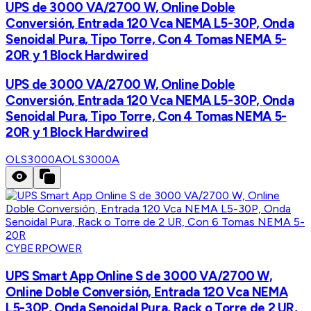
UPS de 3000 VA/2700 W, Online Doble
Conversión, Entrada 120 Vca NEMA L5-30P, Onda
Senoidal Pura, Tipo Torre, Con 4 Tomas NEMA 5-
20R y 1 Block Hardwired
UPS de 3000 VA/2700 W, Online Doble
Conversión, Entrada 120 Vca NEMA L5-30P, Onda
Senoidal Pura, Tipo Torre, Con 4 Tomas NEMA 5-
20R y 1 Block Hardwired
OLS3000A
OLS3000A
CYBERPOWER
UPS Smart App Online S de 3000 VA/2700 W,
Online Doble Conversión, Entrada 120 Vca NEMA
L5-30P, Onda Senoidal Pura, Rack o Torre de 2 UR,