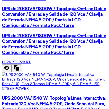
UPS de 2000VA/1800W / Topología On-Line Doble
Conversión / Entrada y Salida de 120 Vca / Clavija
de Entrada NEMA 5-20P / Pantalla LCD
Configurable / Formato Rack/Torre
UPS de 2000VA/1800W / Topología On-Line Doble
Conversión / Entrada y Salida de 120 Vca / Clavija
de Entrada NEMA 5-20P / Pantalla LCD
Configurable / Formato Rack/Torre
LP2KRT
LP2KRT
CYBERPOWER
UPS 2000 VA/1540 W, Topología Línea Interactiva,
Entrada 120 Vca NEMA 5-20P, Onda Senoidal Pura,