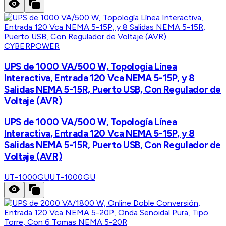
CYBERPOWER
UPS de 1000 VA/500 W, Topología Línea
Interactiva, Entrada 120 Vca NEMA 5-15P, y 8
Salidas NEMA 5-15R, Puerto USB, Con Regulador de
Voltaje (AVR)
UPS de 1000 VA/500 W, Topología Línea
Interactiva, Entrada 120 Vca NEMA 5-15P, y 8
Salidas NEMA 5-15R, Puerto USB, Con Regulador de
Voltaje (AVR)
UT-1000GU
UT-1000GU