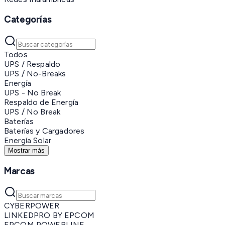
Categorías
Todos
UPS / Respaldo
UPS / No-Breaks
Energía
UPS - No Break
Respaldo de Energía
UPS / No Break
Baterías
Baterías y Cargadores
Energía Solar
Mostrar más
Marcas
CYBERPOWER
LINKEDPRO BY EPCOM
EPCOM POWERLINE