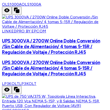
OLS1000A
OLS1000A
LINKEDPRO BY EPCOM
UPS 3000VA / 2700W Online Doble Conversión
/Sin Cable de Alimentación/ 4 tomas 5-15R /
Regulación de Voltaje / Protección RJ45
UPS 3000VA / 2700W Online Doble Conversión
/Sin Cable de Alimentación/ 4 tomas 5-15R /
Regulación de Voltaje / Protección RJ45
LP3KOLT
LP3KOLT