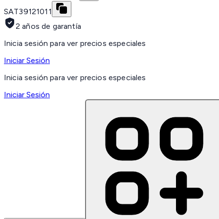
SAT
39121011
2 años de garantía
Inicia sesión para ver precios especiales
Iniciar Sesión
Inicia sesión para ver precios especiales
Iniciar Sesión