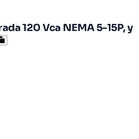
trada 120 Vca NEMA 5-15P, y