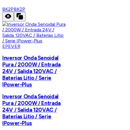
8K2P
8K2P
EPEVER
Inversor Onda Senoidal
Pura / 2000W / Entrada
24V / Salida 120VAC /
Baterías Litio / Serie
IPower-Plus
Inversor Onda Senoidal
Pura / 2000W / Entrada
24V / Salida 120VAC /
Baterías Litio / Serie
IPower-Plus