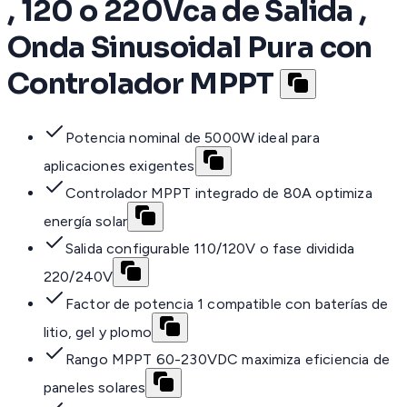
, 120 o 220Vca de Salida ,
Onda Sinusoidal Pura con
Controlador MPPT
Potencia nominal de 5000W ideal para
aplicaciones exigentes
Controlador MPPT integrado de 80A optimiza
energía solar
Salida configurable 110/120V o fase dividida
220/240V
Factor de potencia 1 compatible con baterías de
litio, gel y plomo
Rango MPPT 60-230VDC maximiza eficiencia de
paneles solares