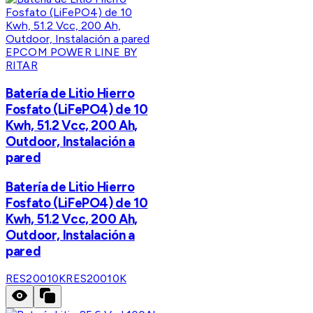
EPCOM POWER LINE BY
RITAR
Batería de Litio Hierro
Fosfato (LiFePO4) de 10
Kwh, 51.2 Vcc, 200 Ah,
Outdoor, Instalación a
pared
Batería de Litio Hierro
Fosfato (LiFePO4) de 10
Kwh, 51.2 Vcc, 200 Ah,
Outdoor, Instalación a
pared
RES20010K
RES20010K