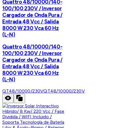
Quattro 48/10000/140-
100/100 230V / Inversor
Cargador de Onda Pura /
Entrada 48 Vcc / Salida
8000 W 230 Vca 60 Hz
(L-N)
Quattro 48/10000/140-
100/100 230V / Inversor
Cargador de Onda Pura /
Entrada 48 Vcc / Salida
8000 W 230 Vca 60 Hz
(L-N)
QT48/10000/230V
QT48/10000/230V