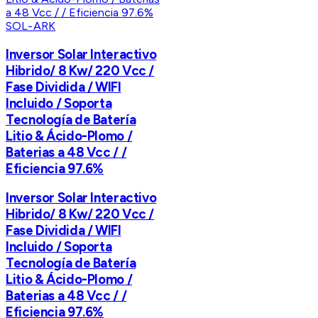
SOL-ARK
Inversor Solar Interactivo
Hibrido/ 8 Kw/ 220 Vcc /
Fase Dividida / WIFI
Incluido / Soporta
Tecnología de Batería
Litio & Ácido-Plomo /
Baterias a 48 Vcc / /
Eficiencia 97.6%
Inversor Solar Interactivo
Hibrido/ 8 Kw/ 220 Vcc /
Fase Dividida / WIFI
Incluido / Soporta
Tecnología de Batería
Litio & Ácido-Plomo /
Baterias a 48 Vcc / /
Eficiencia 97.6%