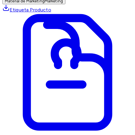
Material de Marketing
Marketing
Etiqueta Producto