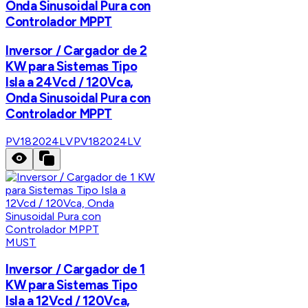
Onda Sinusoidal Pura con
Controlador MPPT
Inversor / Cargador de 2
KW para Sistemas Tipo
Isla a 24Vcd / 120Vca,
Onda Sinusoidal Pura con
Controlador MPPT
PV182024LV
PV182024LV
MUST
Inversor / Cargador de 1
KW para Sistemas Tipo
Isla a 12Vcd / 120Vca,