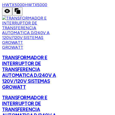
HWTX5000
HWTX5000
GROWATT
TRANSFORMADOR E
INTERRUPTOR DE
TRANSFERENCIA
AUTOMATICA D/240V A
120V/120V SISTEMAS
GROWATT
TRANSFORMADOR E
INTERRUPTOR DE
TRANSFERENCIA