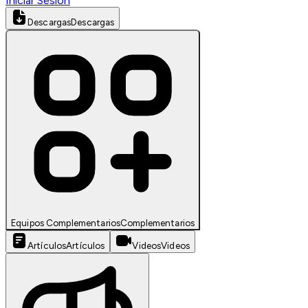
Iniciar Sesión
Descargas
Descargas
Equipos Complementarios
Complementarios
Artículos
Artículos
Videos
Videos