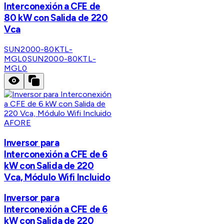
Interconexión a CFE de
80 kW con Salida de 220
Vca
SUN2000-80KTL-
MGL0
SUN2000-80KTL-
MGL0
AFORE
Inversor para
Interconexión a CFE de 6
kW con Salida de 220
Vca, Módulo Wifi Incluido
Inversor para
Interconexión a CFE de 6
kW con Salida de 220