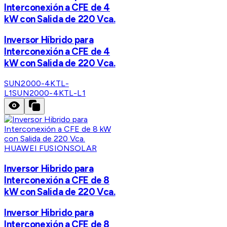
Interconexión a CFE de 4
kW con Salida de 220 Vca.
Inversor Híbrido para
Interconexión a CFE de 4
kW con Salida de 220 Vca.
SUN2000-4KTL-
L1
SUN2000-4KTL-L1
HUAWEI FUSIONSOLAR
Inversor Hibrido para
Interconexión a CFE de 8
kW con Salida de 220 Vca.
Inversor Hibrido para
Interconexión a CFE de 8