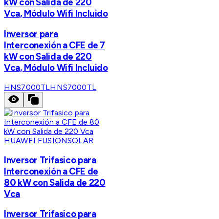
kW con Salida de 220
Vca, Módulo Wifi Incluido
Inversor para
Interconexión a CFE de 7
kW con Salida de 220
Vca, Módulo Wifi Incluido
HNS7000TL
HNS7000TL
HUAWEI FUSIONSOLAR
Inversor Trifasico para
Interconexión a CFE de
80 kW con Salida de 220
Vca
Inversor Trifasico para