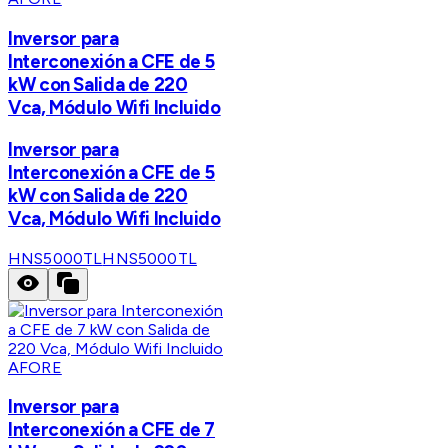
Inversor para
Interconexión a CFE de 5
kW con Salida de 220
Vca, Módulo Wifi Incluido
Inversor para
Interconexión a CFE de 5
kW con Salida de 220
Vca, Módulo Wifi Incluido
HNS5000TL
HNS5000TL
AFORE
Inversor para
Interconexión a CFE de 7