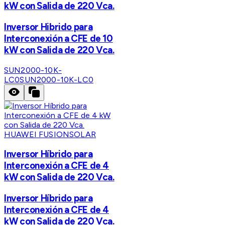
kW con Salida de 220 Vca.
Inversor Hibrido para
Interconexión a CFE de 10
kW con Salida de 220 Vca.
SUN2000-10K-
LC0
SUN2000-10K-LC0
HUAWEI FUSIONSOLAR
Inversor Híbrido para
Interconexión a CFE de 4
kW con Salida de 220 Vca.
Inversor Híbrido para
Interconexión a CFE de 4
kW con Salida de 220 Vca.