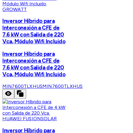
GROWATT
Inversor Híbrido para
Interconexión a CFE de
7.6 kW con Salida de 220
Vca, Módulo Wifi Incluido
Inversor Híbrido para
Interconexión a CFE de
7.6 kW con Salida de 220
Vca, Módulo Wifi Incluido
MIN7600TLXHUS
MIN7600TLXHUS
HUAWEI FUSIONSOLAR
Inversor Híbrido para