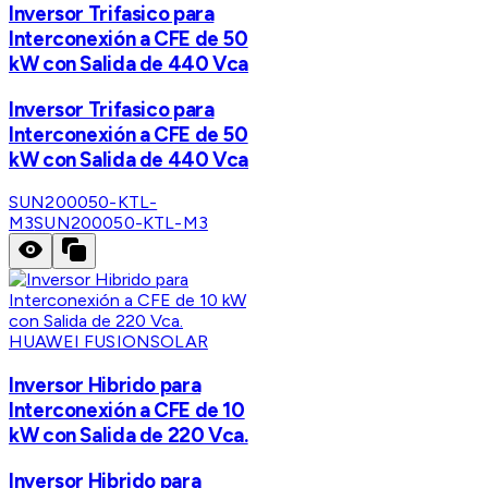
Inversor Trifasico para
Interconexión a CFE de 50
kW con Salida de 440 Vca
Inversor Trifasico para
Interconexión a CFE de 50
kW con Salida de 440 Vca
SUN200050-KTL-
M3
SUN200050-KTL-M3
HUAWEI FUSIONSOLAR
Inversor Hibrido para
Interconexión a CFE de 10
kW con Salida de 220 Vca.
Inversor Hibrido para