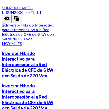
SUN2000-4KTL-
L1
SUN2000-4KTL-L1
HOYMILES
Inversor Hibrido
Interactivo para
Interconexión a la Red
Eléctrica de CFE de 6 kW
con Salida de 220 Vca.
Inversor Hibrido
Interactivo para
Interconexión a la Red
Eléctrica de CFE de 6 kW
con Salida de 220 Vca.