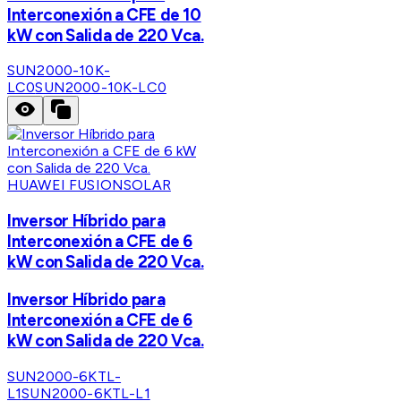
Interconexión a CFE de 10
kW con Salida de 220 Vca.
SUN2000-10K-
LC0
SUN2000-10K-LC0
HUAWEI FUSIONSOLAR
Inversor Híbrido para
Interconexión a CFE de 6
kW con Salida de 220 Vca.
Inversor Híbrido para
Interconexión a CFE de 6
kW con Salida de 220 Vca.
SUN2000-6KTL-
L1
SUN2000-6KTL-L1