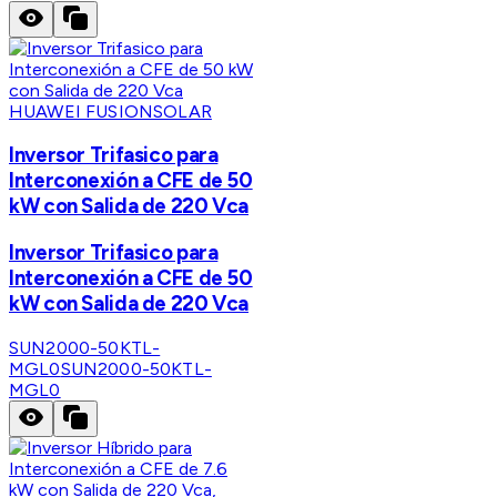
HUAWEI FUSIONSOLAR
Inversor Trifasico para
Interconexión a CFE de 50
kW con Salida de 220 Vca
Inversor Trifasico para
Interconexión a CFE de 50
kW con Salida de 220 Vca
SUN2000-50KTL-
MGL0
SUN2000-50KTL-
MGL0