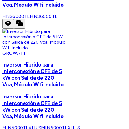
Vca, Módulo Wifi Incluido
HNS6000TL
HNS6000TL
GROWATT
Inversor Híbrido para
Interconexión a CFE de 5
kW con Salida de 220
Vca, Módulo Wifi Incluido
Inversor Híbrido para
Interconexión a CFE de 5
kW con Salida de 220
Vca, Módulo Wifi Incluido
MIN5000TLXHUS
MIN5000TLXHUS