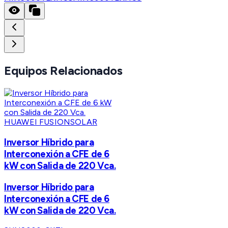
Equipos Relacionados
HUAWEI FUSIONSOLAR
Inversor Híbrido para
Interconexión a CFE de 6
kW con Salida de 220 Vca.
Inversor Híbrido para
Interconexión a CFE de 6
kW con Salida de 220 Vca.