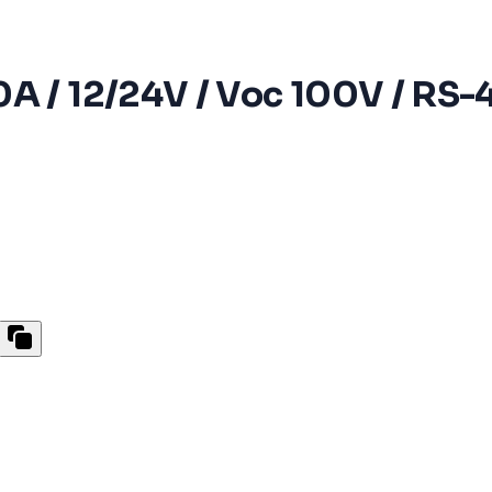
 / 12/24V / Voc 100V / RS-48