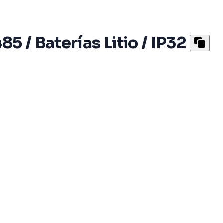
5 / Baterías Litio / IP32