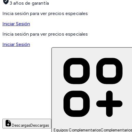
3 años de garantía
Inicia sesión para ver precios especiales
Iniciar Sesión
Inicia sesión para ver precios especiales
Iniciar Sesión
Descargas
Descargas
Equipos Complementarios
Complementario