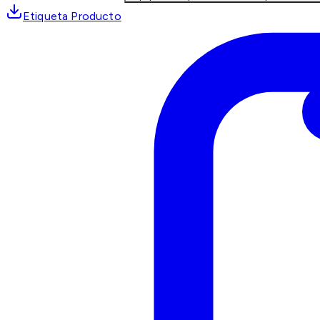
Etiqueta Producto