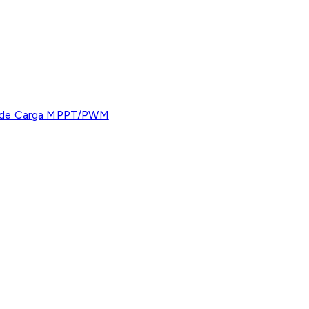
s de Carga MPPT/PWM