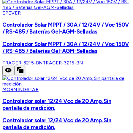
EPEVER
Controlador Solar MPPT / 30A / 12/24V / Voc 150V
/ RS-485 / Baterías Gel-AGM-Selladas
Controlador Solar MPPT / 30A / 12/24V / Voc 150V
/ RS-485 / Baterías Gel-AGM-Selladas
TRACER-3215-BN
TRACER-3215-BN
MORNINGSTAR
Controlador solar 12/24 Vcc de 20 Amp. Sin
pantalla de medición.
Controlador solar 12/24 Vcc de 20 Amp. Sin
pantalla de medición.