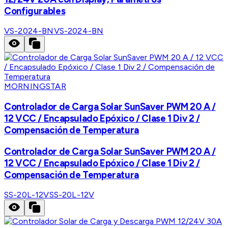
Configurables
VS-2024-BN
VS-2024-BN
MORNINGSTAR
Controlador de Carga Solar SunSaver PWM 20 A /
12 VCC / Encapsulado Epóxico / Clase 1 Div 2 /
Compensación de Temperatura
Controlador de Carga Solar SunSaver PWM 20 A /
12 VCC / Encapsulado Epóxico / Clase 1 Div 2 /
Compensación de Temperatura
SS-20L-12V
SS-20L-12V