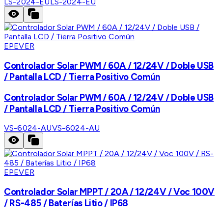
LS-2024-EU
LS-2024-EU
EPEVER
Controlador Solar PWM / 60A / 12/24V / Doble USB
/ Pantalla LCD / Tierra Positivo Común
Controlador Solar PWM / 60A / 12/24V / Doble USB
/ Pantalla LCD / Tierra Positivo Común
VS-6024-AU
VS-6024-AU
EPEVER
Controlador Solar MPPT / 20A / 12/24V / Voc 100V
/ RS-485 / Baterías Litio / IP68