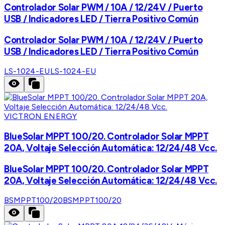
Controlador Solar PWM / 10A / 12/24V / Puerto
USB / Indicadores LED / Tierra Positivo Común
Controlador Solar PWM / 10A / 12/24V / Puerto
USB / Indicadores LED / Tierra Positivo Común
LS-1024-EU
LS-1024-EU
VICTRON ENERGY
BlueSolar MPPT 100/20. Controlador Solar MPPT
20A, Voltaje Selección Automática: 12/24/48 Vcc.
BlueSolar MPPT 100/20. Controlador Solar MPPT
20A, Voltaje Selección Automática: 12/24/48 Vcc.
BSMPPT100/20
BSMPPT100/20