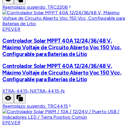
Reemplazo sugerido:
TRC2206
EPEVER
Controlador Solar MPPT 40A 12/24/36/48 V,
Máximo Voltaje de Circuito Abierto Voc 150 Vcc,
Configurable para Baterías de Litio
Controlador Solar MPPT 40A 12/24/36/48 V,
Máximo Voltaje de Circuito Abierto Voc 150 Vcc,
Configurable para Baterías de Litio
XTRA-4415-N
XTRA-4415-N
Reemplazo sugerido:
TRC4415
EPEVER