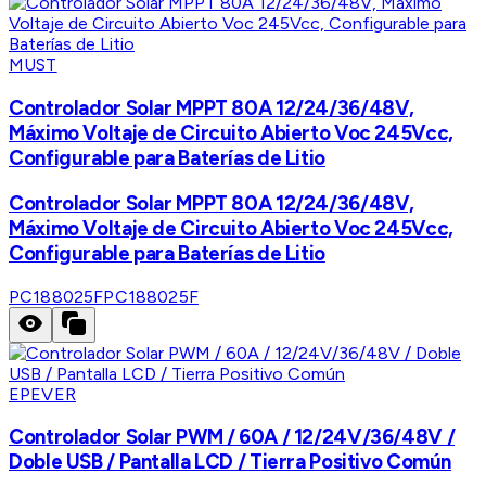
MUST
Controlador Solar MPPT 80A 12/24/36/48V,
Máximo Voltaje de Circuito Abierto Voc 245Vcc,
Configurable para Baterías de Litio
Controlador Solar MPPT 80A 12/24/36/48V,
Máximo Voltaje de Circuito Abierto Voc 245Vcc,
Configurable para Baterías de Litio
PC188025F
PC188025F
EPEVER
Controlador Solar PWM / 60A / 12/24V/36/48V /
Doble USB / Pantalla LCD / Tierra Positivo Común