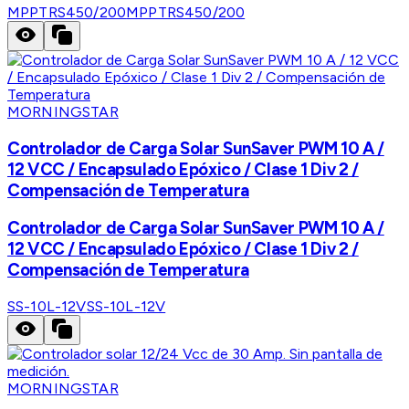
MPPTRS450/200
MPPTRS450/200
MORNINGSTAR
Controlador de Carga Solar SunSaver PWM 10 A /
12 VCC / Encapsulado Epóxico / Clase 1 Div 2 /
Compensación de Temperatura
Controlador de Carga Solar SunSaver PWM 10 A /
12 VCC / Encapsulado Epóxico / Clase 1 Div 2 /
Compensación de Temperatura
SS-10L-12V
SS-10L-12V
MORNINGSTAR