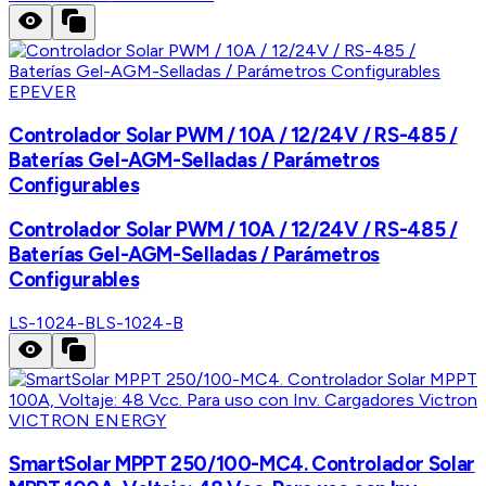
EPEVER
Controlador Solar PWM / 10A / 12/24V / RS-485 /
Baterías Gel-AGM-Selladas / Parámetros
Configurables
Controlador Solar PWM / 10A / 12/24V / RS-485 /
Baterías Gel-AGM-Selladas / Parámetros
Configurables
LS-1024-B
LS-1024-B
VICTRON ENERGY
SmartSolar MPPT 250/100-MC4. Controlador Solar