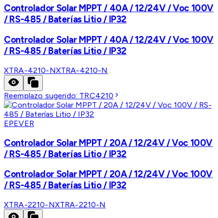
Controlador Solar MPPT / 40A / 12/24V / Voc 100V
/ RS-485 / Baterías Litio / IP32
Controlador Solar MPPT / 40A / 12/24V / Voc 100V
/ RS-485 / Baterías Litio / IP32
XTRA-4210-N
XTRA-4210-N
Reemplazo sugerido:
TRC4210
EPEVER
Controlador Solar MPPT / 20A / 12/24V / Voc 100V
/ RS-485 / Baterías Litio / IP32
Controlador Solar MPPT / 20A / 12/24V / Voc 100V
/ RS-485 / Baterías Litio / IP32
XTRA-2210-N
XTRA-2210-N