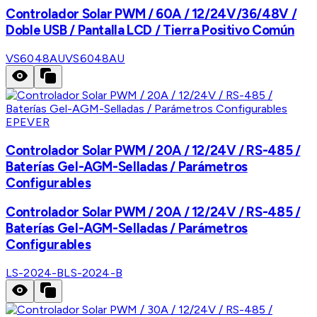
Controlador Solar PWM / 60A / 12/24V/36/48V /
Doble USB / Pantalla LCD / Tierra Positivo Común
VS6048AU
VS6048AU
EPEVER
Controlador Solar PWM / 20A / 12/24V / RS-485 /
Baterías Gel-AGM-Selladas / Parámetros
Configurables
Controlador Solar PWM / 20A / 12/24V / RS-485 /
Baterías Gel-AGM-Selladas / Parámetros
Configurables
LS-2024-B
LS-2024-B