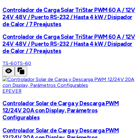
Controlador de Carga Solar TriStar PWM 60 A / 12V
24V 48V / Puerto RS-232 / Hasta 4 kW / Disipador
de Calor / 7 Preajustes
Controlador de Carga Solar TriStar PWM 60 A / 12V
24V 48V / Puerto RS-232 / Hasta 4 kW / Disipador
de Calor / 7 Preajustes
TS-60
TS-60
EPEVER
Controlador Solar de Carga y Descarga PWM
12/24V 20A con Display, Parámetros
Configurables
Controlador Solar de Carga y Descarga PWM
12/24V 20A con Display, Parámetros