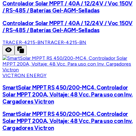
Controlador Solar MPPT / 40A / 12/24V / Voc 150V
/ RS-485 / Baterías Gel-AGM-Selladas
Controlador Solar MPPT / 40A / 12/24V / Voc 150V
/ RS-485 / Baterías Gel-AGM-Selladas
TRACER-4215-BN
TRACER-4215-BN
VICTRON ENERGY
SmartSolar MPPT RS 450/200-MC4. Controlador
Solar MPPT 200A, Voltaje: 48 Vcc. Para uso con Inv.
Cargadores Victron
SmartSolar MPPT RS 450/200-MC4. Controlador
Solar MPPT 200A, Voltaje: 48 Vcc. Para uso con Inv.
Cargadores Victron