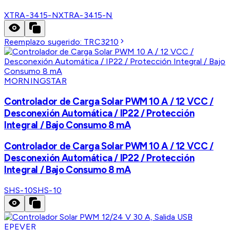
XTRA-3415-N
XTRA-3415-N
Reemplazo sugerido:
TRC3210
MORNINGSTAR
Controlador de Carga Solar PWM 10 A / 12 VCC /
Desconexión Automática / IP22 / Protección
Integral / Bajo Consumo 8 mA
Controlador de Carga Solar PWM 10 A / 12 VCC /
Desconexión Automática / IP22 / Protección
Integral / Bajo Consumo 8 mA
SHS-10
SHS-10
EPEVER