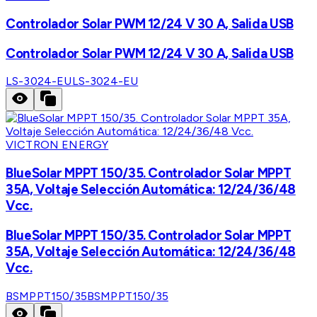
Controlador Solar PWM 12/24 V 30 A, Salida USB
Controlador Solar PWM 12/24 V 30 A, Salida USB
LS-3024-EU
LS-3024-EU
VICTRON ENERGY
BlueSolar MPPT 150/35. Controlador Solar MPPT
35A, Voltaje Selección Automática: 12/24/36/48
Vcc.
BlueSolar MPPT 150/35. Controlador Solar MPPT
35A, Voltaje Selección Automática: 12/24/36/48
Vcc.
BSMPPT150/35
BSMPPT150/35