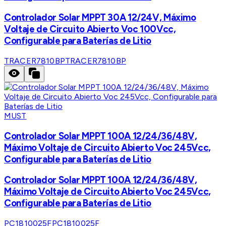
Controlador Solar MPPT 30A 12/24V, Máximo
Voltaje de Circuito Abierto Voc 100Vcc,
Configurable para Baterías de Litio
TRACER7810BP
TRACER7810BP
MUST
Controlador Solar MPPT 100A 12/24/36/48V,
Máximo Voltaje de Circuito Abierto Voc 245Vcc,
Configurable para Baterías de Litio
Controlador Solar MPPT 100A 12/24/36/48V,
Máximo Voltaje de Circuito Abierto Voc 245Vcc,
Configurable para Baterías de Litio
PC1810025F
PC1810025F