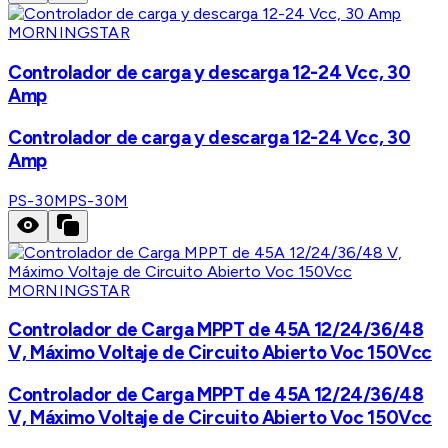
MORNINGSTAR
Controlador de carga y descarga 12-24 Vcc, 30
Amp
Controlador de carga y descarga 12-24 Vcc, 30
Amp
PS-30M
PS-30M
MORNINGSTAR
Controlador de Carga MPPT de 45A 12/24/36/48
V, Máximo Voltaje de Circuito Abierto Voc 150Vcc
Controlador de Carga MPPT de 45A 12/24/36/48
V, Máximo Voltaje de Circuito Abierto Voc 150Vcc