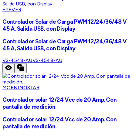
EPEVER
Controlador Solar de Carga PWM 12/24/36/48 V
45 A, Salida USB, con Display
Controlador Solar de Carga PWM 12/24/36/48 V
45 A, Salida USB, con Display
VS-4548-AU
VS-4548-AU
MORNINGSTAR
Controlador solar 12/24 Vcc de 20 Amp. Con
pantalla de medición.
Controlador solar 12/24 Vcc de 20 Amp. Con
pantalla de medición.