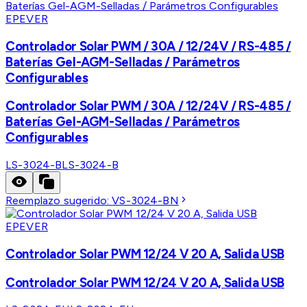
EPEVER
Controlador Solar PWM / 30A / 12/24V / RS-485 /
Baterías Gel-AGM-Selladas / Parámetros
Configurables
Controlador Solar PWM / 30A / 12/24V / RS-485 /
Baterías Gel-AGM-Selladas / Parámetros
Configurables
LS-3024-B
LS-3024-B
Reemplazo sugerido:
VS-3024-BN
EPEVER
Controlador Solar PWM 12/24 V 20 A, Salida USB
Controlador Solar PWM 12/24 V 20 A, Salida USB