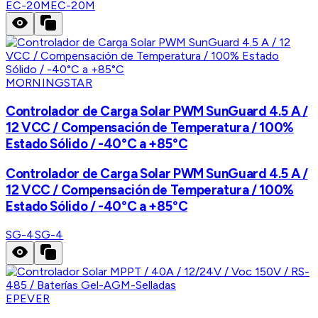
EC-20M
EC-20M
MORNINGSTAR
Controlador de Carga Solar PWM SunGuard 4.5 A /
12 VCC / Compensación de Temperatura / 100%
Estado Sólido / -40°C a +85°C
Controlador de Carga Solar PWM SunGuard 4.5 A /
12 VCC / Compensación de Temperatura / 100%
Estado Sólido / -40°C a +85°C
SG-4
SG-4
EPEVER