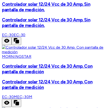
Controlador solar 12/24 Vcc de 30 Amp. Sin
pantalla de medición.
Controlador solar 12/24 Vcc de 30 Amp. Sin
pantalla de medición.
EC-30
EC-30
MORNINGSTAR
Controlador solar 12/24 Vcc de 30 Amp. Con
pantalla de medición
Controlador solar 12/24 Vcc de 30 Amp. Con
pantalla de medición
EC-30M
EC-30M