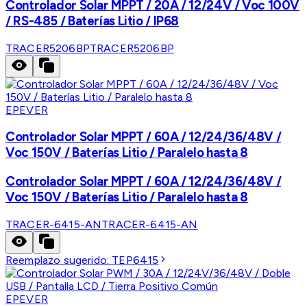
Controlador Solar MPPT / 20A / 12/24V / Voc 100V
/ RS-485 / Baterías Litio / IP68
TRACER5206BP
TRACER5206BP
EPEVER
Controlador Solar MPPT / 60A / 12/24/36/48V /
Voc 150V / Baterías Litio / Paralelo hasta 8
Controlador Solar MPPT / 60A / 12/24/36/48V /
Voc 150V / Baterías Litio / Paralelo hasta 8
TRACER-6415-AN
TRACER-6415-AN
Reemplazo sugerido:
TEP6415
EPEVER