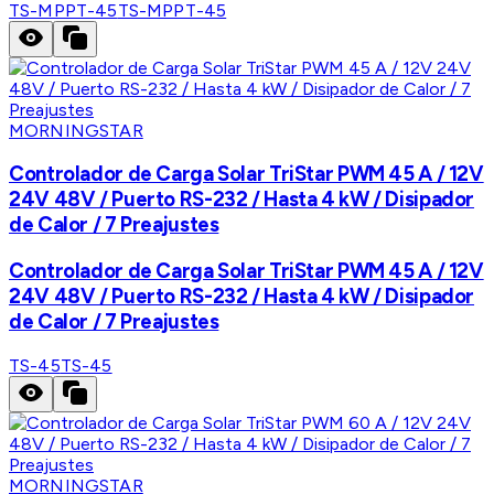
TS-MPPT-45
TS-MPPT-45
MORNINGSTAR
Controlador de Carga Solar TriStar PWM 45 A / 12V
24V 48V / Puerto RS-232 / Hasta 4 kW / Disipador
de Calor / 7 Preajustes
Controlador de Carga Solar TriStar PWM 45 A / 12V
24V 48V / Puerto RS-232 / Hasta 4 kW / Disipador
de Calor / 7 Preajustes
TS-45
TS-45
MORNINGSTAR