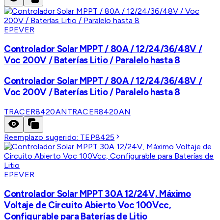
EPEVER
Controlador Solar MPPT / 80A / 12/24/36/48V /
Voc 200V / Baterías Litio / Paralelo hasta 8
Controlador Solar MPPT / 80A / 12/24/36/48V /
Voc 200V / Baterías Litio / Paralelo hasta 8
TRACER8420AN
TRACER8420AN
Reemplazo sugerido:
TEP8425
EPEVER
Controlador Solar MPPT 30A 12/24V, Máximo
Voltaje de Circuito Abierto Voc 100Vcc,
Configurable para Baterías de Litio