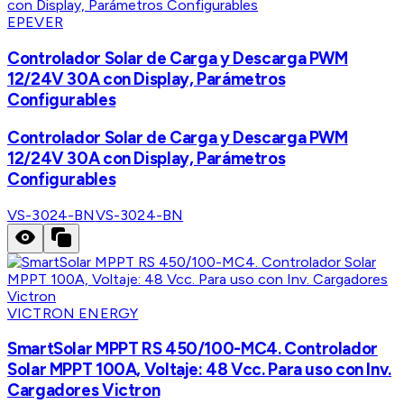
EPEVER
Controlador Solar de Carga y Descarga PWM
12/24V 30A con Display, Parámetros
Configurables
Controlador Solar de Carga y Descarga PWM
12/24V 30A con Display, Parámetros
Configurables
VS-3024-BN
VS-3024-BN
VICTRON ENERGY
SmartSolar MPPT RS 450/100-MC4. Controlador
Solar MPPT 100A, Voltaje: 48 Vcc. Para uso con Inv.
Cargadores Victron