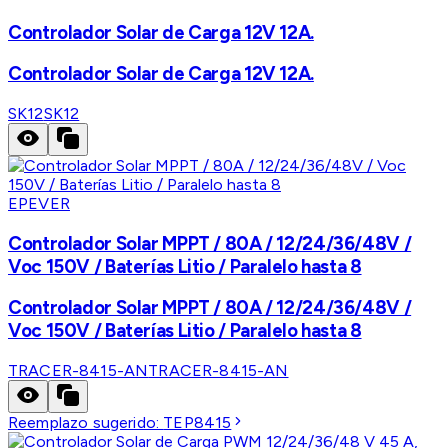
Controlador Solar de Carga 12V 12A.
Controlador Solar de Carga 12V 12A.
SK12
SK12
EPEVER
Controlador Solar MPPT / 80A / 12/24/36/48V /
Voc 150V / Baterías Litio / Paralelo hasta 8
Controlador Solar MPPT / 80A / 12/24/36/48V /
Voc 150V / Baterías Litio / Paralelo hasta 8
TRACER-8415-AN
TRACER-8415-AN
Reemplazo sugerido:
TEP8415