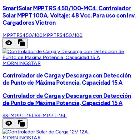
SmartSolar MPPT RS 450/100-MC4. Controlador
Solar MPPT 100A, Voltaje: 48 Vcc. Para uso con Inv.
Cargadores Victron
MPPTRS450/100
MPPTRS450/100
MORNINGSTAR
Controlador de Carga y Descarga con Detección
de Punto de Máxima Potencia, Capacidad 15 A
Controlador de Carga y Descarga con Detección
de Punto de Máxima Potencia, Capacidad 15 A
SS-MPPT-15L
SS-MPPT-15L
MORNINGSTAR