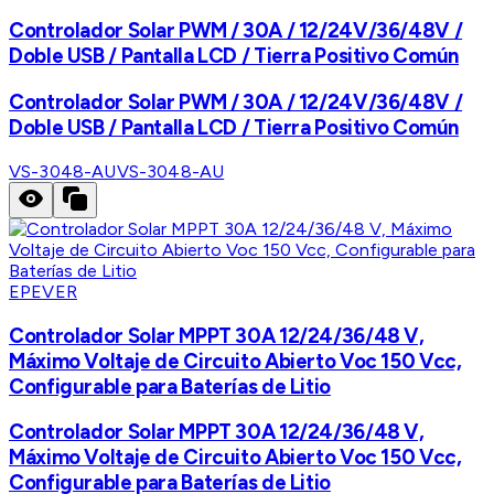
Controlador Solar PWM / 30A / 12/24V/36/48V /
Doble USB / Pantalla LCD / Tierra Positivo Común
Controlador Solar PWM / 30A / 12/24V/36/48V /
Doble USB / Pantalla LCD / Tierra Positivo Común
VS-3048-AU
VS-3048-AU
EPEVER
Controlador Solar MPPT 30A 12/24/36/48 V,
Máximo Voltaje de Circuito Abierto Voc 150 Vcc,
Configurable para Baterías de Litio
Controlador Solar MPPT 30A 12/24/36/48 V,
Máximo Voltaje de Circuito Abierto Voc 150 Vcc,
Configurable para Baterías de Litio