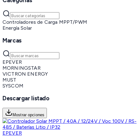
Categorías
Controladores de Carga MPPT/PWM
Energía Solar
Marcas
EPEVER
MORNINGSTAR
VICTRON ENERGY
MUST
SYSCOM
Descargar listado
Mostrar opciones
EPEVER