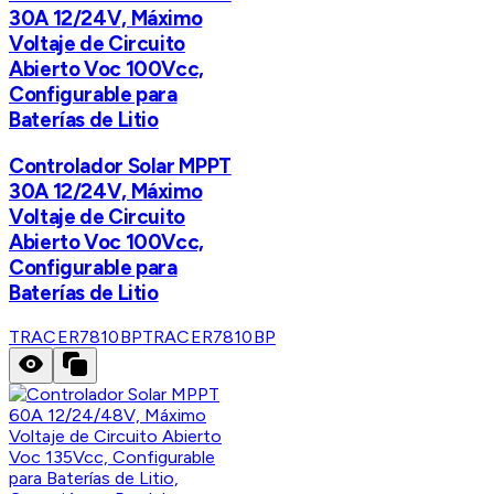
30A 12/24V, Máximo
Voltaje de Circuito
Abierto Voc 100Vcc,
Configurable para
Baterías de Litio
Controlador Solar MPPT
30A 12/24V, Máximo
Voltaje de Circuito
Abierto Voc 100Vcc,
Configurable para
Baterías de Litio
TRACER7810BP
TRACER7810BP