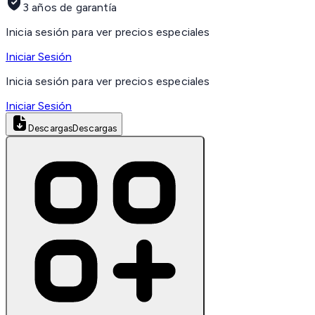
3 años de garantía
Inicia sesión para ver precios especiales
Iniciar Sesión
Inicia sesión para ver precios especiales
Iniciar Sesión
Descargas
Descargas