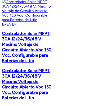
EPEVER
Controlador Solar MPPT
30A 12/24/36/48 V,
Máximo Voltaje de
Circuito Abierto Voc 150
Vcc, Configurable para
Baterías de Litio
Controlador Solar MPPT
30A 12/24/36/48 V,
Máximo Voltaje de
Circuito Abierto Voc 150
Vcc, Configurable para
Baterías de Litio