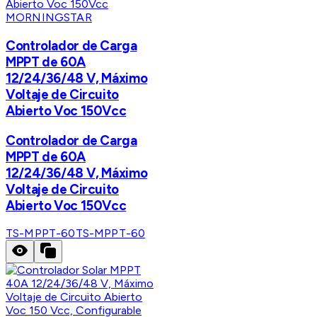
MORNINGSTAR
Controlador de Carga
MPPT de 60A
12/24/36/48 V, Máximo
Voltaje de Circuito
Abierto Voc 150Vcc
Controlador de Carga
MPPT de 60A
12/24/36/48 V, Máximo
Voltaje de Circuito
Abierto Voc 150Vcc
TS-MPPT-60
TS-MPPT-60