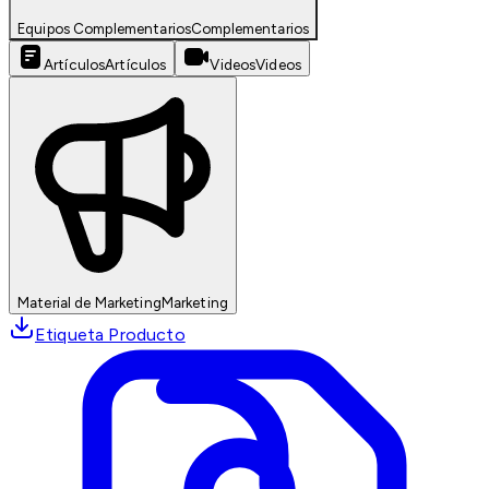
Equipos Complementarios
Complementarios
Artículos
Artículos
Videos
Videos
Material de Marketing
Marketing
Etiqueta Producto