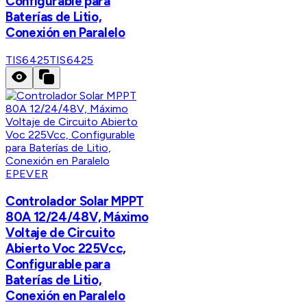
Configurable para
Baterías de Litio,
Conexión en Paralelo
TIS6425
TIS6425
EPEVER
Controlador Solar MPPT
80A 12/24/48V, Máximo
Voltaje de Circuito
Abierto Voc 225Vcc,
Configurable para
Baterías de Litio,
Conexión en Paralelo