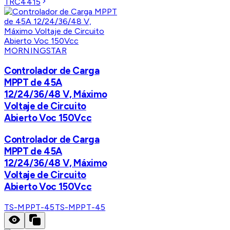
TRC4415
MORNINGSTAR
Controlador de Carga
MPPT de 45A
12/24/36/48 V, Máximo
Voltaje de Circuito
Abierto Voc 150Vcc
Controlador de Carga
MPPT de 45A
12/24/36/48 V, Máximo
Voltaje de Circuito
Abierto Voc 150Vcc
TS-MPPT-45
TS-MPPT-45