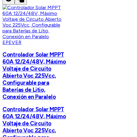
EPEVER
Controlador Solar MPPT
60A 12/24/48V, Máximo
Voltaje de Circuito
Abierto Voc 225Vcc,
Configurable para
Baterías de Litio,
Conexión en Paralelo
Controlador Solar MPPT
60A 12/24/48V, Máximo
Voltaje de Circuito
Abierto Voc 225Vcc,