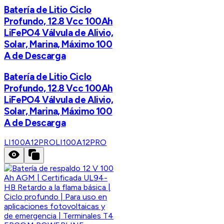
Batería de Litio Ciclo
Profundo, 12.8 Vcc 100Ah
LiFePO4 Válvula de Alivio,
Solar, Marina, Máximo 100
A de Descarga
Batería de Litio Ciclo
Profundo, 12.8 Vcc 100Ah
LiFePO4 Válvula de Alivio,
Solar, Marina, Máximo 100
A de Descarga
LI100A12PRO
LI100A12PRO