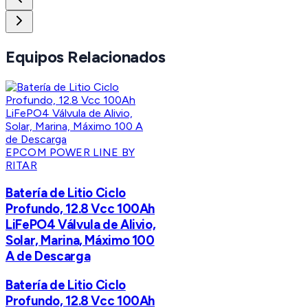
Equipos Relacionados
EPCOM POWER LINE BY
RITAR
Batería de Litio Ciclo
Profundo, 12.8 Vcc 100Ah
LiFePO4 Válvula de Alivio,
Solar, Marina, Máximo 100
A de Descarga
Batería de Litio Ciclo
Profundo, 12.8 Vcc 100Ah