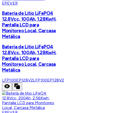
EPEVER
Batería de Litio LiFePO4
12.8Vcc, 100Ah, 1.28KwH,
Pantalla LCD para
Monitoreo Local, Carcasa
Metálica
Batería de Litio LiFePO4
12.8Vcc, 100Ah, 1.28KwH,
Pantalla LCD para
Monitoreo Local, Carcasa
Metálica
LFP100EP128V2
LFP100EP128V2
EPEVER