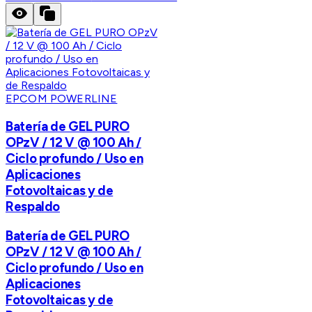
EPCOM POWERLINE
Batería de GEL PURO
OPzV / 12 V @ 100 Ah /
Ciclo profundo / Uso en
Aplicaciones
Fotovoltaicas y de
Respaldo
Batería de GEL PURO
OPzV / 12 V @ 100 Ah /
Ciclo profundo / Uso en
Aplicaciones
Fotovoltaicas y de