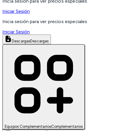
Inicia sesión para ver precios especiales
Iniciar Sesión
Inicia sesión para ver precios especiales
Iniciar Sesión
Descargas
Descargas
Equipos Complementarios
Complementarios