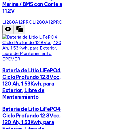
Marina / BMS con Corte a
11.2V
LI280A12PRO
LI280A12PRO
EPEVER
Batería de Litio LiFePO4
Ciclo Profundo 12.8Vcc,
120 Ah, 1.53Kwh, para
Exterior, Libre de
Mantenimiento
Batería de Litio LiFePO4
Ciclo Profundo 12.8Vcc,
120 Ah, 1.53Kwh, para
Exterior, Libre de