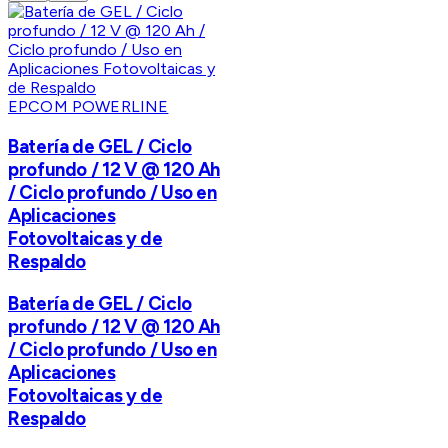
EPCOM POWERLINE
Batería de GEL / Ciclo
profundo / 12 V @ 120 Ah
/ Ciclo profundo / Uso en
Aplicaciones
Fotovoltaicas y de
Respaldo
Batería de GEL / Ciclo
profundo / 12 V @ 120 Ah
/ Ciclo profundo / Uso en
Aplicaciones
Fotovoltaicas y de
Respaldo