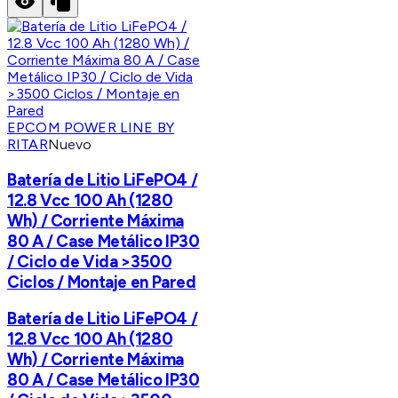
EPCOM POWER LINE BY
RITAR
Nuevo
Batería de Litio LiFePO4 /
12.8 Vcc 100 Ah (1280
Wh) / Corriente Máxima
80 A / Case Metálico IP30
/ Ciclo de Vida >3500
Ciclos / Montaje en Pared
Batería de Litio LiFePO4 /
12.8 Vcc 100 Ah (1280
Wh) / Corriente Máxima
80 A / Case Metálico IP30