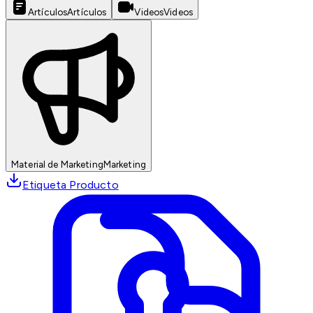
Artículos
Artículos
Videos
Videos
Material de Marketing
Marketing
Etiqueta Producto