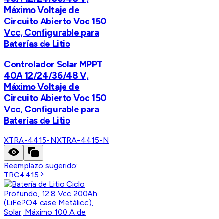
Máximo Voltaje de
Circuito Abierto Voc 150
Vcc, Configurable para
Baterías de Litio
Controlador Solar MPPT
40A 12/24/36/48 V,
Máximo Voltaje de
Circuito Abierto Voc 150
Vcc, Configurable para
Baterías de Litio
XTRA-4415-N
XTRA-4415-N
Reemplazo sugerido:
TRC4415