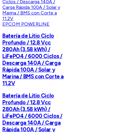
EPCOM POWERLINE
Batería de Litio Ciclo
Profundo / 12.8 Vcc
280Ah (3.58 kWh) /
LiFePO4 / 6000 Ciclos /
Descarga 140A / Carga
Rápida 100A / Solar y
Marina / BMS con Corte a
11.2V
Batería de Litio Ciclo
Profundo / 12.8 Vcc
280Ah (3.58 kWh) /
LiFePO4 / 6000 Ciclos /
Descarga 140A / Carga
Rápida 100A / Solar y