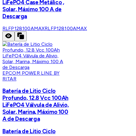
LiFePO4 Case Metálico ,
Solar, Máximo 100 A de
Descarga
RLFP128100AMAX
RLFP128100AMAX
EPCOM POWER LINE BY
RITAR
Batería de Litio Ciclo
Profundo, 12.8 Vcc 100Ah
LiFePO4 Válvula de Alivio,
Solar, Marina, Máximo 100
A de Descarga
Batería de Litio Ciclo