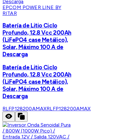
EPCOM POWER LINE BY
RITAR
Batería de Litio Ciclo
Profundo, 12.8 Vcc 200Ah
(LiFePO4 case Metálico),
Solar, Máximo 100 A de
Descarga
Batería de Litio Ciclo
Profundo, 12.8 Vcc 200Ah
(LiFePO4 case Metálico),
Solar, Máximo 100 A de
Descarga
RLFP128200AMAX
RLFP128200AMAX