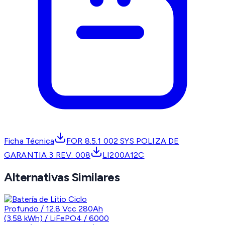
Ficha Técnica
FOR 8.5.1 002 SYS POLIZA DE
GARANTIA 3 REV. 008
LI200A12C
Alternativas Similares