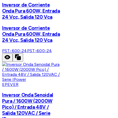
Inversor de Corriente
Onda Pura 600W, Entrada
24 Vcc, Salida 120 Vca
Inversor de Corriente
Onda Pura 600W, Entrada
24 Vcc, Salida 120 Vca
PST-600-24
PST-600-24
EPEVER
Inversor Onda Senoidal
Pura / 1600W (2000W
Pico) / Entrada 48V /
Salida 120VAC / Serie