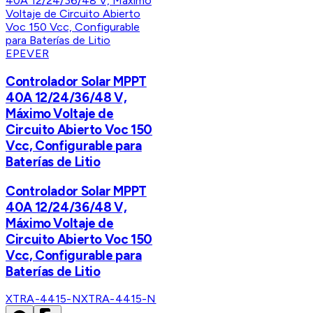
EPEVER
Controlador Solar MPPT
40A 12/24/36/48 V,
Máximo Voltaje de
Circuito Abierto Voc 150
Vcc, Configurable para
Baterías de Litio
Controlador Solar MPPT
40A 12/24/36/48 V,
Máximo Voltaje de
Circuito Abierto Voc 150
Vcc, Configurable para
Baterías de Litio
XTRA-4415-N
XTRA-4415-N