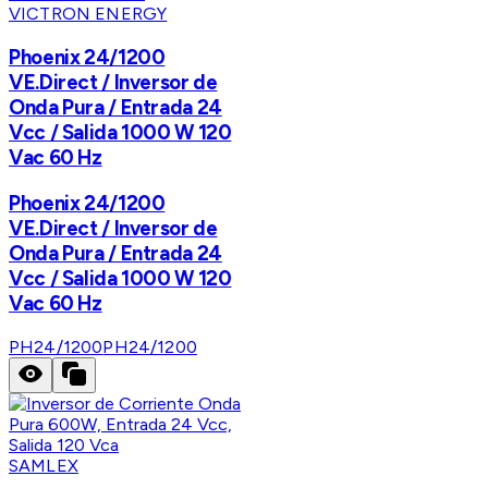
VICTRON ENERGY
Phoenix 24/1200
VE.Direct / Inversor de
Onda Pura / Entrada 24
Vcc / Salida 1000 W 120
Vac 60 Hz
Phoenix 24/1200
VE.Direct / Inversor de
Onda Pura / Entrada 24
Vcc / Salida 1000 W 120
Vac 60 Hz
PH24/1200
PH24/1200
SAMLEX