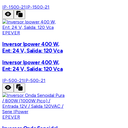
IP-1500-21
IP-1500-21
EPEVER
Inversor Ipower 400 W,
Ent: 24 V, Salida: 120 Vca
Inversor Ipower 400 W,
Ent: 24 V, Salida: 120 Vca
IP-500-21
IP-500-21
EPEVER