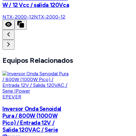
W / 12 Vcc / salida 120Vca
NTX-2000-12
NTX-2000-12
Equipos Relacionados
EPEVER
Inversor Onda Senoidal
Pura / 800W (1000W
Pico) / Entrada 12V /
Salida 120VAC / Serie