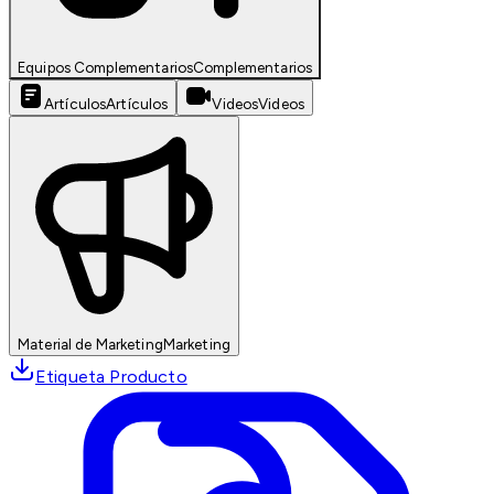
Equipos Complementarios
Complementarios
Artículos
Artículos
Videos
Videos
Material de Marketing
Marketing
Etiqueta Producto