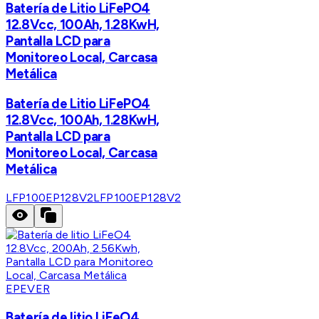
Batería de Litio LiFePO4
12.8Vcc, 100Ah, 1.28KwH,
Pantalla LCD para
Monitoreo Local, Carcasa
Metálica
Batería de Litio LiFePO4
12.8Vcc, 100Ah, 1.28KwH,
Pantalla LCD para
Monitoreo Local, Carcasa
Metálica
LFP100EP128V2
LFP100EP128V2
EPEVER
Batería de litio LiFeO4