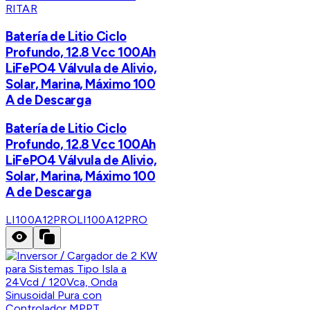
RITAR
Batería de Litio Ciclo
Profundo, 12.8 Vcc 100Ah
LiFePO4 Válvula de Alivio,
Solar, Marina, Máximo 100
A de Descarga
Batería de Litio Ciclo
Profundo, 12.8 Vcc 100Ah
LiFePO4 Válvula de Alivio,
Solar, Marina, Máximo 100
A de Descarga
LI100A12PRO
LI100A12PRO