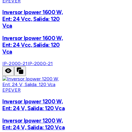
EPEVER
Inversor Ipower 1600 W,
Ent: 24 Vcc, Salida: 120
Vca
Inversor Ipower 1600 W,
Ent: 24 Vcc, Salida: 120
Vca
IP-2000-21
IP-2000-21
EPEVER
Inversor Ipower 1200 W,
Ent: 24 V, Salida: 120 Vca
Inversor Ipower 1200 W,
Ent: 24 V, Salida: 120 Vca