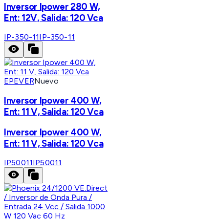
Inversor Ipower 280 W,
Ent: 12V, Salida: 120 Vca
IP-350-11
IP-350-11
EPEVER
Nuevo
Inversor Ipower 400 W,
Ent: 11 V, Salida: 120 Vca
Inversor Ipower 400 W,
Ent: 11 V, Salida: 120 Vca
IP50011
IP50011