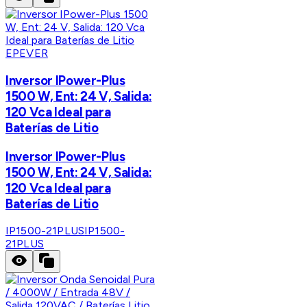
EPEVER
Inversor IPower-Plus
1500 W, Ent: 24 V, Salida:
120 Vca Ideal para
Baterías de Litio
Inversor IPower-Plus
1500 W, Ent: 24 V, Salida:
120 Vca Ideal para
Baterías de Litio
IP1500-21PLUS
IP1500-
21PLUS