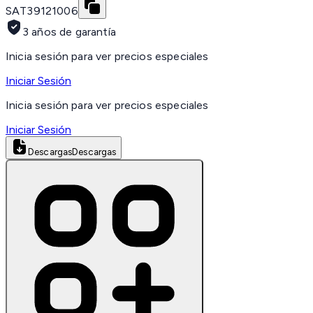
SAT
39121006
3 años de garantía
Inicia sesión para ver precios especiales
Iniciar Sesión
Inicia sesión para ver precios especiales
Iniciar Sesión
Descargas
Descargas