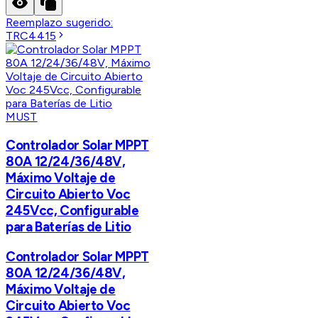
Reemplazo sugerido:
TRC4415
MUST
Controlador Solar MPPT
80A 12/24/36/48V,
Máximo Voltaje de
Circuito Abierto Voc
245Vcc, Configurable
para Baterías de Litio
Controlador Solar MPPT
80A 12/24/36/48V,
Máximo Voltaje de
Circuito Abierto Voc