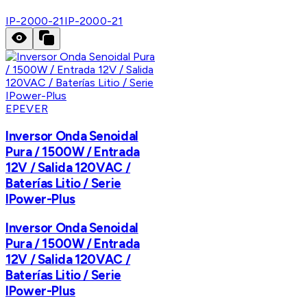
IP-2000-21
IP-2000-21
EPEVER
Inversor Onda Senoidal
Pura / 1500W / Entrada
12V / Salida 120VAC /
Baterías Litio / Serie
IPower-Plus
Inversor Onda Senoidal
Pura / 1500W / Entrada
12V / Salida 120VAC /
Baterías Litio / Serie
IPower-Plus