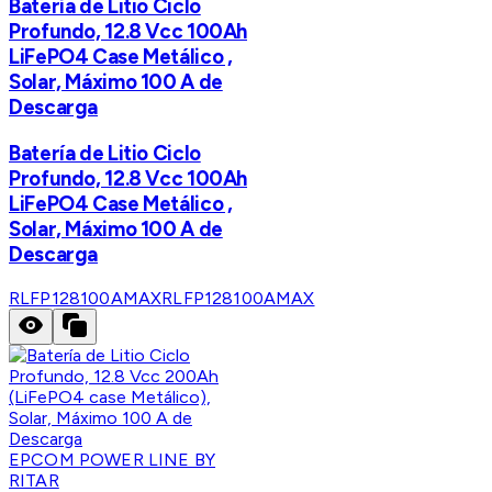
Batería de Litio Ciclo
Profundo, 12.8 Vcc 100Ah
LiFePO4 Case Metálico ,
Solar, Máximo 100 A de
Descarga
Batería de Litio Ciclo
Profundo, 12.8 Vcc 100Ah
LiFePO4 Case Metálico ,
Solar, Máximo 100 A de
Descarga
RLFP128100AMAX
RLFP128100AMAX
EPCOM POWER LINE BY
RITAR