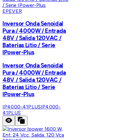
EPEVER
Inversor Onda Senoidal
Pura / 4000W / Entrada
48V / Salida 120VAC /
Baterías Litio / Serie
IPower-Plus
Inversor Onda Senoidal
Pura / 4000W / Entrada
48V / Salida 120VAC /
Baterías Litio / Serie
IPower-Plus
IP4000-41PLUS
IP4000-
41PLUS