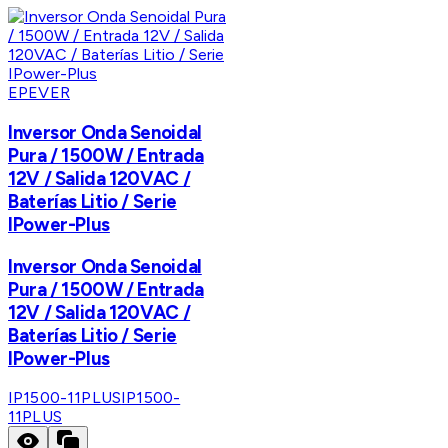
EPEVER
Inversor Onda Senoidal
Pura / 1500W / Entrada
12V / Salida 120VAC /
Baterías Litio / Serie
IPower-Plus
Inversor Onda Senoidal
Pura / 1500W / Entrada
12V / Salida 120VAC /
Baterías Litio / Serie
IPower-Plus
IP1500-11PLUS
IP1500-
11PLUS