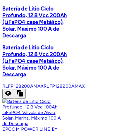
Batería de Litio Ciclo
Profundo, 12.8 Vcc 200Ah
(LiFePO4 case Metálico),
Solar, Máximo 100 A de
Descarga
Batería de Litio Ciclo
Profundo, 12.8 Vcc 200Ah
(LiFePO4 case Metálico),
Solar, Máximo 100 A de
Descarga
RLFP128200AMAX
RLFP128200AMAX
EPCOM POWER LINE BY