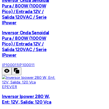
Inversor Onda Senoidal
Pura / 800W (1000W
Pico) / Entrada 12V /
Salida 120VAC / Serie
IPower
Inversor Onda Senoidal
Pura / 800W (1000W
Pico) / Entrada 12V /
Salida 120VAC / Serie
IPower
IP100011
IP100011
EPEVER
Inversor Ipower 280 W,
Ent: 12V, Salida: 120 Vca