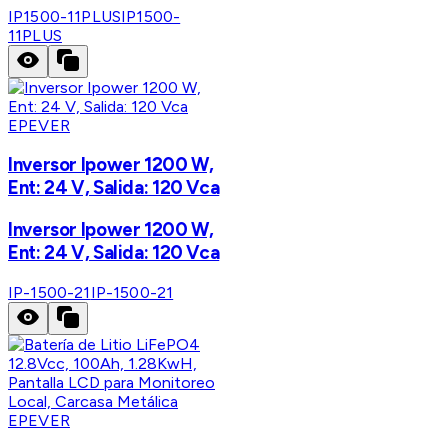
IP1500-11PLUS
IP1500-
11PLUS
EPEVER
Inversor Ipower 1200 W,
Ent: 24 V, Salida: 120 Vca
Inversor Ipower 1200 W,
Ent: 24 V, Salida: 120 Vca
IP-1500-21
IP-1500-21
EPEVER