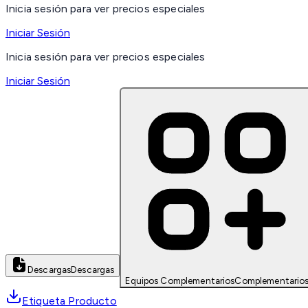
Inicia sesión para ver precios especiales
Iniciar Sesión
Inicia sesión para ver precios especiales
Iniciar Sesión
Descargas
Descargas
Equipos Complementarios
Complementario
Etiqueta Producto