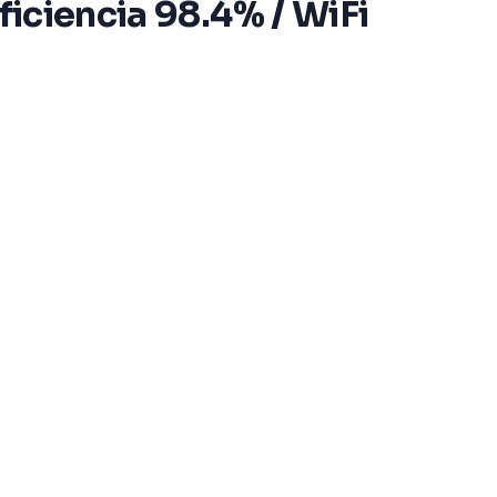
ficiencia 98.4% / WiFi