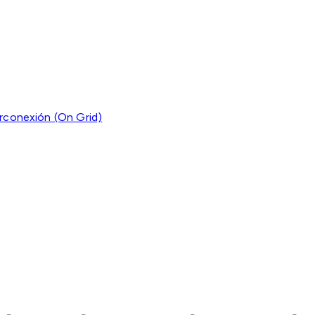
erconexión (On Grid)