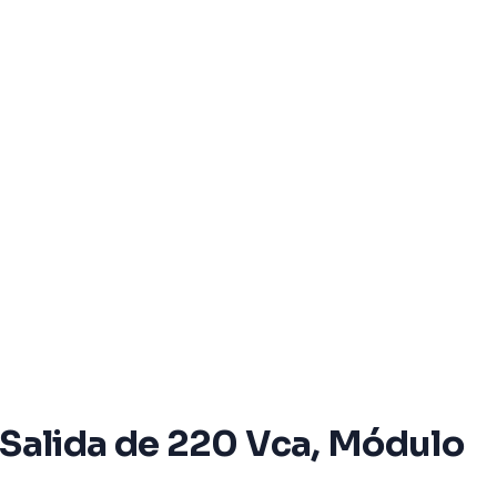
 Salida de 220 Vca, Módulo