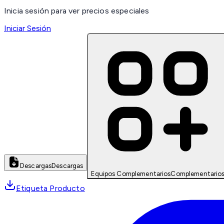
Inicia sesión para ver precios especiales
Iniciar Sesión
Descargas
Descargas
Equipos Complementarios
Complementario
Etiqueta Producto