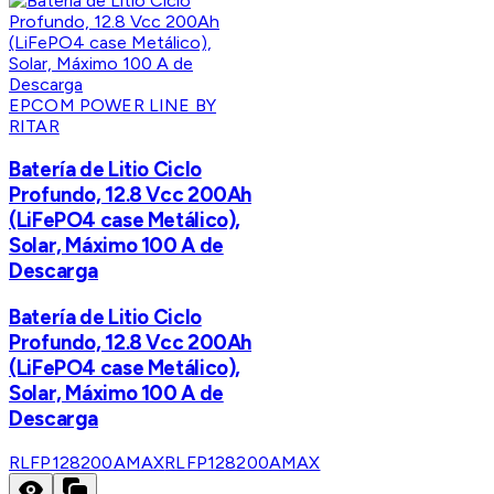
EPCOM POWER LINE BY
RITAR
Batería de Litio Ciclo
Profundo, 12.8 Vcc 200Ah
(LiFePO4 case Metálico),
Solar, Máximo 100 A de
Descarga
Batería de Litio Ciclo
Profundo, 12.8 Vcc 200Ah
(LiFePO4 case Metálico),
Solar, Máximo 100 A de
Descarga
RLFP128200AMAX
RLFP128200AMAX