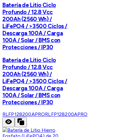
Batería de Litio Ciclo
Profundo / 12.8 Vcc
200Ah (2560 Wh) /
LiFePO4 / >3500 Ciclos /
Descarga 100A / Carga
100A / Solar / BMS con
Protecciones / IP30
Batería de Litio Ciclo
Profundo / 12.8 Vcc
200Ah (2560 Wh) /
LiFePO4 / >3500 Ciclos /
Descarga 100A / Carga
100A / Solar / BMS con
Protecciones / IP30
RLFP128200APRO
RLFP128200APRO