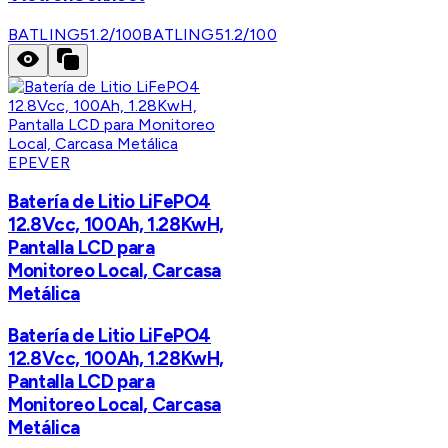
BATLING51.2/100
BATLING51.2/100
EPEVER
Batería de Litio LiFePO4
12.8Vcc, 100Ah, 1.28KwH,
Pantalla LCD para
Monitoreo Local, Carcasa
Metálica
Batería de Litio LiFePO4
12.8Vcc, 100Ah, 1.28KwH,
Pantalla LCD para
Monitoreo Local, Carcasa
Metálica