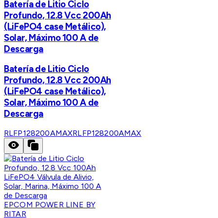
Batería de Litio Ciclo
Profundo, 12.8 Vcc 200Ah
(LiFePO4 case Metálico),
Solar, Máximo 100 A de
Descarga
Batería de Litio Ciclo
Profundo, 12.8 Vcc 200Ah
(LiFePO4 case Metálico),
Solar, Máximo 100 A de
Descarga
RLFP128200AMAX
RLFP128200AMAX
EPCOM POWER LINE BY
RITAR