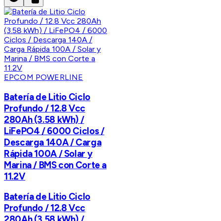
EPCOM POWERLINE
Batería de Litio Ciclo
Profundo / 12.8 Vcc
280Ah (3.58 kWh) /
LiFePO4 / 6000 Ciclos /
Descarga 140A / Carga
Rápida 100A / Solar y
Marina / BMS con Corte a
11.2V
Batería de Litio Ciclo
Profundo / 12.8 Vcc
280Ah (3.58 kWh) /