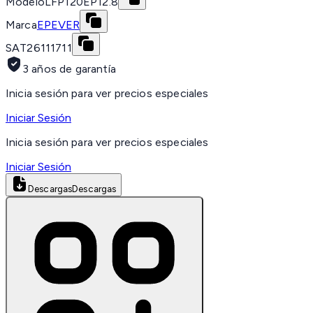
Modelo
LFP120EP12.8
Marca
EPEVER
SAT
26111711
3 años de garantía
Inicia sesión para ver precios especiales
Iniciar Sesión
Inicia sesión para ver precios especiales
Iniciar Sesión
Descargas
Descargas