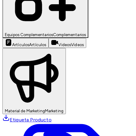
Equipos Complementarios
Complementarios
Artículos
Artículos
Videos
Videos
Material de Marketing
Marketing
Etiqueta Producto