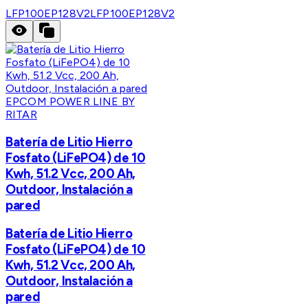
LFP100EP128V2
LFP100EP128V2
EPCOM POWER LINE BY
RITAR
Batería de Litio Hierro
Fosfato (LiFePO4) de 10
Kwh, 51.2 Vcc, 200 Ah,
Outdoor, Instalación a
pared
Batería de Litio Hierro
Fosfato (LiFePO4) de 10
Kwh, 51.2 Vcc, 200 Ah,
Outdoor, Instalación a
pared