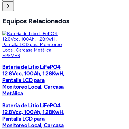
Equipos Relacionados
EPEVER
Batería de Litio LiFePO4
12.8Vcc, 100Ah, 1.28KwH,
Pantalla LCD para
Monitoreo Local, Carcasa
Metálica
Batería de Litio LiFePO4
12.8Vcc, 100Ah, 1.28KwH,
Pantalla LCD para
Monitoreo Local, Carcasa