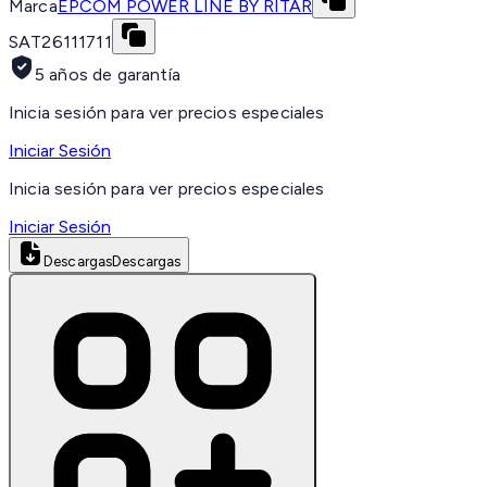
Marca
EPCOM POWER LINE BY RITAR
SAT
26111711
5 años de garantía
Inicia sesión para ver precios especiales
Iniciar Sesión
Inicia sesión para ver precios especiales
Iniciar Sesión
Descargas
Descargas