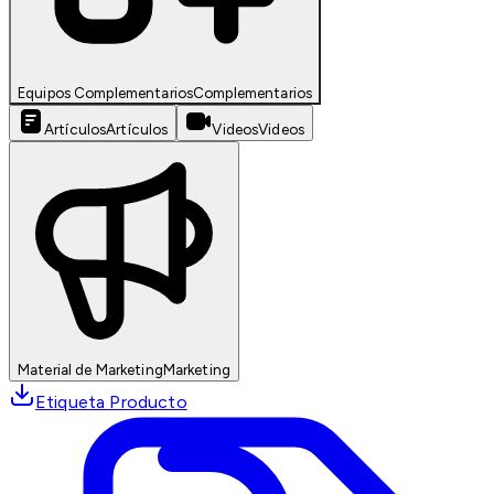
Equipos Complementarios
Complementarios
Artículos
Artículos
Videos
Videos
Material de Marketing
Marketing
Etiqueta Producto