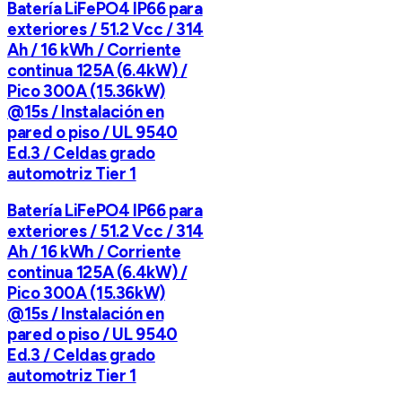
Batería LiFePO4 IP66 para
exteriores / 51.2 Vcc / 314
Ah / 16 kWh / Corriente
continua 125A (6.4kW) /
Pico 300A (15.36kW)
@15s / Instalación en
pared o piso / UL 9540
Ed.3 / Celdas grado
automotriz Tier 1
Batería LiFePO4 IP66 para
exteriores / 51.2 Vcc / 314
Ah / 16 kWh / Corriente
continua 125A (6.4kW) /
Pico 300A (15.36kW)
@15s / Instalación en
pared o piso / UL 9540
Ed.3 / Celdas grado
automotriz Tier 1