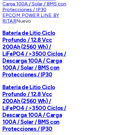
EPCOM POWER LINE BY
RITAR
Nuevo
Batería de Litio Ciclo
Profundo / 12.8 Vcc
200Ah (2560 Wh) /
LiFePO4 / >3500 Ciclos /
Descarga 100A / Carga
100A / Solar / BMS con
Protecciones / IP30
Batería de Litio Ciclo
Profundo / 12.8 Vcc
200Ah (2560 Wh) /
LiFePO4 / >3500 Ciclos /
Descarga 100A / Carga
100A / Solar / BMS con
Protecciones / IP30