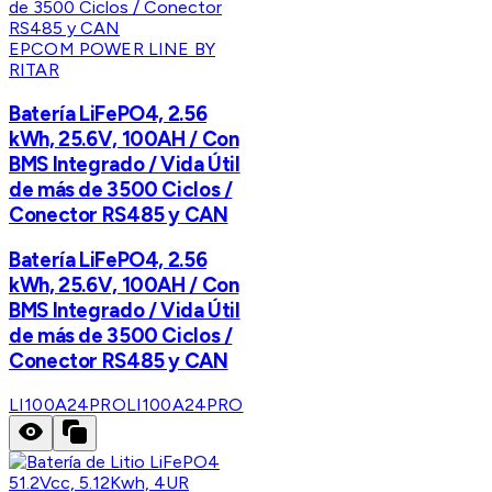
EPCOM POWER LINE BY
RITAR
Batería LiFePO4, 2.56
kWh, 25.6V, 100AH / Con
BMS Integrado / Vida Útil
de más de 3500 Ciclos /
Conector RS485 y CAN
Batería LiFePO4, 2.56
kWh, 25.6V, 100AH / Con
BMS Integrado / Vida Útil
de más de 3500 Ciclos /
Conector RS485 y CAN
LI100A24PRO
LI100A24PRO