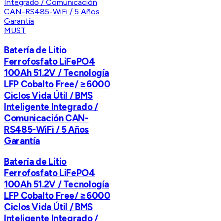
MUST
Batería de Litio
Ferrofosfato LiFePO4
100Ah 51.2V / Tecnología
LFP Cobalto Free/ ≥6000
Ciclos Vida Útil / BMS
Inteligente Integrado /
Comunicación CAN-
RS485-WiFi / 5 Años
Garantía
Batería de Litio
Ferrofosfato LiFePO4
100Ah 51.2V / Tecnología
LFP Cobalto Free/ ≥6000
Ciclos Vida Útil / BMS
Inteligente Integrado /