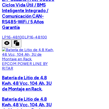
Ciclos Vida Útil / BMS
Inteligente Integrado /
Comunicación CAN-
RS485-WiFi / 5 Años
Garantía
LP16-48100
LP16-48100
EPCOM POWER LINE BY
RITAR
Batería de Litio de 4.8
Kwh, 48 Vcc, 104 Ah, 3U
de Montaje en Rack.
Batería de Litio de 4.8
Kwh, 48 Vcc, 104 Ah, 3U