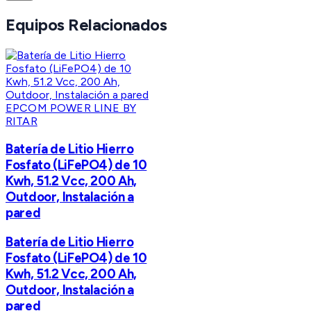
Equipos Relacionados
EPCOM POWER LINE BY
RITAR
Batería de Litio Hierro
Fosfato (LiFePO4) de 10
Kwh, 51.2 Vcc, 200 Ah,
Outdoor, Instalación a
pared
Batería de Litio Hierro
Fosfato (LiFePO4) de 10
Kwh, 51.2 Vcc, 200 Ah,
Outdoor, Instalación a
pared