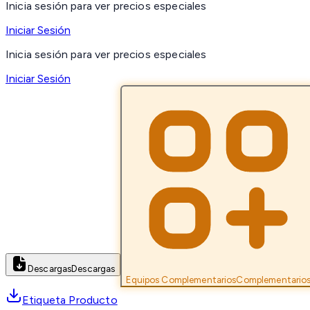
Inicia sesión para ver precios especiales
Iniciar Sesión
Inicia sesión para ver precios especiales
Iniciar Sesión
Descargas
Descargas
Equipos Complementarios
Complementario
Etiqueta Producto