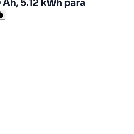
 Ah, 5.12 kWh para