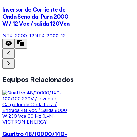
Inversor de Corriente de
Onda Senoidal Pura 2000
W / 12 Vcc / salida 120Vca
NTX-2000-12
NTX-2000-12
Equipos Relacionados
VICTRON ENERGY
Quattro 48/10000/140-