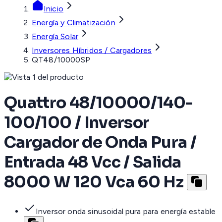
Inicio
Energía y Climatización
Energía Solar
Inversores Híbridos / Cargadores
QT48/10000SP
Quattro 48/10000/140-
100/100 / Inversor
Cargador de Onda Pura /
Entrada 48 Vcc / Salida
8000 W 120 Vca 60 Hz
Inversor onda sinusoidal pura para energía estable