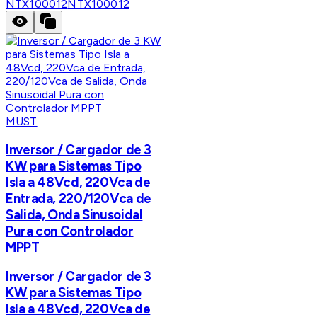
NTX100012
NTX100012
MUST
Inversor / Cargador de 3
KW para Sistemas Tipo
Isla a 48Vcd, 220Vca de
Entrada, 220/120Vca de
Salida, Onda Sinusoidal
Pura con Controlador
MPPT
Inversor / Cargador de 3
KW para Sistemas Tipo
Isla a 48Vcd, 220Vca de