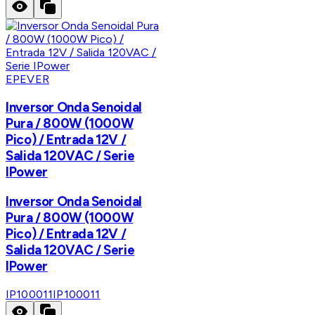
EPEVER
Inversor Onda Senoidal
Pura / 800W (1000W
Pico) / Entrada 12V /
Salida 120VAC / Serie
IPower
Inversor Onda Senoidal
Pura / 800W (1000W
Pico) / Entrada 12V /
Salida 120VAC / Serie
IPower
IP100011
IP100011