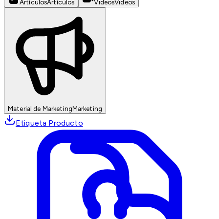
Artículos
Artículos
Videos
Videos
Material de Marketing
Marketing
Etiqueta Producto