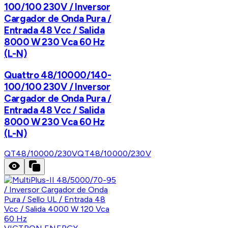
100/100 230V / Inversor
Cargador de Onda Pura /
Entrada 48 Vcc / Salida
8000 W 230 Vca 60 Hz
(L-N)
Quattro 48/10000/140-
100/100 230V / Inversor
Cargador de Onda Pura /
Entrada 48 Vcc / Salida
8000 W 230 Vca 60 Hz
(L-N)
QT48/10000/230V
QT48/10000/230V