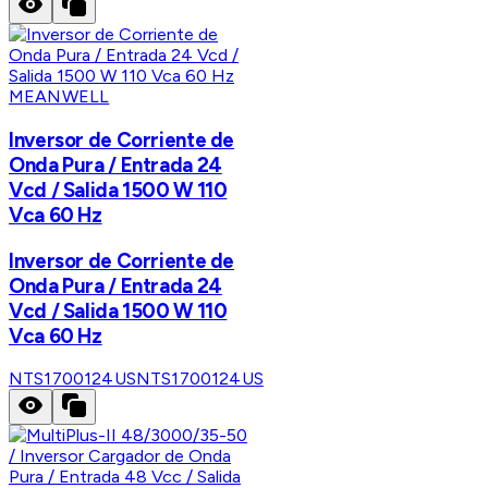
MEANWELL
Inversor de Corriente de
Onda Pura / Entrada 24
Vcd / Salida 1500 W 110
Vca 60 Hz
Inversor de Corriente de
Onda Pura / Entrada 24
Vcd / Salida 1500 W 110
Vca 60 Hz
NTS1700124US
NTS1700124US