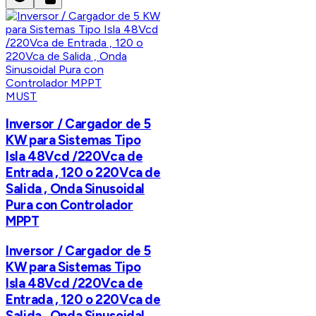
MUST
Inversor / Cargador de 5
KW para Sistemas Tipo
Isla 48Vcd /220Vca de
Entrada , 120 o 220Vca de
Salida , Onda Sinusoidal
Pura con Controlador
MPPT
Inversor / Cargador de 5
KW para Sistemas Tipo
Isla 48Vcd /220Vca de
Entrada , 120 o 220Vca de
Salida , Onda Sinusoidal