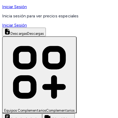
Iniciar Sesión
Inicia sesión para ver precios especiales
Iniciar Sesión
Descargas
Descargas
Equipos Complementarios
Complementarios