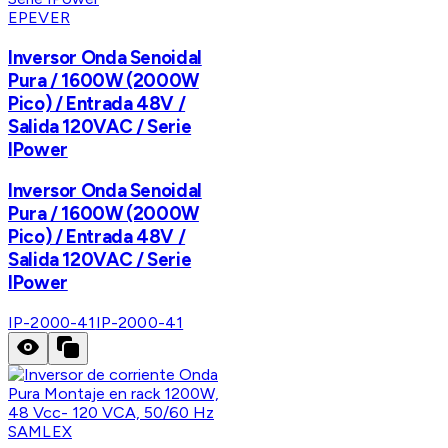
EPEVER
Inversor Onda Senoidal
Pura / 1600W (2000W
Pico) / Entrada 48V /
Salida 120VAC / Serie
IPower
Inversor Onda Senoidal
Pura / 1600W (2000W
Pico) / Entrada 48V /
Salida 120VAC / Serie
IPower
IP-2000-41
IP-2000-41
SAMLEX