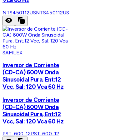
Vca 60 Hz
NTS450112US
NTS450112US
SAMLEX
Inversor de Corriente
(CD-CA) 600W Onda
Sinusoidal Pura, Ent:12
Vcc, Sal: 120 Vca 60 Hz
Inversor de Corriente
(CD-CA) 600W Onda
Sinusoidal Pura, Ent:12
Vcc, Sal: 120 Vca 60 Hz
PST-600-12
PST-600-12