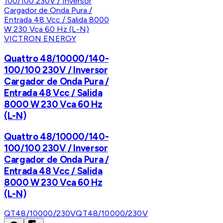
VICTRON ENERGY
Quattro 48/10000/140-
100/100 230V / Inversor
Cargador de Onda Pura /
Entrada 48 Vcc / Salida
8000 W 230 Vca 60 Hz
(L-N)
Quattro 48/10000/140-
100/100 230V / Inversor
Cargador de Onda Pura /
Entrada 48 Vcc / Salida
8000 W 230 Vca 60 Hz
(L-N)
QT48/10000/230V
QT48/10000/230V