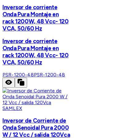
Inversor de corriente
Onda Pura Montaje en
rack 1200W, 48 Vcc- 120
VCA, 50/60 Hz
Inversor de corriente
Onda Pura Montaje en
rack 1200W, 48 Vcc- 120
VCA, 50/60 Hz
PSR-1200-48
PSR-1200-48
SAMLEX
Inversor de Corriente de
Onda Senoidal Pura 2000
W / 12 Vcc / salida 120Vca