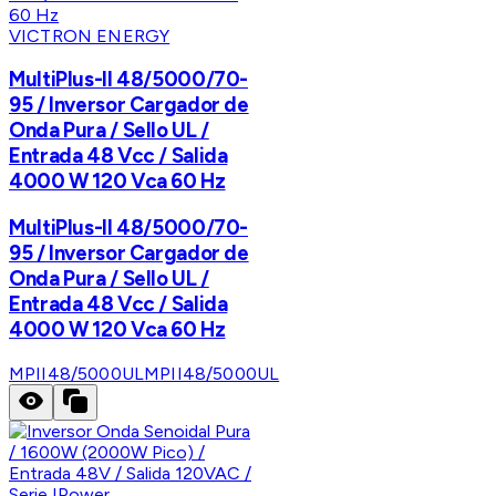
VICTRON ENERGY
MultiPlus-II 48/5000/70-
95 / Inversor Cargador de
Onda Pura / Sello UL /
Entrada 48 Vcc / Salida
4000 W 120 Vca 60 Hz
MultiPlus-II 48/5000/70-
95 / Inversor Cargador de
Onda Pura / Sello UL /
Entrada 48 Vcc / Salida
4000 W 120 Vca 60 Hz
MPII48/5000UL
MPII48/5000UL