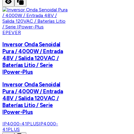
EPEVER
Inversor Onda Senoidal
Pura / 4000W / Entrada
48V / Salida 120VAC /
Baterías Litio / Serie
IPower-Plus
Inversor Onda Senoidal
Pura / 4000W / Entrada
48V / Salida 120VAC /
Baterías Litio / Serie
IPower-Plus
IP4000-41PLUS
IP4000-
41PLUS