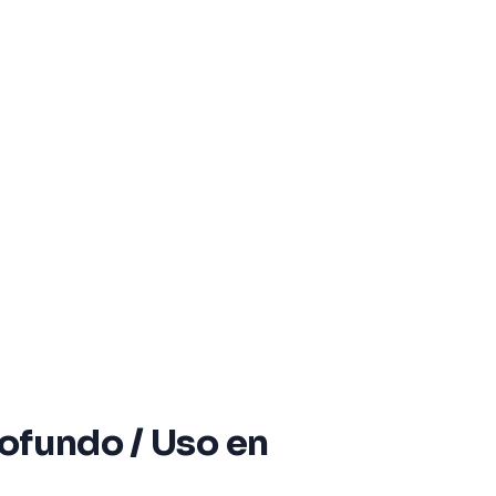
rofundo / Uso en