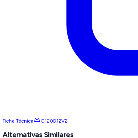
Ficha Técnica
G120D12V2
Alternativas Similares