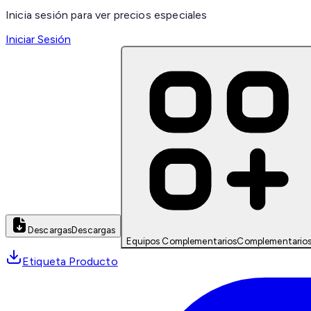
Inicia sesión para ver precios especiales
Iniciar Sesión
Descargas
Descargas
Equipos Complementarios
Complementario
Etiqueta Producto