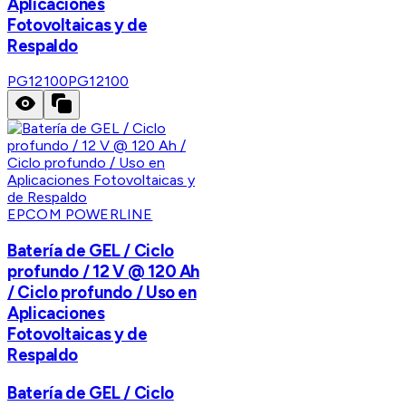
Aplicaciones
Fotovoltaicas y de
Respaldo
PG12100
PG12100
EPCOM POWERLINE
Batería de GEL / Ciclo
profundo / 12 V @ 120 Ah
/ Ciclo profundo / Uso en
Aplicaciones
Fotovoltaicas y de
Respaldo
Batería de GEL / Ciclo