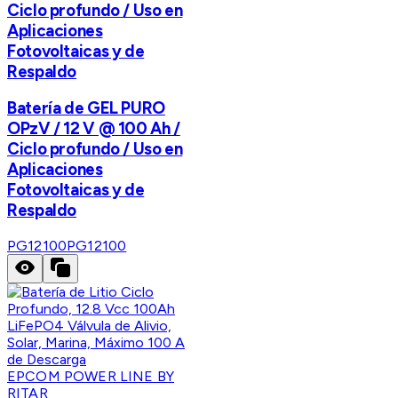
Ciclo profundo / Uso en
Aplicaciones
Fotovoltaicas y de
Respaldo
Batería de GEL PURO
OPzV / 12 V @ 100 Ah /
Ciclo profundo / Uso en
Aplicaciones
Fotovoltaicas y de
Respaldo
PG12100
PG12100
EPCOM POWER LINE BY
RITAR