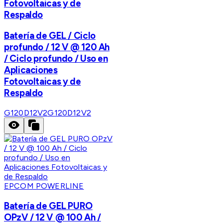
Fotovoltaicas y de
Respaldo
Batería de GEL / Ciclo
profundo / 12 V @ 120 Ah
/ Ciclo profundo / Uso en
Aplicaciones
Fotovoltaicas y de
Respaldo
G120D12V2
G120D12V2
EPCOM POWERLINE
Batería de GEL PURO
OPzV / 12 V @ 100 Ah /