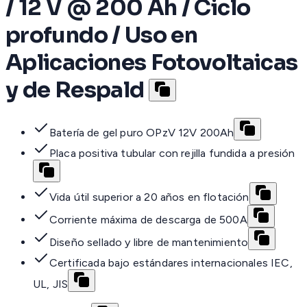
/ 12 V @ 200 Ah / Ciclo
profundo / Uso en
Aplicaciones Fotovoltaicas
y de Respald
Batería de gel puro OPzV 12V 200Ah
Placa positiva tubular con rejilla fundida a presión
Vida útil superior a 20 años en flotación
Corriente máxima de descarga de 500A
Diseño sellado y libre de mantenimiento
Certificada bajo estándares internacionales IEC,
UL, JIS