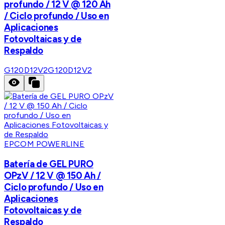
profundo / 12 V @ 120 Ah
/ Ciclo profundo / Uso en
Aplicaciones
Fotovoltaicas y de
Respaldo
G120D12V2
G120D12V2
EPCOM POWERLINE
Batería de GEL PURO
OPzV / 12 V @ 150 Ah /
Ciclo profundo / Uso en
Aplicaciones
Fotovoltaicas y de
Respaldo