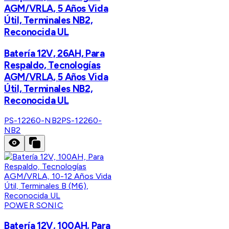
AGM/VRLA, 5 Años Vida
Útil, Terminales NB2,
Reconocida UL
Batería 12V, 26AH, Para
Respaldo, Tecnologías
AGM/VRLA, 5 Años Vida
Útil, Terminales NB2,
Reconocida UL
PS-12260-NB2
PS-12260-
NB2
POWER SONIC
Batería 12V, 100AH, Para