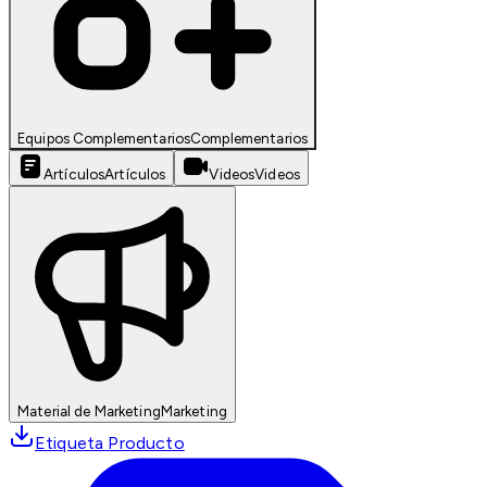
Equipos Complementarios
Complementarios
Artículos
Artículos
Videos
Videos
Material de Marketing
Marketing
Etiqueta Producto