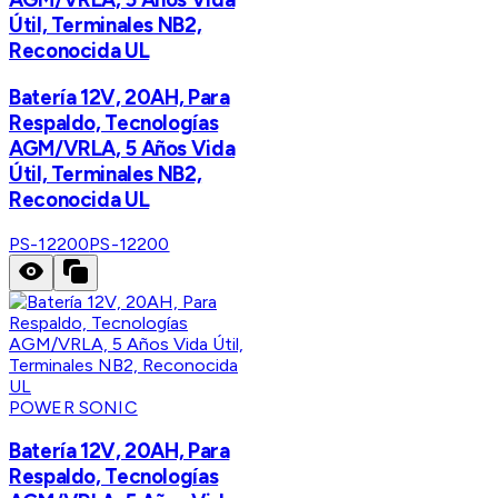
Útil, Terminales NB2,
Reconocida UL
Batería 12V, 20AH, Para
Respaldo, Tecnologías
AGM/VRLA, 5 Años Vida
Útil, Terminales NB2,
Reconocida UL
PS-12200
PS-12200
POWER SONIC
Batería 12V, 20AH, Para
Respaldo, Tecnologías