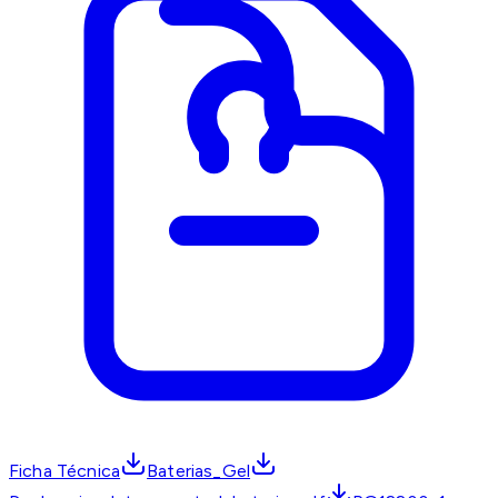
Ficha Técnica
Baterias_Gel