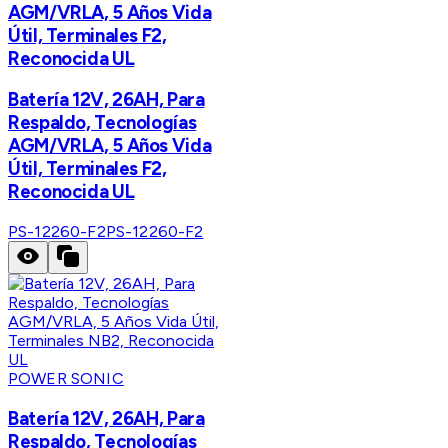
AGM/VRLA, 5 Años Vida
Útil, Terminales F2,
Reconocida UL
Batería 12V, 26AH, Para
Respaldo, Tecnologías
AGM/VRLA, 5 Años Vida
Útil, Terminales F2,
Reconocida UL
PS-12260-F2
PS-12260-F2
POWER SONIC
Batería 12V, 26AH, Para
Respaldo, Tecnologías