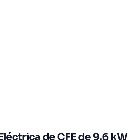
 Eléctrica de CFE de 9.6 kW