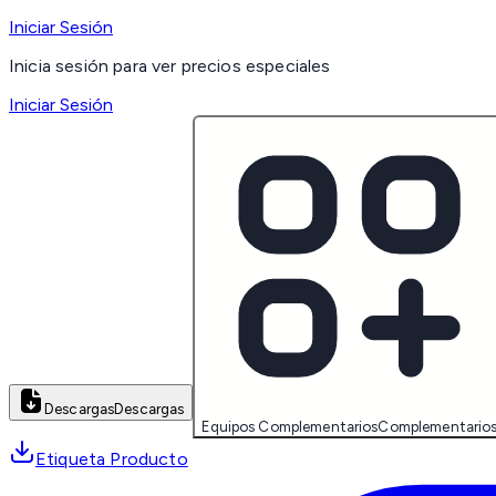
Iniciar Sesión
Inicia sesión para ver precios especiales
Iniciar Sesión
Descargas
Descargas
Equipos Complementarios
Complementario
Etiqueta Producto