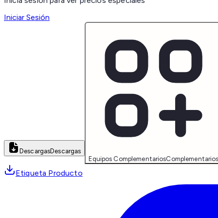
Inicia sesión para ver precios especiales
Iniciar Sesión
Descargas
Descargas
Equipos Complementarios
Complementario
Etiqueta Producto