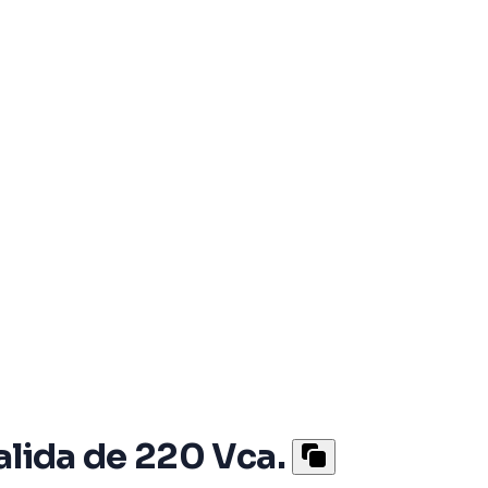
alida de 220 Vca.