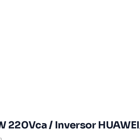
kW 220Vca / Inversor HUAWEI