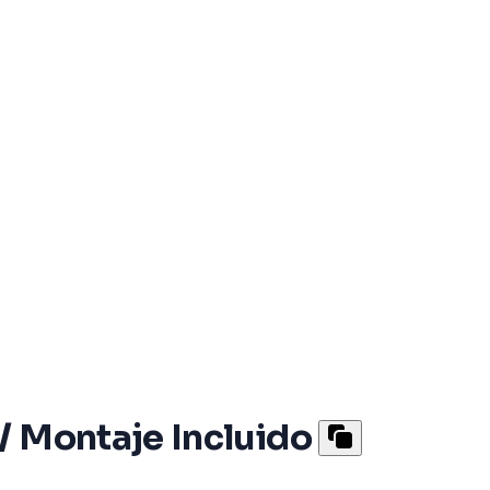
/ Montaje Incluido