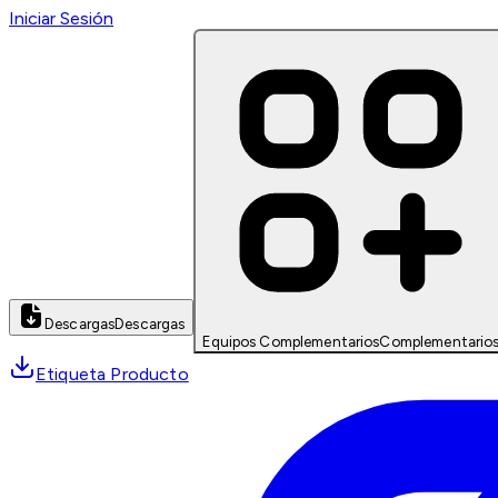
Iniciar Sesión
Descargas
Descargas
Equipos Complementarios
Complementario
Etiqueta Producto