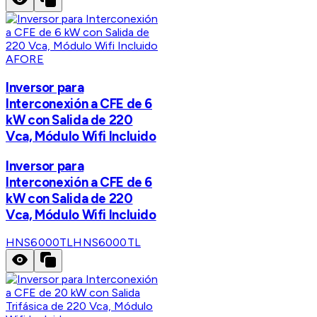
AFORE
Inversor para
Interconexión a CFE de 6
kW con Salida de 220
Vca, Módulo Wifi Incluido
Inversor para
Interconexión a CFE de 6
kW con Salida de 220
Vca, Módulo Wifi Incluido
HNS6000TL
HNS6000TL