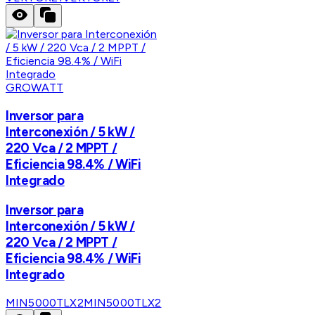
GROWATT
Inversor para
Interconexión / 5 kW /
220 Vca / 2 MPPT /
Eficiencia 98.4% / WiFi
Integrado
Inversor para
Interconexión / 5 kW /
220 Vca / 2 MPPT /
Eficiencia 98.4% / WiFi
Integrado
MIN5000TLX2
MIN5000TLX2