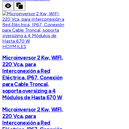
HOYMILES
Microinversor 2 Kw, WIFI,
220 Vca, para
Interconexión a Red
Eléctrica, IP67, Conexión
para Cable Troncal,
soporta oversizing a 4
Módulos de Hasta 670 W
Microinversor 2 Kw, WIFI,
220 Vca, para
Interconexión a Red