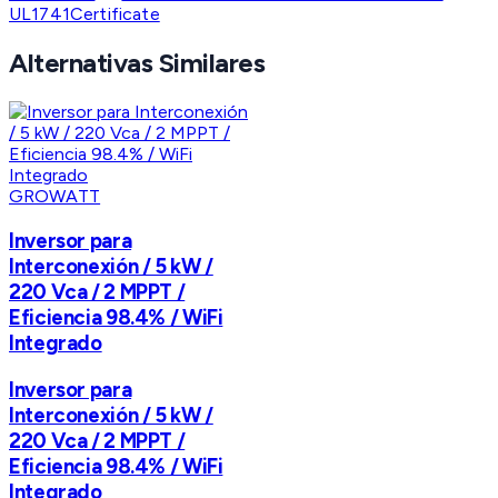
UL1741Certificate
Alternativas Similares
GROWATT
Inversor para
Interconexión / 5 kW /
220 Vca / 2 MPPT /
Eficiencia 98.4% / WiFi
Integrado
Inversor para
Interconexión / 5 kW /
220 Vca / 2 MPPT /
Eficiencia 98.4% / WiFi
Integrado