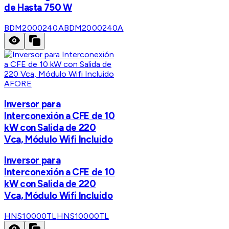
de Hasta 750 W
BDM2000240A
BDM2000240A
AFORE
Inversor para
Interconexión a CFE de 10
kW con Salida de 220
Vca, Módulo Wifi Incluido
Inversor para
Interconexión a CFE de 10
kW con Salida de 220
Vca, Módulo Wifi Incluido
HNS10000TL
HNS10000TL