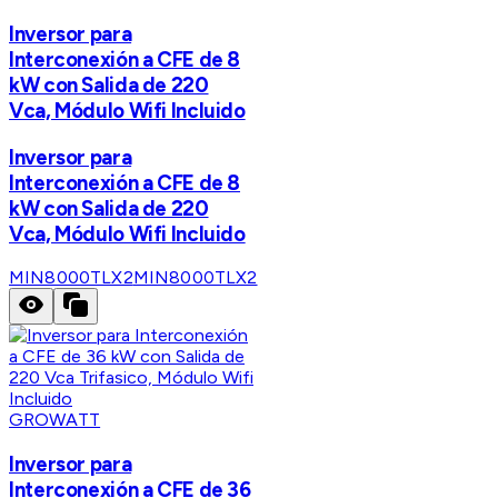
Inversor para
Interconexión a CFE de 8
kW con Salida de 220
Vca, Módulo Wifi Incluido
Inversor para
Interconexión a CFE de 8
kW con Salida de 220
Vca, Módulo Wifi Incluido
MIN8000TLX2
MIN8000TLX2
GROWATT
Inversor para
Interconexión a CFE de 36