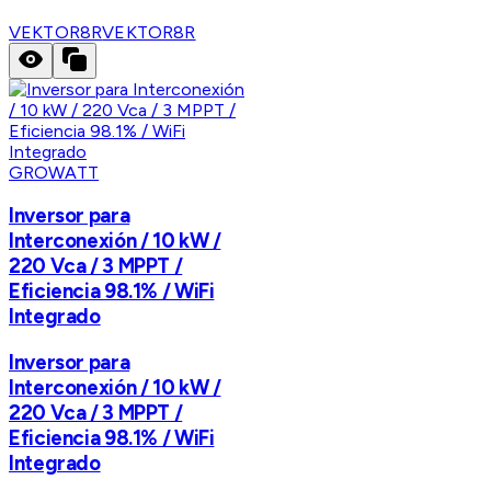
VEKTOR8R
VEKTOR8R
GROWATT
Inversor para
Interconexión / 10 kW /
220 Vca / 3 MPPT /
Eficiencia 98.1% / WiFi
Integrado
Inversor para
Interconexión / 10 kW /
220 Vca / 3 MPPT /
Eficiencia 98.1% / WiFi
Integrado