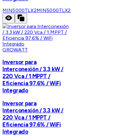
MIN5000TLX2
MIN5000TLX2
GROWATT
Inversor para
Interconexión / 3.3 kW /
220 Vca / 1 MPPT /
Eficiencia 97.6% / WiFi
Integrado
Inversor para
Interconexión / 3.3 kW /
220 Vca / 1 MPPT /
Eficiencia 97.6% / WiFi
Integrado