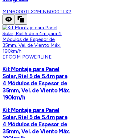
MIN6000TLX2
MIN6000TLX2
EPCOM POWERLINE
Kit Montaje para Panel
Solar, Riel 5 de 5.4m para
4 Módulos de Espesor de
35mm, Vel. de Viento Máx.
190km/h
Kit Montaje para Panel
Solar, Riel 5 de 5.4m para
4 Módulos de Espesor de
35mm, Vel. de Viento Máx.