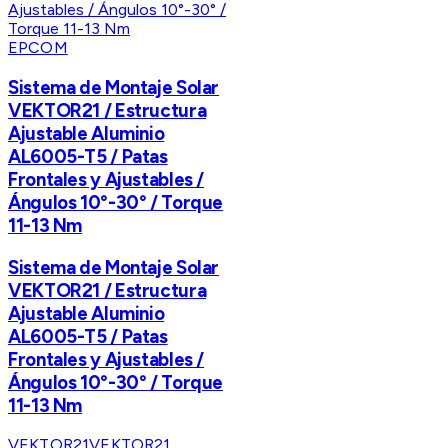
EPCOM
Sistema de Montaje Solar
VEKTOR21 / Estructura
Ajustable Aluminio
AL6005-T5 / Patas
Frontales y Ajustables /
Ángulos 10°-30° / Torque
11-13 Nm
Sistema de Montaje Solar
VEKTOR21 / Estructura
Ajustable Aluminio
AL6005-T5 / Patas
Frontales y Ajustables /
Ángulos 10°-30° / Torque
11-13 Nm
VEKTOR21
VEKTOR21