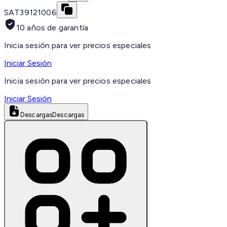
SAT
39121006
10 años de garantía
Inicia sesión para ver precios especiales
Iniciar Sesión
Inicia sesión para ver precios especiales
Iniciar Sesión
Descargas
Descargas