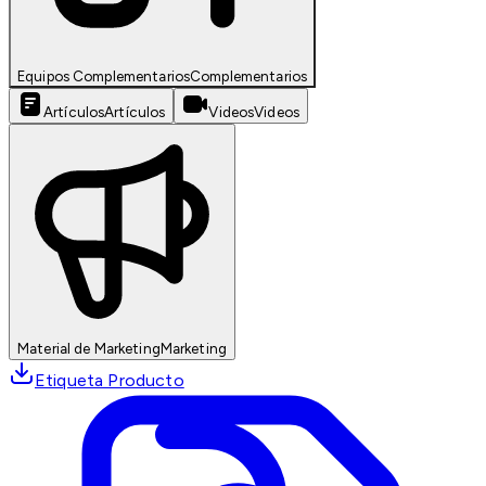
Equipos Complementarios
Complementarios
Artículos
Artículos
Videos
Videos
Material de Marketing
Marketing
Etiqueta Producto