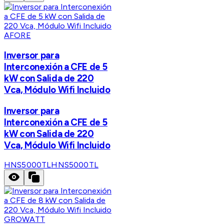
AFORE
Inversor para
Interconexión a CFE de 5
kW con Salida de 220
Vca, Módulo Wifi Incluido
Inversor para
Interconexión a CFE de 5
kW con Salida de 220
Vca, Módulo Wifi Incluido
HNS5000TL
HNS5000TL
GROWATT