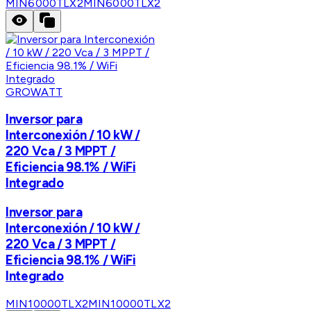
MIN6000TLX2
MIN6000TLX2
GROWATT
Inversor para
Interconexión / 10 kW /
220 Vca / 3 MPPT /
Eficiencia 98.1% / WiFi
Integrado
Inversor para
Interconexión / 10 kW /
220 Vca / 3 MPPT /
Eficiencia 98.1% / WiFi
Integrado
MIN10000TLX2
MIN10000TLX2