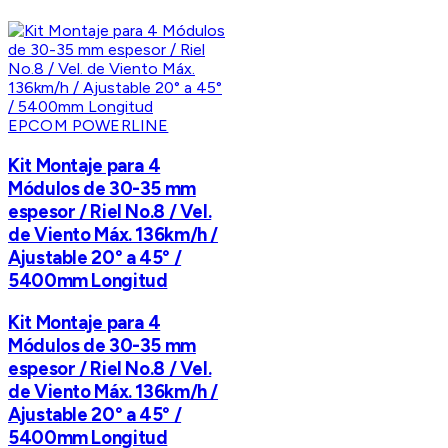
EPCOM POWERLINE
Kit Montaje para 4
Módulos de 30-35 mm
espesor / Riel No.8 / Vel.
de Viento Máx. 136km/h /
Ajustable 20° a 45° /
5400mm Longitud
Kit Montaje para 4
Módulos de 30-35 mm
espesor / Riel No.8 / Vel.
de Viento Máx. 136km/h /
Ajustable 20° a 45° /
5400mm Longitud