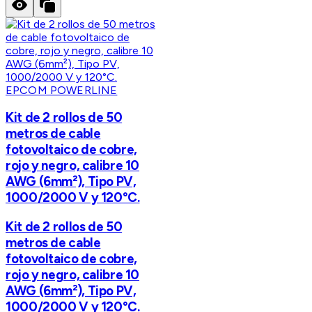
EPCOM POWERLINE
Kit de 2 rollos de 50
metros de cable
fotovoltaico de cobre,
rojo y negro, calibre 10
AWG (6mm²), Tipo PV,
1000/2000 V y 120°C.
Kit de 2 rollos de 50
metros de cable
fotovoltaico de cobre,
rojo y negro, calibre 10
AWG (6mm²), Tipo PV,
1000/2000 V y 120°C.