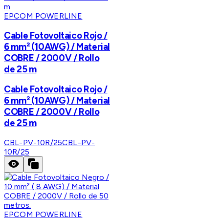
EPCOM POWERLINE
Cable Fotovoltaico Rojo /
6 mm² (10AWG) / Material
COBRE / 2000V / Rollo
de 25 m
Cable Fotovoltaico Rojo /
6 mm² (10AWG) / Material
COBRE / 2000V / Rollo
de 25 m
CBL-PV-10R/25
CBL-PV-
10R/25
EPCOM POWERLINE