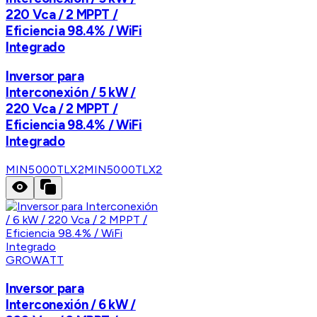
220 Vca / 2 MPPT /
Eficiencia 98.4% / WiFi
Integrado
Inversor para
Interconexión / 5 kW /
220 Vca / 2 MPPT /
Eficiencia 98.4% / WiFi
Integrado
MIN5000TLX2
MIN5000TLX2
GROWATT
Inversor para
Interconexión / 6 kW /