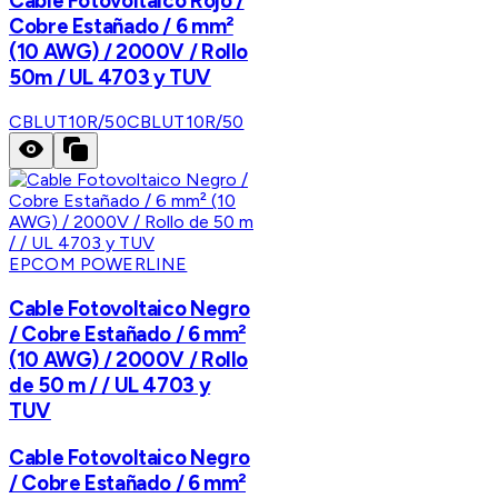
Cable Fotovoltaico Rojo /
Cobre Estañado / 6 mm²
(10 AWG) / 2000V / Rollo
50m / UL 4703 y TUV
CBLUT10R/50
CBLUT10R/50
EPCOM POWERLINE
Cable Fotovoltaico Negro
/ Cobre Estañado / 6 mm²
(10 AWG) / 2000V / Rollo
de 50 m / / UL 4703 y
TUV
Cable Fotovoltaico Negro
/ Cobre Estañado / 6 mm²