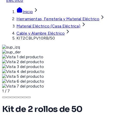
Eléctrico
Inicio
Herramientas, Ferretería y Material Eléctrico
Material Eléctrico (Casa Eléctrica)
Cable y Alambre Eléctrico
KIT2CBLPV10RB/50
1
/
7
Kit de 2 rollos de 50