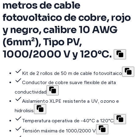
metros de cable
fotovoltaico de cobre, rojo
y negro, calibre 10 AWG
(6mm²), Tipo PV,
1000/2000 V y 120°C.
Kit de 2 rollos de 50 m de cable fotovoltaico
Conductor de cobre suave flexible de alta
conductividad
Aislamiento XLPE resistente a UV, ozono e
hidrolisis
Temperatura operativa de -40°C a 120°C
Tensión máxima de 1000/2000 V