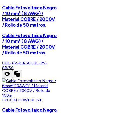
Cable Fotovoltaico Negro
/ 10 mm² ( 8 AWG) /
Material COBRE / 2000V
/ Rollo de 50 metros.
Cable Fotovoltaico Negro
/ 10 mm² ( 8 AWG) /
Material COBRE / 2000V
/ Rollo de 50 metros.
CBL-PV-8B/50
CBL-PV-
8B/50
EPCOM POWERLINE
Cable Fotovoltaico Negro