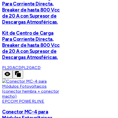
Para Corriente Directa,
Breaker de hasta 800 Vcc
de 20 A con Supresor de
Descargas Atmosféricas.
Kit de Centro de Carga
Para Corriente Directa,
Breaker de hasta 800 Vcc
de 20 A con Supresor de
Descargas Atmosféricas.
PL20ACD
PL20ACD
EPCOM POWERLINE
Conector MC-4 para
Módulos Fotovoltaicos