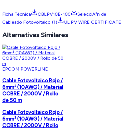
Ficha Técnica
CBLPV10B-100
SelecciÃ³n de
Cableado Fotovoltaico (1)
UL PV WIRE CERTIFICATE
Alternativas Similares
EPCOM POWERLINE
Cable Fotovoltaico Rojo /
6mm² (10AWG) / Material
COBRE / 2000V / Rollo
de 50 m
Cable Fotovoltaico Rojo /
6mm² (10AWG) / Material
COBRE / 2000V / Rollo