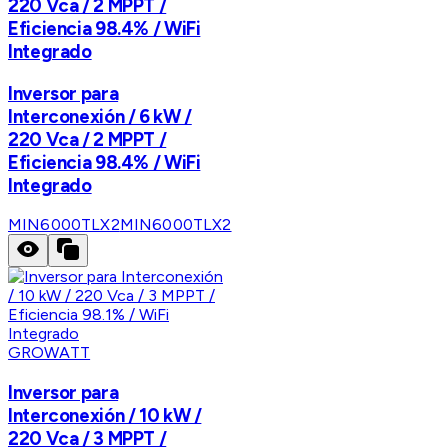
220 Vca / 2 MPPT /
Eficiencia 98.4% / WiFi
Integrado
Inversor para
Interconexión / 6 kW /
220 Vca / 2 MPPT /
Eficiencia 98.4% / WiFi
Integrado
MIN6000TLX2
MIN6000TLX2
GROWATT
Inversor para
Interconexión / 10 kW /
220 Vca / 3 MPPT /