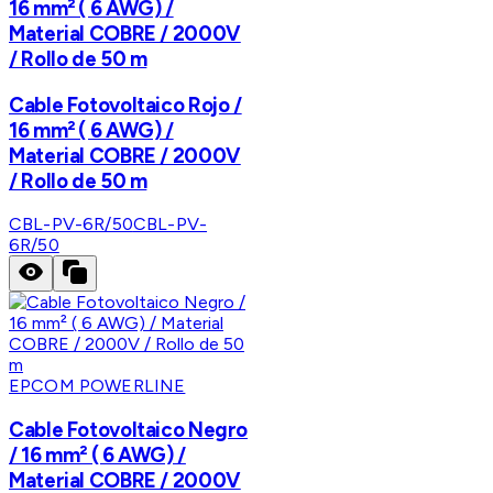
16 mm² ( 6 AWG) /
Material COBRE / 2000V
/ Rollo de 50 m
Cable Fotovoltaico Rojo /
16 mm² ( 6 AWG) /
Material COBRE / 2000V
/ Rollo de 50 m
CBL-PV-6R/50
CBL-PV-
6R/50
EPCOM POWERLINE
Cable Fotovoltaico Negro
/ 16 mm² ( 6 AWG) /
Material COBRE / 2000V