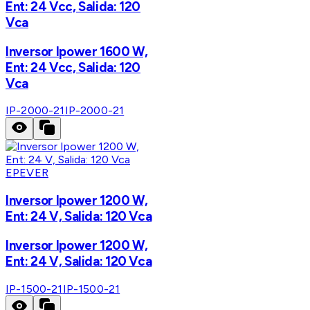
Ent: 24 Vcc, Salida: 120
Vca
Inversor Ipower 1600 W,
Ent: 24 Vcc, Salida: 120
Vca
IP-2000-21
IP-2000-21
EPEVER
Inversor Ipower 1200 W,
Ent: 24 V, Salida: 120 Vca
Inversor Ipower 1200 W,
Ent: 24 V, Salida: 120 Vca
IP-1500-21
IP-1500-21