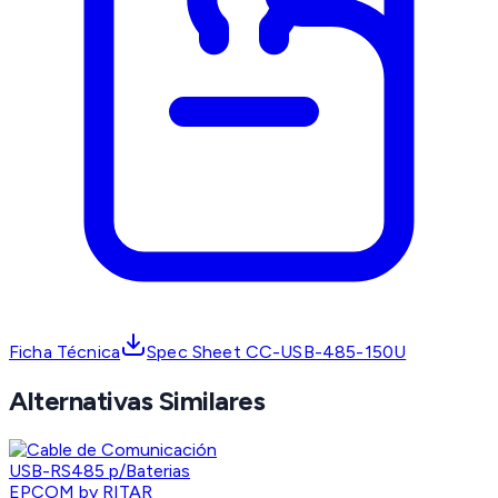
Ficha Técnica
Spec Sheet CC-USB-485-150U
Alternativas Similares