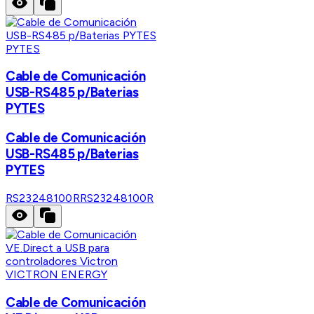
PYTES
Cable de Comunicación
USB-RS485 p/Baterias
PYTES
Cable de Comunicación
USB-RS485 p/Baterias
PYTES
RS23248100R
RS23248100R
VICTRON ENERGY
Cable de Comunicación