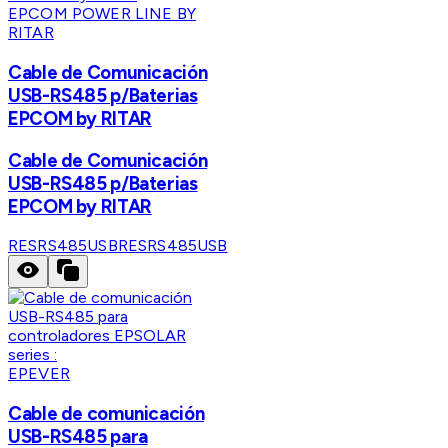
EPCOM POWER LINE BY
RITAR
Cable de Comunicación
USB-RS485 p/Baterias
EPCOM by RITAR
Cable de Comunicación
USB-RS485 p/Baterias
EPCOM by RITAR
RESRS485USB
RESRS485USB
EPEVER
Cable de comunicación
USB-RS485 para