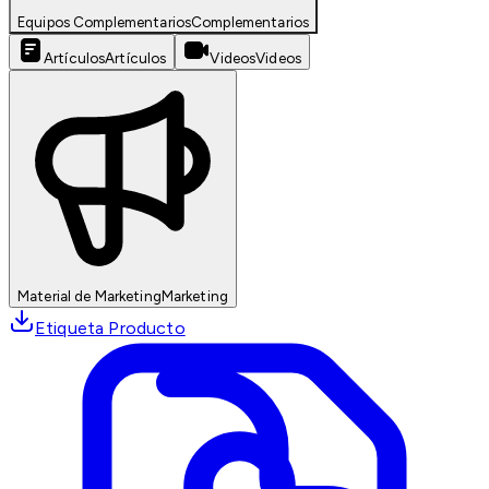
Equipos Complementarios
Complementarios
Artículos
Artículos
Videos
Videos
Material de Marketing
Marketing
Etiqueta Producto