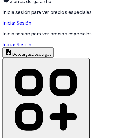
3 años de garantía
Inicia sesión para ver precios especiales
Iniciar Sesión
Inicia sesión para ver precios especiales
Iniciar Sesión
Descargas
Descargas