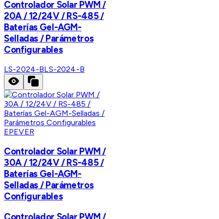
Controlador Solar PWM /
20A / 12/24V / RS-485 /
Baterías Gel-AGM-
Selladas / Parámetros
Configurables
LS-2024-B
LS-2024-B
EPEVER
Controlador Solar PWM /
30A / 12/24V / RS-485 /
Baterías Gel-AGM-
Selladas / Parámetros
Configurables
Controlador Solar PWM /