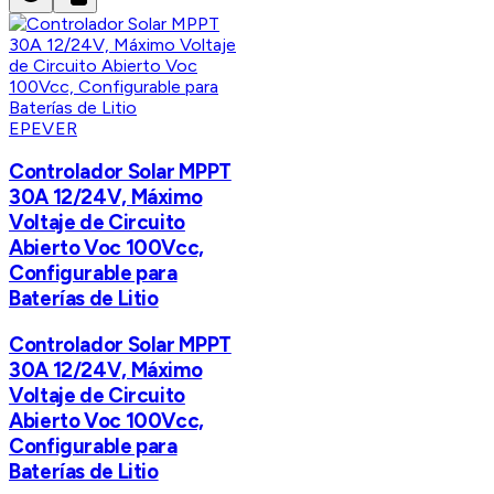
EPEVER
Controlador Solar MPPT
30A 12/24V, Máximo
Voltaje de Circuito
Abierto Voc 100Vcc,
Configurable para
Baterías de Litio
Controlador Solar MPPT
30A 12/24V, Máximo
Voltaje de Circuito
Abierto Voc 100Vcc,
Configurable para
Baterías de Litio