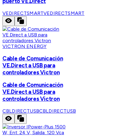
puerto VE.Direct
VEDIRECTSMART
VEDIRECTSMART
VICTRON ENERGY
Cable de Comunicación
VE.Direct a USB para
controladores Victron
Cable de Comunicación
VE.Direct a USB para
controladores Victron
CBLDIRECTUSB
CBLDIRECTUSB