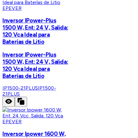
EPEVER
Inversor IPower-Plus
1500 W, Ent: 24 V, Salida:
120 Vca Ideal para
Baterías de Litio
Inversor IPower-Plus
1500 W, Ent: 24 V, Salida:
120 Vca Ideal para
Baterías de Litio
IP1500-21PLUS
IP1500-
21PLUS
EPEVER
Inversor Ipower 1600 W,