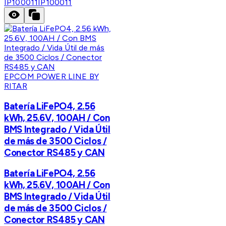
IP100011
IP100011
EPCOM POWER LINE BY
RITAR
Batería LiFePO4, 2.56
kWh, 25.6V, 100AH / Con
BMS Integrado / Vida Útil
de más de 3500 Ciclos /
Conector RS485 y CAN
Batería LiFePO4, 2.56
kWh, 25.6V, 100AH / Con
BMS Integrado / Vida Útil
de más de 3500 Ciclos /
Conector RS485 y CAN