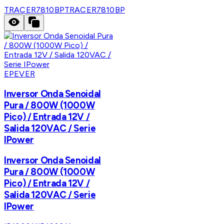
TRACER7810BP
TRACER7810BP
EPEVER
Inversor Onda Senoidal
Pura / 800W (1000W
Pico) / Entrada 12V /
Salida 120VAC / Serie
IPower
Inversor Onda Senoidal
Pura / 800W (1000W
Pico) / Entrada 12V /
Salida 120VAC / Serie
IPower