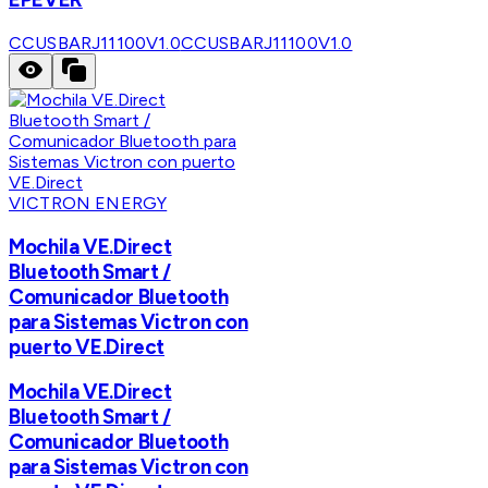
CCUSBARJ11100V1.0
CCUSBARJ11100V1.0
VICTRON ENERGY
Mochila VE.Direct
Bluetooth Smart /
Comunicador Bluetooth
para Sistemas Victron con
puerto VE.Direct
Mochila VE.Direct
Bluetooth Smart /
Comunicador Bluetooth
para Sistemas Victron con