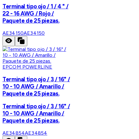
Terminal tipo ojo / 1 / 4 " /
22 - 16 AWG / Rojo /
Paquete de 25 piezas.
AE34150
AE34150
EPCOM POWERLINE
Terminal tipo ojo / 3 / 16" /
10 - 10 AWG / Amarillo /
Paquete de 25 piezas.
Terminal tipo ojo / 3 / 16" /
10 - 10 AWG / Amarillo /
Paquete de 25 piezas.
AE34854
AE34854