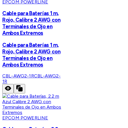
EPCOM POWERLINE
Cable para Baterías 1 m,
Rojo, Calibre 2 AWG con
Terminales de Ojo en
Ambos Extremos
Cable para Baterías 1 m,
Rojo, Calibre 2 AWG con
Terminales de Ojo en
Ambos Extremos
CBL-AWG2-1R
CBL-AWG2-
1R
EPCOM POWERLINE