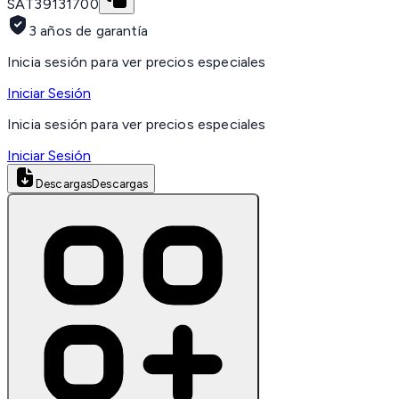
SAT
39131700
3 años de garantía
Inicia sesión para ver precios especiales
Iniciar Sesión
Inicia sesión para ver precios especiales
Iniciar Sesión
Descargas
Descargas