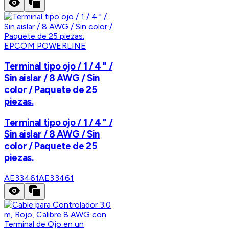
EPCOM POWERLINE
Terminal tipo ojo / 1 / 4 " /
Sin aislar / 8 AWG / Sin
color / Paquete de 25
piezas.
Terminal tipo ojo / 1 / 4 " /
Sin aislar / 8 AWG / Sin
color / Paquete de 25
piezas.
AE33461
AE33461