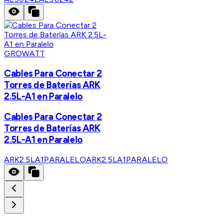
GROWATT
Cables Para Conectar 2
Torres de Baterías ARK
2.5L-A1 en Paralelo
Cables Para Conectar 2
Torres de Baterías ARK
2.5L-A1 en Paralelo
ARK2.5LA1PARALELO
ARK2.5LA1PARALELO