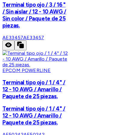
Terminal tipo ojo / 3 / 16 "
/ Sin aislar / 12 - 10 AWG /
Sin color / Paquete de 25
piezas.
AE33457
AE33457
EPCOM POWERLINE
Terminal tipo ojo / 1 / 4" /
12 - 10 AWG / Amarillo /
Paquete de 25 piezas.
Terminal tipo ojo / 1 / 4" /
12 - 10 AWG / Amarillo /
Paquete de 25 piezas.
AE50242
AE50242