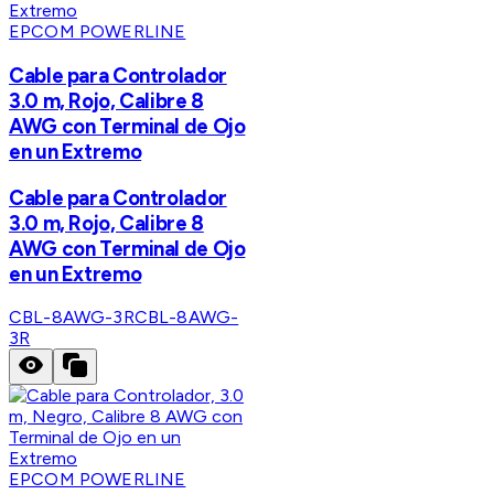
EPCOM POWERLINE
Cable para Controlador
3.0 m, Rojo, Calibre 8
AWG con Terminal de Ojo
en un Extremo
Cable para Controlador
3.0 m, Rojo, Calibre 8
AWG con Terminal de Ojo
en un Extremo
CBL-8AWG-3R
CBL-8AWG-
3R
EPCOM POWERLINE