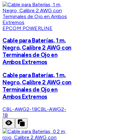
EPCOM POWERLINE
Cable para Baterías, 1 m,
Negro, Calibre 2 AWG con
Terminales de Ojo en
Ambos Extremos
Cable para Baterías, 1 m,
Negro, Calibre 2 AWG con
Terminales de Ojo en
Ambos Extremos
CBL-AWG2-1B
CBL-AWG2-
1B