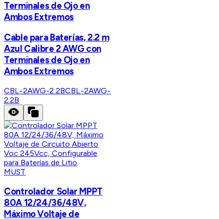
Terminales de Ojo en
Ambos Extremos
Cable para Baterías, 2.2 m
Azul Calibre 2 AWG con
Terminales de Ojo en
Ambos Extremos
CBL-2AWG-2.2B
CBL-2AWG-
2.2B
MUST
Controlador Solar MPPT
80A 12/24/36/48V,
Máximo Voltaje de