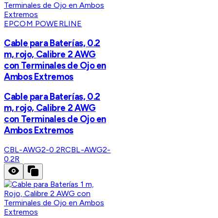
EPCOM POWERLINE
Cable para Baterías, 0.2
m, rojo, Calibre 2 AWG
con Terminales de Ojo en
Ambos Extremos
Cable para Baterías, 0.2
m, rojo, Calibre 2 AWG
con Terminales de Ojo en
Ambos Extremos
CBL-AWG2-0.2R
CBL-AWG2-
0.2R