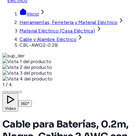
Eléctrico
Inicio
Herramientas, Ferretería y Material Eléctrico
Material Eléctrico (Casa Eléctrica)
Cable y Alambre Eléctrico
CBL-AWG2-0.2B
1
/
4
360°
Video
Cable para Baterías, 0.2m,