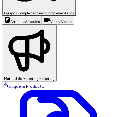
Equipos Complementarios
Complementarios
Artículos
Artículos
Videos
Videos
Material de Marketing
Marketing
Etiqueta Producto