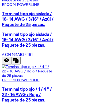
EPCOM POWERLINE
Terminal tipo ojo aislada /
16- 14 AWG / 3/16" / Azúl /
Paquete de 25 piezas.
Terminal tipo ojo aislada /
16- 14 AWG / 3/16" / Azúl /
Paquete de 25 piezas.
AE34161
AE34161
EPCOM POWERLINE
Terminal tipo ojo / 1 / 4 " /
22 - 16 AWG / Rojo /
Paquete de 25 piezas.