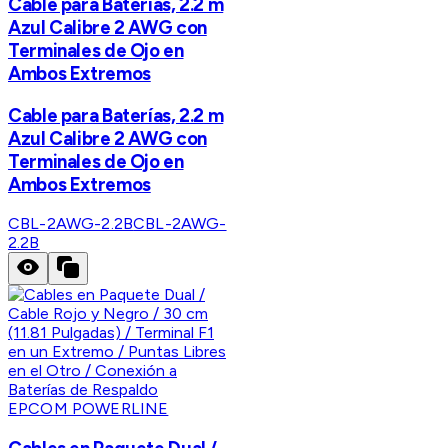
Cable para Baterías, 2.2 m
Azul Calibre 2 AWG con
Terminales de Ojo en
Ambos Extremos
Cable para Baterías, 2.2 m
Azul Calibre 2 AWG con
Terminales de Ojo en
Ambos Extremos
CBL-2AWG-2.2B
CBL-2AWG-
2.2B
EPCOM POWERLINE