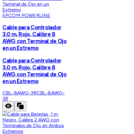
EPCOM POWERLINE
Cable para Controlador
3.0 m, Rojo, Calibre 8
AWG con Terminal de Ojo
en un Extremo
Cable para Controlador
3.0 m, Rojo, Calibre 8
AWG con Terminal de Ojo
en un Extremo
CBL-8AWG-3R
CBL-8AWG-
3R