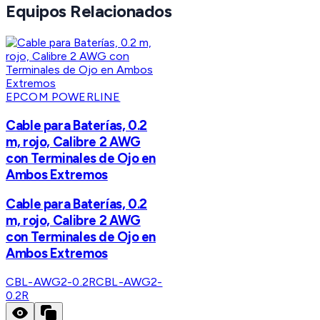
Equipos Relacionados
EPCOM POWERLINE
Cable para Baterías, 0.2
m, rojo, Calibre 2 AWG
con Terminales de Ojo en
Ambos Extremos
Cable para Baterías, 0.2
m, rojo, Calibre 2 AWG
con Terminales de Ojo en
Ambos Extremos
CBL-AWG2-0.2R
CBL-AWG2-
0.2R