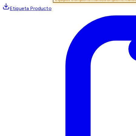
Etiqueta Producto