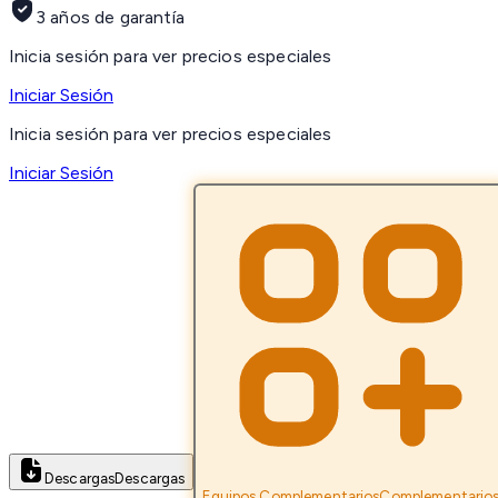
3 años de garantía
Inicia sesión para ver precios especiales
Iniciar Sesión
Inicia sesión para ver precios especiales
Iniciar Sesión
Descargas
Descargas
Equipos Complementarios
Complementario