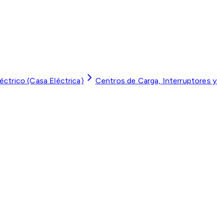
léctrico (Casa Eléctrica)
Centros de Carga, Interruptores 