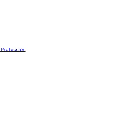
y Protección