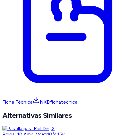
Ficha Técnica
NXBfichatecnica
Alternativas Similares