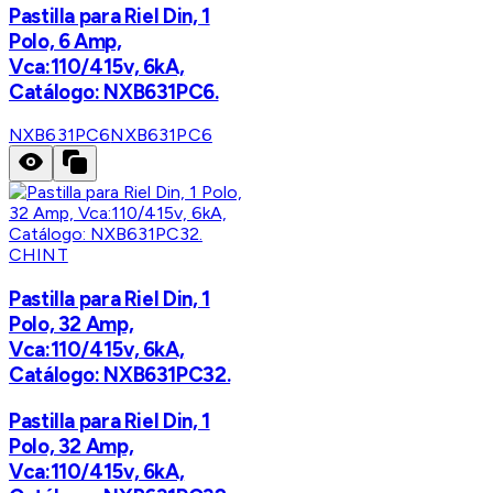
Pastilla para Riel Din, 1
Polo, 6 Amp,
Vca:110/415v, 6kA,
Catálogo: NXB631PC6.
NXB631PC6
NXB631PC6
CHINT
Pastilla para Riel Din, 1
Polo, 32 Amp,
Vca:110/415v, 6kA,
Catálogo: NXB631PC32.
Pastilla para Riel Din, 1
Polo, 32 Amp,
Vca:110/415v, 6kA,