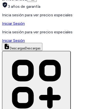
3 años de garantía
Inicia sesión para ver precios especiales
Iniciar Sesión
Inicia sesión para ver precios especiales
Iniciar Sesión
Descargas
Descargas