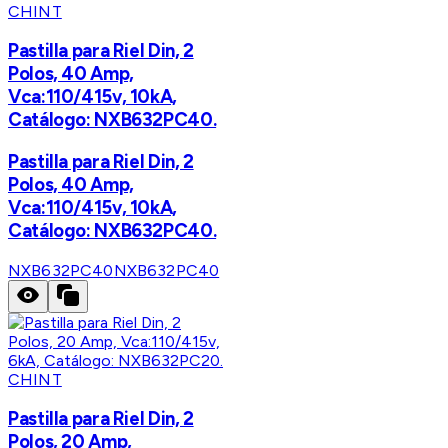
CHINT
Pastilla para Riel Din, 2
Polos, 40 Amp,
Vca:110/415v, 10kA,
Catálogo: NXB632PC40.
Pastilla para Riel Din, 2
Polos, 40 Amp,
Vca:110/415v, 10kA,
Catálogo: NXB632PC40.
NXB632PC40
NXB632PC40
CHINT
Pastilla para Riel Din, 2
Polos, 20 Amp,