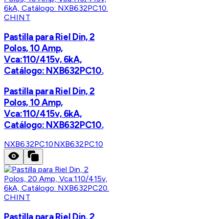
CHINT
Pastilla para Riel Din, 2
Polos, 10 Amp,
Vca:110/415v, 6kA,
Catálogo: NXB632PC10.
Pastilla para Riel Din, 2
Polos, 10 Amp,
Vca:110/415v, 6kA,
Catálogo: NXB632PC10.
NXB632PC10
NXB632PC10
CHINT
Pastilla para Riel Din, 2