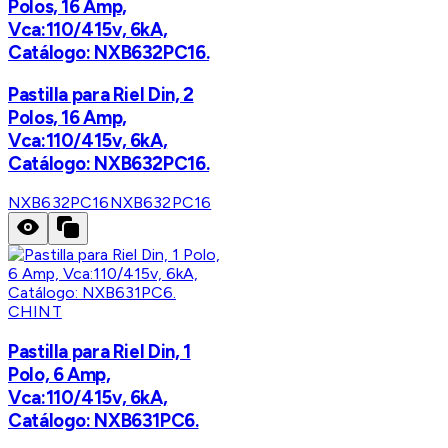
Polos, 16 Amp,
Vca:110/415v, 6kA,
Catálogo: NXB632PC16.
Pastilla para Riel Din, 2
Polos, 16 Amp,
Vca:110/415v, 6kA,
Catálogo: NXB632PC16.
NXB632PC16
NXB632PC16
CHINT
Pastilla para Riel Din, 1
Polo, 6 Amp,
Vca:110/415v, 6kA,
Catálogo: NXB631PC6.