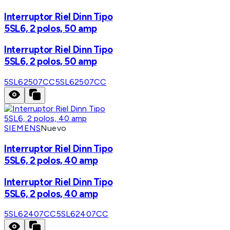
Interruptor Riel Dinn Tipo
5SL6, 2 polos, 50 amp
Interruptor Riel Dinn Tipo
5SL6, 2 polos, 50 amp
5SL62507CC
5SL62507CC
SIEMENS
Nuevo
Interruptor Riel Dinn Tipo
5SL6, 2 polos, 40 amp
Interruptor Riel Dinn Tipo
5SL6, 2 polos, 40 amp
5SL62407CC
5SL62407CC