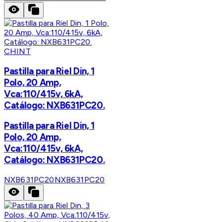
CHINT
Pastilla para Riel Din, 1
Polo, 20 Amp,
Vca:110/415v, 6kA,
Catálogo: NXB631PC20.
Pastilla para Riel Din, 1
Polo, 20 Amp,
Vca:110/415v, 6kA,
Catálogo: NXB631PC20.
NXB631PC20
NXB631PC20