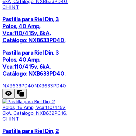
CHINT
Pastilla para Riel Din, 3
Polos, 40 Amp,
Vca:110/415v, 6kA,
Catálogo: NXB633PD40.
Pastilla para Riel Din, 3
Polos, 40 Amp,
Vca:110/415v, 6kA,
Catálogo: NXB633PD40.
NXB633PD40
NXB633PD40
CHINT
Pastilla para Riel Din, 2