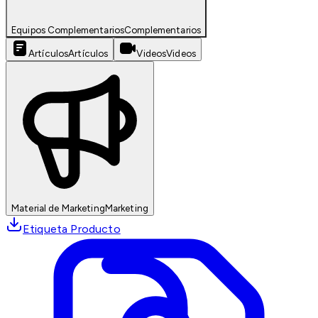
Equipos Complementarios
Complementarios
Artículos
Artículos
Videos
Videos
Material de Marketing
Marketing
Etiqueta Producto