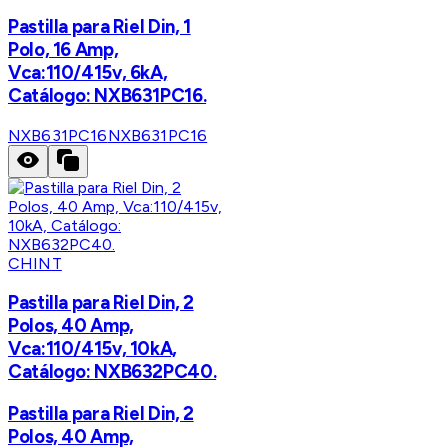
Pastilla para Riel Din, 1
Polo, 16 Amp,
Vca:110/415v, 6kA,
Catálogo: NXB631PC16.
NXB631PC16
NXB631PC16
CHINT
Pastilla para Riel Din, 2
Polos, 40 Amp,
Vca:110/415v, 10kA,
Catálogo: NXB632PC40.
Pastilla para Riel Din, 2
Polos, 40 Amp,