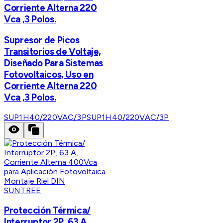
Corriente Alterna 220
Vca ,3 Polos.
Supresor de Picos
Transitorios de Voltaje,
Diseñado Para Sistemas
Fotovoltaicos, Uso en
Corriente Alterna 220
Vca ,3 Polos.
SUP1H40/220VAC/3P
SUP1H40/220VAC/3P
SUNTREE
Protección Térmica/
Interruptor 2P, 63 A,