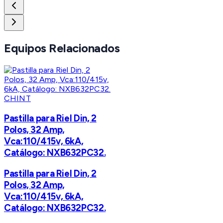
Equipos Relacionados
CHINT
Pastilla para Riel Din, 2
Polos, 32 Amp,
Vca:110/415v, 6kA,
Catálogo: NXB632PC32.
Pastilla para Riel Din, 2
Polos, 32 Amp,
Vca:110/415v, 6kA,
Catálogo: NXB632PC32.