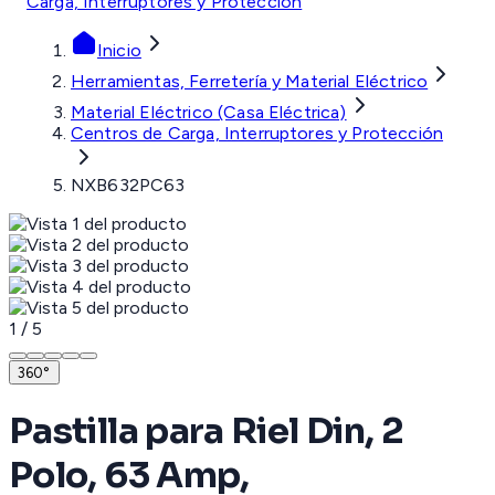
Carga, Interruptores y Protección
Inicio
Herramientas, Ferretería y Material Eléctrico
Material Eléctrico (Casa Eléctrica)
Centros de Carga, Interruptores y Protección
NXB632PC63
1
/
5
360°
Pastilla para Riel Din, 2
Polo, 63 Amp,