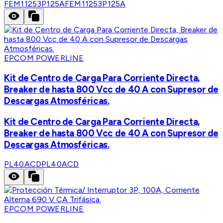
FEM11253P125A
FEM11253P125A
EPCOM POWERLINE
Kit de Centro de Carga Para Corriente Directa,
Breaker de hasta 800 Vcc de 40 A con Supresor de
Descargas Atmosféricas.
Kit de Centro de Carga Para Corriente Directa,
Breaker de hasta 800 Vcc de 40 A con Supresor de
Descargas Atmosféricas.
PL40ACD
PL40ACD
EPCOM POWERLINE