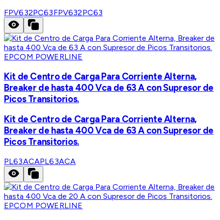
FPV632PC63
FPV632PC63
EPCOM POWERLINE
Kit de Centro de Carga Para Corriente Alterna,
Breaker de hasta 400 Vca de 63 A con Supresor de
Picos Transitorios.
Kit de Centro de Carga Para Corriente Alterna,
Breaker de hasta 400 Vca de 63 A con Supresor de
Picos Transitorios.
PL63ACA
PL63ACA
EPCOM POWERLINE