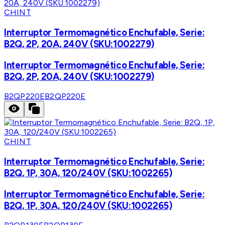
CHINT
Interruptor Termomagnético Enchufable, Serie:
B2Q, 2P, 20A, 240V (SKU:1002279)
Interruptor Termomagnético Enchufable, Serie:
B2Q, 2P, 20A, 240V (SKU:1002279)
B2QP220E
B2QP220E
CHINT
Interruptor Termomagnético Enchufable, Serie:
B2Q, 1P, 30A, 120/240V (SKU:1002265)
Interruptor Termomagnético Enchufable, Serie:
B2Q, 1P, 30A, 120/240V (SKU:1002265)