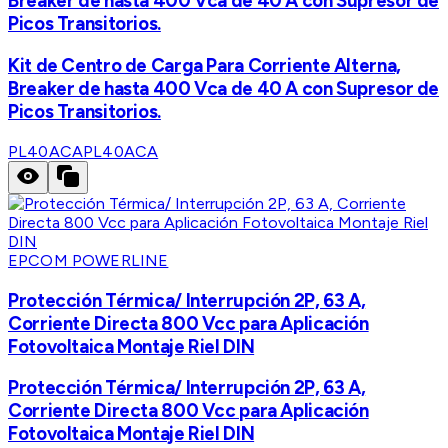
Breaker de hasta 400 Vca de 40 A con Supresor de
Picos Transitorios.
Kit de Centro de Carga Para Corriente Alterna,
Breaker de hasta 400 Vca de 40 A con Supresor de
Picos Transitorios.
PL40ACA
PL40ACA
EPCOM POWERLINE
Protección Térmica/ Interrupción 2P, 63 A,
Corriente Directa 800 Vcc para Aplicación
Fotovoltaica Montaje Riel DIN
Protección Térmica/ Interrupción 2P, 63 A,
Corriente Directa 800 Vcc para Aplicación
Fotovoltaica Montaje Riel DIN