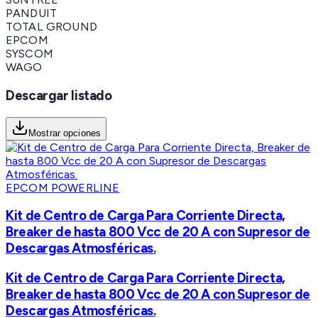
PANDUIT
TOTAL GROUND
EPCOM
SYSCOM
WAGO
Descargar listado
Mostrar opciones
EPCOM POWERLINE
Kit de Centro de Carga Para Corriente Directa,
Breaker de hasta 800 Vcc de 20 A con Supresor de
Descargas Atmosféricas.
Kit de Centro de Carga Para Corriente Directa,
Breaker de hasta 800 Vcc de 20 A con Supresor de
Descargas Atmosféricas.