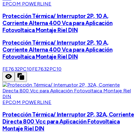
EPCOM POWERLINE
Protección Térmica/ Interruptor 2P, 10 A,
Corriente Alterna 400 Vca para Aplicación
Fotovoltaica Montaje Riel DIN
Protección Térmica/ Interruptor 2P, 10 A,
Corriente Alterna 400 Vca para Aplicación
Fotovoltaica Montaje Riel DIN
FE7632PC10
FE7632PC10
EPCOM POWERLINE
Protección Térmica/ Interruptor 2P, 32A, Corriente
Directa 800 Vcc para Aplicación Fotovoltaica
Montaje Riel DIN