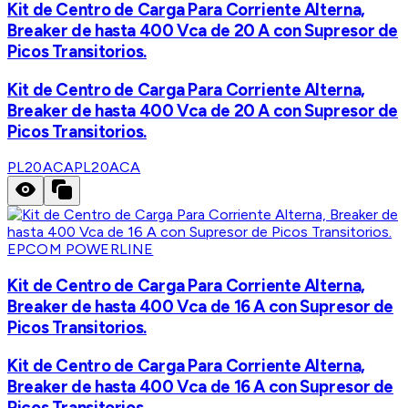
Kit de Centro de Carga Para Corriente Alterna,
Breaker de hasta 400 Vca de 20 A con Supresor de
Picos Transitorios.
Kit de Centro de Carga Para Corriente Alterna,
Breaker de hasta 400 Vca de 20 A con Supresor de
Picos Transitorios.
PL20ACA
PL20ACA
EPCOM POWERLINE
Kit de Centro de Carga Para Corriente Alterna,
Breaker de hasta 400 Vca de 16 A con Supresor de
Picos Transitorios.
Kit de Centro de Carga Para Corriente Alterna,
Breaker de hasta 400 Vca de 16 A con Supresor de
Picos Transitorios.