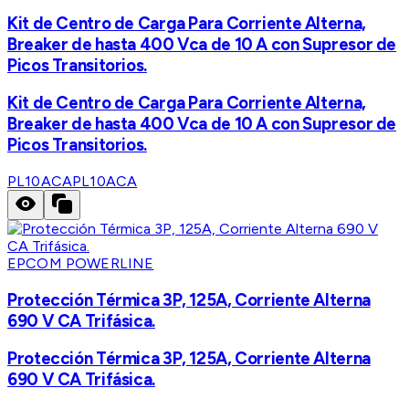
Kit de Centro de Carga Para Corriente Alterna,
Breaker de hasta 400 Vca de 10 A con Supresor de
Picos Transitorios.
Kit de Centro de Carga Para Corriente Alterna,
Breaker de hasta 400 Vca de 10 A con Supresor de
Picos Transitorios.
PL10ACA
PL10ACA
EPCOM POWERLINE
Protección Térmica 3P, 125A, Corriente Alterna
690 V CA Trifásica.
Protección Térmica 3P, 125A, Corriente Alterna
690 V CA Trifásica.