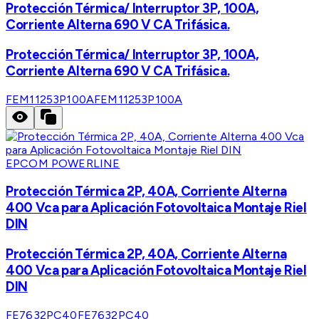
Protección Térmica/ Interruptor 3P, 100A,
Corriente Alterna 690 V CA Trifásica.
Protección Térmica/ Interruptor 3P, 100A,
Corriente Alterna 690 V CA Trifásica.
FEM11253P100A
FEM11253P100A
EPCOM POWERLINE
Protección Térmica 2P, 40A, Corriente Alterna
400 Vca para Aplicación Fotovoltaica Montaje Riel
DIN
Protección Térmica 2P, 40A, Corriente Alterna
400 Vca para Aplicación Fotovoltaica Montaje Riel
DIN
FE7632PC40
FE7632PC40