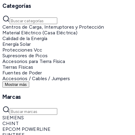
Categorías
Centros de Carga, Interruptores y Protección
Material Eléctrico (Casa Eléctrica)
Calidad de la Energía
Energía Solar
Protecciones Vcc
Supresores de Picos
Accesorios para Tierra Física
Tierras Físicas
Fuentes de Poder
Accesorios / Cables / Jumpers
Mostrar más
Marcas
SIEMENS
CHINT
EPCOM POWERLINE
SUNTREE