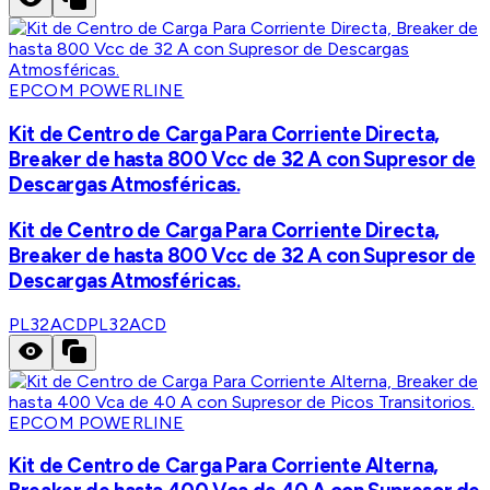
EPCOM POWERLINE
Kit de Centro de Carga Para Corriente Directa,
Breaker de hasta 800 Vcc de 32 A con Supresor de
Descargas Atmosféricas.
Kit de Centro de Carga Para Corriente Directa,
Breaker de hasta 800 Vcc de 32 A con Supresor de
Descargas Atmosféricas.
PL32ACD
PL32ACD
EPCOM POWERLINE
Kit de Centro de Carga Para Corriente Alterna,