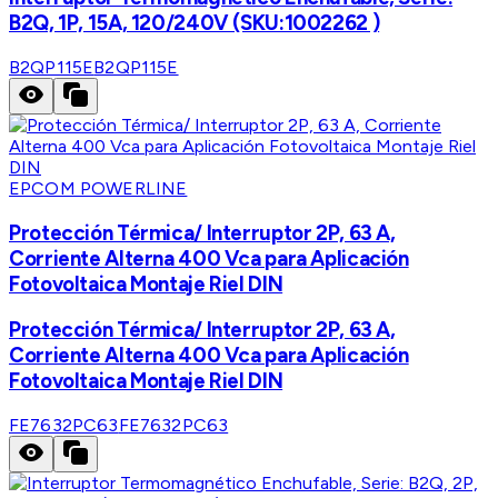
B2Q, 1P, 15A, 120/240V (SKU:1002262 )
B2QP115E
B2QP115E
EPCOM POWERLINE
Protección Térmica/ Interruptor 2P, 63 A,
Corriente Alterna 400 Vca para Aplicación
Fotovoltaica Montaje Riel DIN
Protección Térmica/ Interruptor 2P, 63 A,
Corriente Alterna 400 Vca para Aplicación
Fotovoltaica Montaje Riel DIN
FE7632PC63
FE7632PC63