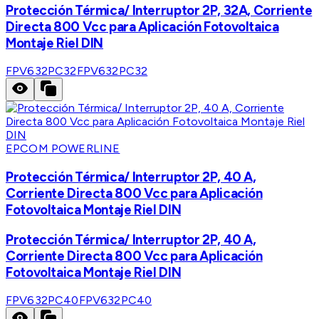
Protección Térmica/ Interruptor 2P, 32A, Corriente
Directa 800 Vcc para Aplicación Fotovoltaica
Montaje Riel DIN
FPV632PC32
FPV632PC32
EPCOM POWERLINE
Protección Térmica/ Interruptor 2P, 40 A,
Corriente Directa 800 Vcc para Aplicación
Fotovoltaica Montaje Riel DIN
Protección Térmica/ Interruptor 2P, 40 A,
Corriente Directa 800 Vcc para Aplicación
Fotovoltaica Montaje Riel DIN
FPV632PC40
FPV632PC40