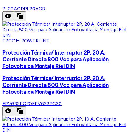
PL20ACD
PL20ACD
EPCOM POWERLINE
Protección Térmica/ Interruptor 2P, 20 A,
Corriente Directa 800 Vcc para Aplicación
Fotovoltaica Montaje Riel DIN
Protección Térmica/ Interruptor 2P, 20 A,
Corriente Directa 800 Vcc para Aplicación
Fotovoltaica Montaje Riel DIN
FPV632PC20
FPV632PC20