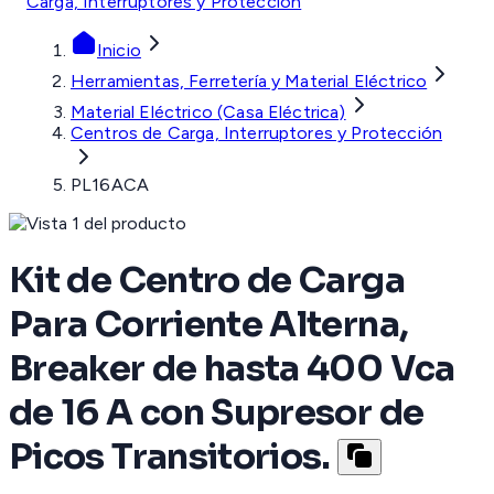
Carga, Interruptores y Protección
Inicio
Herramientas, Ferretería y Material Eléctrico
Material Eléctrico (Casa Eléctrica)
Centros de Carga, Interruptores y Protección
PL16ACA
Kit de Centro de Carga
Para Corriente Alterna,
Breaker de hasta 400 Vca
de 16 A con Supresor de
Picos Transitorios.