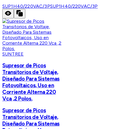
SUP1H40/220VAC/3P
SUP1H40/220VAC/3P
SUNTREE
Supresor de Picos
Transitorios de Voltaje,
Diseñado Para Sistemas
Fotovoltaicos, Uso en
Corriente Alterna 220
Vca ,2 Polos.
Supresor de Picos
Transitorios de Voltaje,
Diseñado Para Sistemas