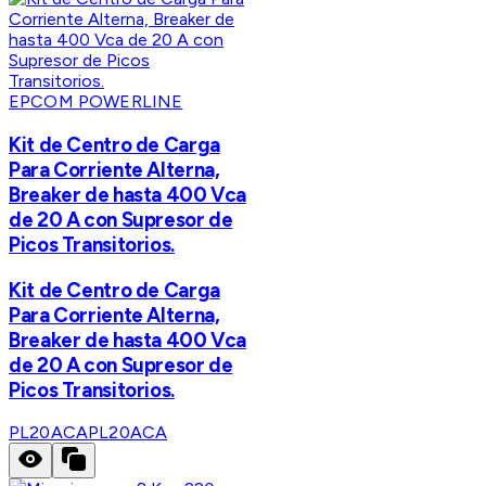
EPCOM POWERLINE
Kit de Centro de Carga
Para Corriente Alterna,
Breaker de hasta 400 Vca
de 20 A con Supresor de
Picos Transitorios.
Kit de Centro de Carga
Para Corriente Alterna,
Breaker de hasta 400 Vca
de 20 A con Supresor de
Picos Transitorios.
PL20ACA
PL20ACA