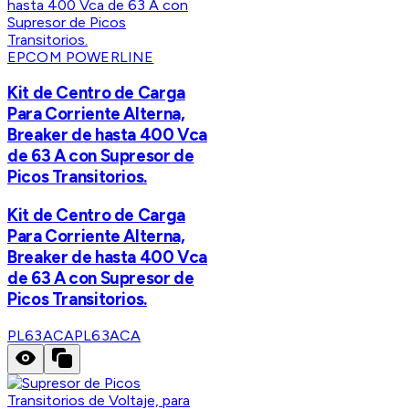
EPCOM POWERLINE
Kit de Centro de Carga
Para Corriente Alterna,
Breaker de hasta 400 Vca
de 63 A con Supresor de
Picos Transitorios.
Kit de Centro de Carga
Para Corriente Alterna,
Breaker de hasta 400 Vca
de 63 A con Supresor de
Picos Transitorios.
PL63ACA
PL63ACA