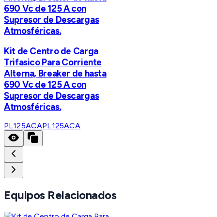
690 Vc de 125 A con
Supresor de Descargas
Atmosféricas.
Kit de Centro de Carga
Trifasico Para Corriente
Alterna, Breaker de hasta
690 Vc de 125 A con
Supresor de Descargas
Atmosféricas.
PL125ACA
PL125ACA
Equipos Relacionados