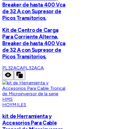
Breaker de hasta 400 Vca
de 32 A con Supresor de
Picos Transitorios.
Kit de Centro de Carga
Para Corriente Alterna,
Breaker de hasta 400 Vca
de 32 A con Supresor de
Picos Transitorios.
PL32ACA
PL32ACA
HOYMILES
kit de Herramienta y
Accesorios Para Cable