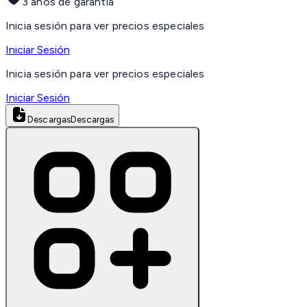
3 años de garantía
Inicia sesión para ver precios especiales
Iniciar Sesión
Inicia sesión para ver precios especiales
Iniciar Sesión
Descargas
Descargas