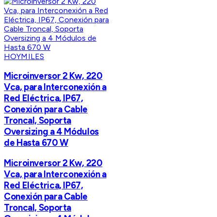
HOYMILES
Microinversor 2 Kw, 220
Vca, para Interconexión a
Red Eléctrica, IP67,
Conexión para Cable
Troncal, Soporta
Oversizing a 4 Módulos
de Hasta 670 W
Microinversor 2 Kw, 220
Vca, para Interconexión a
Red Eléctrica, IP67,
Conexión para Cable
Troncal, Soporta