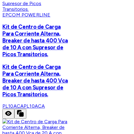
EPCOM POWERLINE
Kit de Centro de Carga
Para Corriente Alterna,
Breaker de hasta 400 Vca
de 10 A con Supresor de
Picos Transitorios.
Kit de Centro de Carga
Para Corriente Alterna,
Breaker de hasta 400 Vca
de 10 A con Supresor de
Picos Transitorios.
PL10ACA
PL10ACA