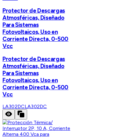
Protector de Descargas
Atmosféricas, Diseñado
Para Sistemas
Fotovoltaicos, Uso en
Corriente Directa, 0-500
Vcc
Protector de Descargas
Atmosféricas, Diseñado
Para Sistemas
Fotovoltaicos, Uso en
Corriente Directa, 0-500
Vcc
LA302DC
LA302DC