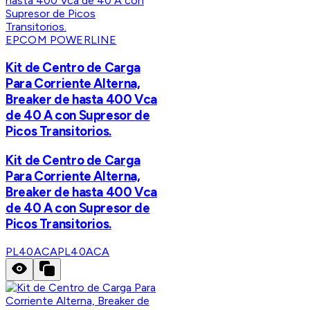
EPCOM POWERLINE
Kit de Centro de Carga
Para Corriente Alterna,
Breaker de hasta 400 Vca
de 40 A con Supresor de
Picos Transitorios.
Kit de Centro de Carga
Para Corriente Alterna,
Breaker de hasta 400 Vca
de 40 A con Supresor de
Picos Transitorios.
PL40ACA
PL40ACA