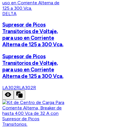
DELTA
Supresor de Picos
Transitorios de Voltaje,
para uso en Corriente
Alterna de 125 a 300 Vca.
Supresor de Picos
Transitorios de Voltaje,
para uso en Corriente
Alterna de 125 a 300 Vca.
LA302R
LA302R