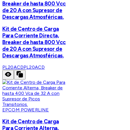
Breaker de hasta 800 Vcc
de 20 A con Supresor de
Descargas Atmosféricas.
Kit de Centro de Carga
Para Corriente Directa,
Breaker de hasta 800 Vcc
de 20 A con Supresor de
Descargas Atmosféricas.
PL20ACD
PL20ACD
EPCOM POWERLINE
Kit de Centro de Carga
Para Corriente Alterna,