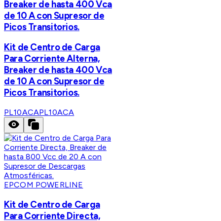
Breaker de hasta 400 Vca
de 10 A con Supresor de
Picos Transitorios.
Kit de Centro de Carga
Para Corriente Alterna,
Breaker de hasta 400 Vca
de 10 A con Supresor de
Picos Transitorios.
PL10ACA
PL10ACA
EPCOM POWERLINE
Kit de Centro de Carga
Para Corriente Directa,