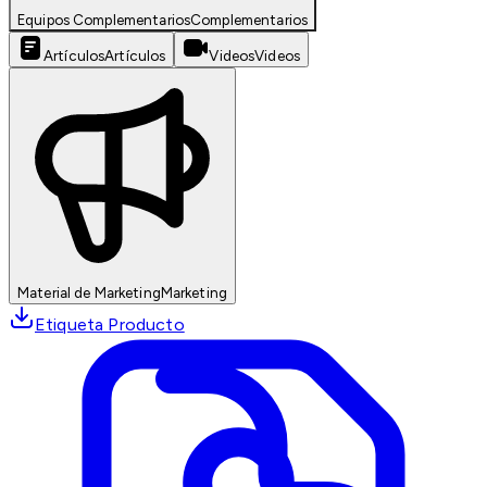
Equipos Complementarios
Complementarios
Artículos
Artículos
Videos
Videos
Material de Marketing
Marketing
Etiqueta Producto