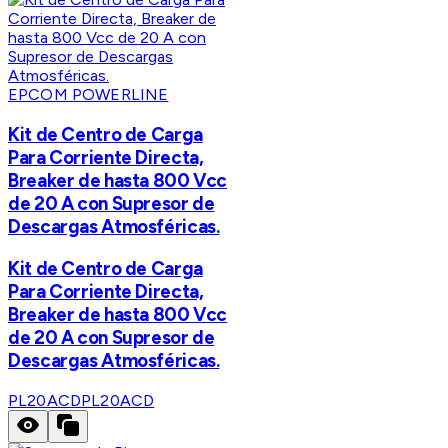
EPCOM POWERLINE
Kit de Centro de Carga
Para Corriente Directa,
Breaker de hasta 800 Vcc
de 20 A con Supresor de
Descargas Atmosféricas.
Kit de Centro de Carga
Para Corriente Directa,
Breaker de hasta 800 Vcc
de 20 A con Supresor de
Descargas Atmosféricas.
PL20ACD
PL20ACD