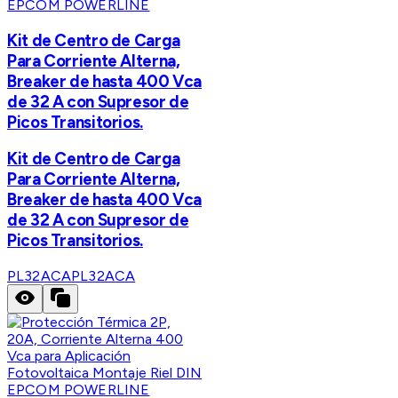
EPCOM POWERLINE
Kit de Centro de Carga
Para Corriente Alterna,
Breaker de hasta 400 Vca
de 32 A con Supresor de
Picos Transitorios.
Kit de Centro de Carga
Para Corriente Alterna,
Breaker de hasta 400 Vca
de 32 A con Supresor de
Picos Transitorios.
PL32ACA
PL32ACA
EPCOM POWERLINE