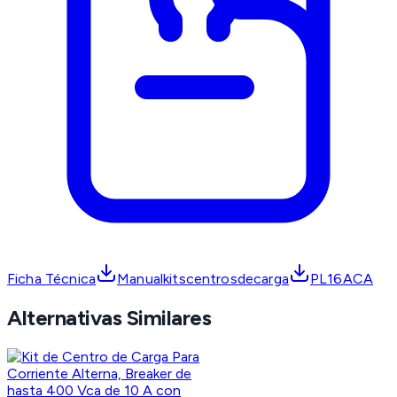
Ficha Técnica
Manualkitscentrosdecarga
PL16ACA
Alternativas Similares