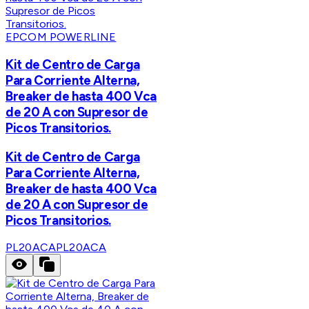
EPCOM POWERLINE
Kit de Centro de Carga
Para Corriente Alterna,
Breaker de hasta 400 Vca
de 20 A con Supresor de
Picos Transitorios.
Kit de Centro de Carga
Para Corriente Alterna,
Breaker de hasta 400 Vca
de 20 A con Supresor de
Picos Transitorios.
PL20ACA
PL20ACA