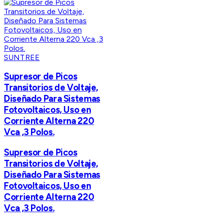
SUNTREE
Supresor de Picos
Transitorios de Voltaje,
Diseñado Para Sistemas
Fotovoltaicos, Uso en
Corriente Alterna 220
Vca ,3 Polos.
Supresor de Picos
Transitorios de Voltaje,
Diseñado Para Sistemas
Fotovoltaicos, Uso en
Corriente Alterna 220
Vca ,3 Polos.