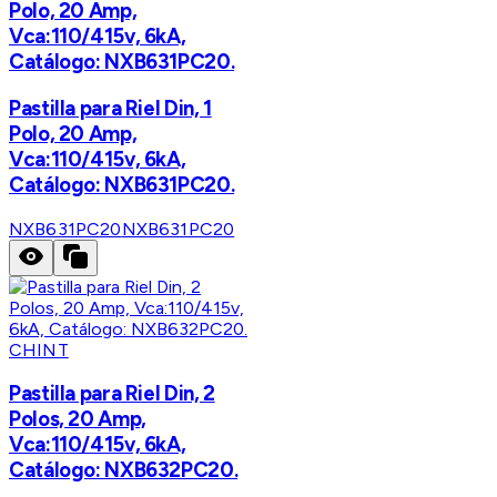
Polo, 20 Amp,
Vca:110/415v, 6kA,
Catálogo: NXB631PC20.
Pastilla para Riel Din, 1
Polo, 20 Amp,
Vca:110/415v, 6kA,
Catálogo: NXB631PC20.
NXB631PC20
NXB631PC20
CHINT
Pastilla para Riel Din, 2
Polos, 20 Amp,
Vca:110/415v, 6kA,
Catálogo: NXB632PC20.