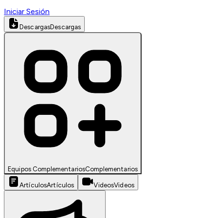
Iniciar Sesión
Descargas
Descargas
Equipos Complementarios
Complementarios
Artículos
Artículos
Videos
Videos