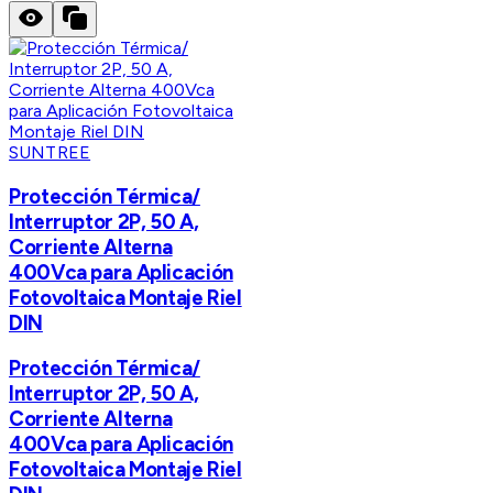
SUNTREE
Protección Térmica/
Interruptor 2P, 50 A,
Corriente Alterna
400Vca para Aplicación
Fotovoltaica Montaje Riel
DIN
Protección Térmica/
Interruptor 2P, 50 A,
Corriente Alterna
400Vca para Aplicación
Fotovoltaica Montaje Riel