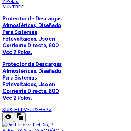
SUNTREE
Protector de Descargas
Atmosféricas, Diseñado
Para Sistemas
Fotovoltaicos, Uso en
Corriente Directa, 600
Vcc 2 Polos.
Protector de Descargas
Atmosféricas, Diseñado
Para Sistemas
Fotovoltaicos, Uso en
Corriente Directa, 600
Vcc 2 Polos.
SUP2H6PV
SUP2H6PV