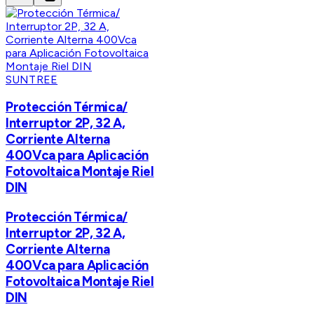
SUNTREE
Protección Térmica/
Interruptor 2P, 32 A,
Corriente Alterna
400Vca para Aplicación
Fotovoltaica Montaje Riel
DIN
Protección Térmica/
Interruptor 2P, 32 A,
Corriente Alterna
400Vca para Aplicación
Fotovoltaica Montaje Riel
DIN