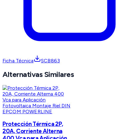
Ficha Técnica
SCB863
Alternativas Similares
EPCOM POWERLINE
Protección Térmica 2P,
20A, Corriente Alterna
400 Vca para Aplicación