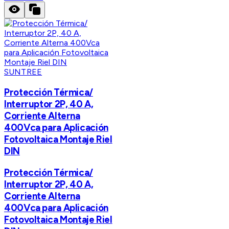
SUNTREE
Protección Térmica/
Interruptor 2P, 40 A,
Corriente Alterna
400Vca para Aplicación
Fotovoltaica Montaje Riel
DIN
Protección Térmica/
Interruptor 2P, 40 A,
Corriente Alterna
400Vca para Aplicación
Fotovoltaica Montaje Riel