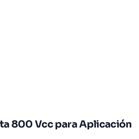
cta 800 Vcc para Aplicación