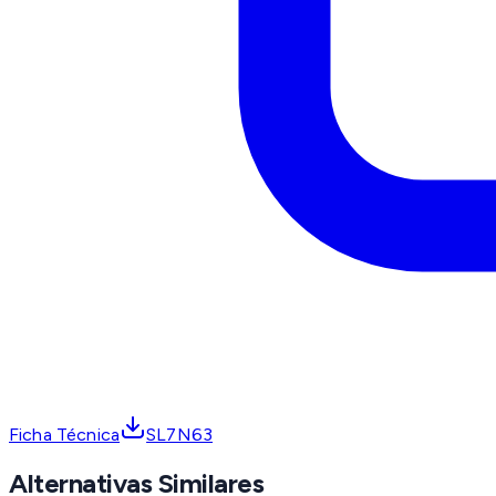
Ficha Técnica
SL7N63
Alternativas Similares