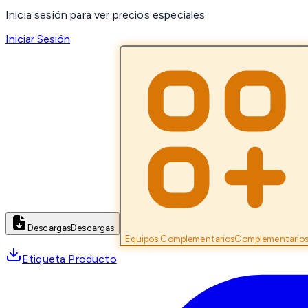
Inicia sesión para ver precios especiales
Iniciar Sesión
Descargas
Descargas
Equipos Complementarios
Complementario
Etiqueta Producto