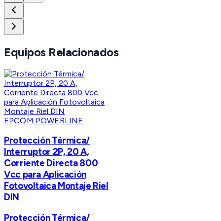
Equipos Relacionados
EPCOM POWERLINE
Protección Térmica/
Interruptor 2P, 20 A,
Corriente Directa 800
Vcc para Aplicación
Fotovoltaica Montaje Riel
DIN
Protección Térmica/