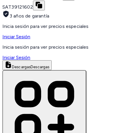
SAT
39121602
3 años de garantía
Inicia sesión para ver precios especiales
Iniciar Sesión
Inicia sesión para ver precios especiales
Iniciar Sesión
Descargas
Descargas