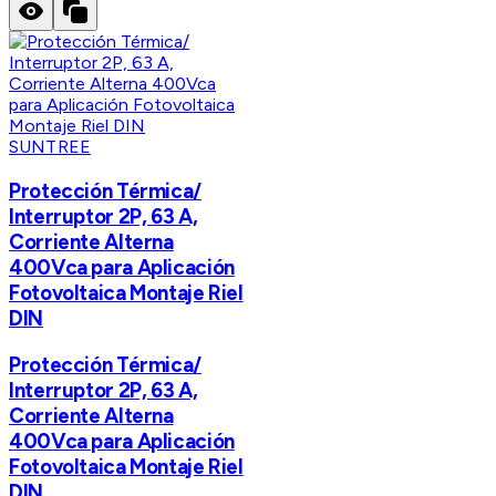
SUNTREE
Protección Térmica/
Interruptor 2P, 63 A,
Corriente Alterna
400Vca para Aplicación
Fotovoltaica Montaje Riel
DIN
Protección Térmica/
Interruptor 2P, 63 A,
Corriente Alterna
400Vca para Aplicación
Fotovoltaica Montaje Riel
DIN