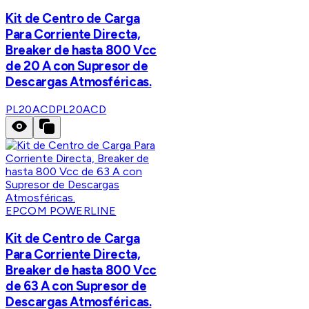
Kit de Centro de Carga
Para Corriente Directa,
Breaker de hasta 800 Vcc
de 20 A con Supresor de
Descargas Atmosféricas.
PL20ACD
PL20ACD
EPCOM POWERLINE
Kit de Centro de Carga
Para Corriente Directa,
Breaker de hasta 800 Vcc
de 63 A con Supresor de
Descargas Atmosféricas.