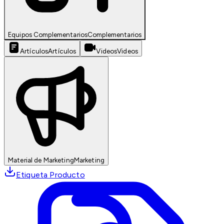
Equipos Complementarios
Complementarios
Artículos
Artículos
Videos
Videos
Material de Marketing
Marketing
Etiqueta Producto