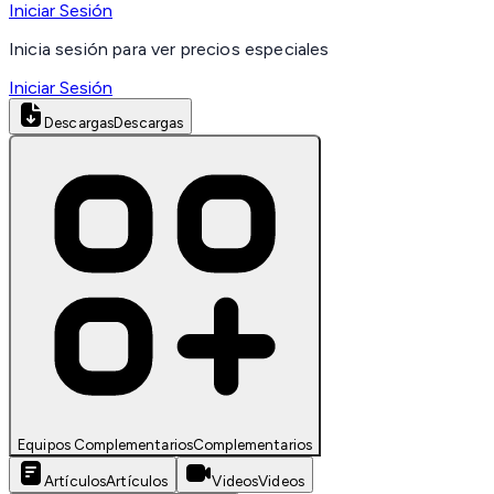
Iniciar Sesión
Inicia sesión para ver precios especiales
Iniciar Sesión
Descargas
Descargas
Equipos Complementarios
Complementarios
Artículos
Artículos
Videos
Videos