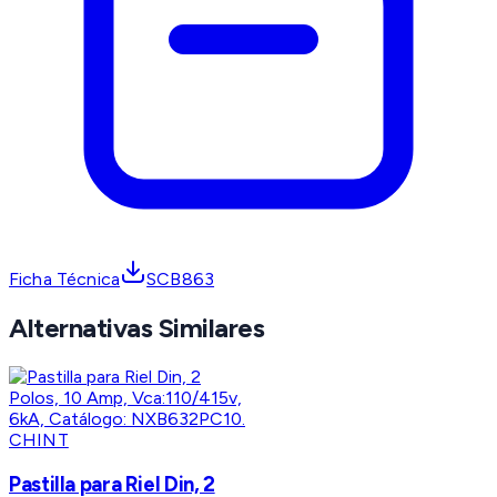
Ficha Técnica
SCB863
Alternativas Similares
CHINT
Pastilla para Riel Din, 2