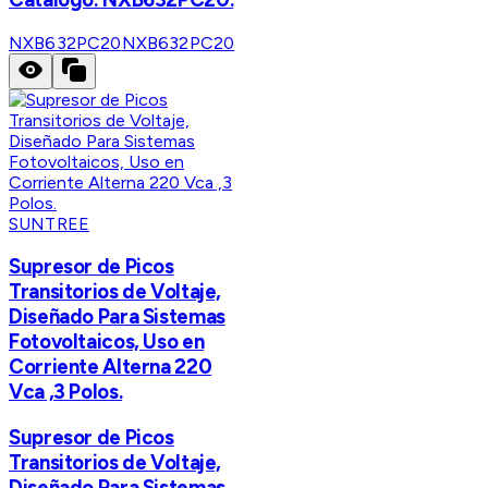
NXB632PC20
NXB632PC20
SUNTREE
Supresor de Picos
Transitorios de Voltaje,
Diseñado Para Sistemas
Fotovoltaicos, Uso en
Corriente Alterna 220
Vca ,3 Polos.
Supresor de Picos
Transitorios de Voltaje,
Diseñado Para Sistemas