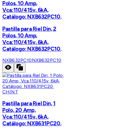
Polos, 10 Amp,
Vca:110/415v, 6kA,
Catálogo: NXB632PC10.
Pastilla para Riel Din, 2
Polos, 10 Amp,
Vca:110/415v, 6kA,
Catálogo: NXB632PC10.
NXB632PC10
NXB632PC10
CHINT
Pastilla para Riel Din, 1
Polo, 20 Amp,
Vca:110/415v, 6kA,
Catálogo: NXB631PC20.