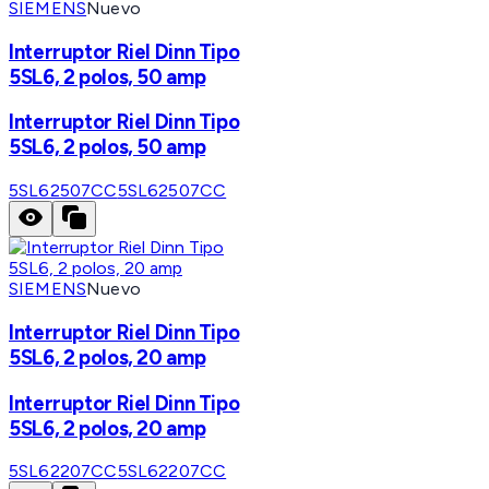
SIEMENS
Nuevo
Interruptor Riel Dinn Tipo
5SL6, 2 polos, 50 amp
Interruptor Riel Dinn Tipo
5SL6, 2 polos, 50 amp
5SL62507CC
5SL62507CC
SIEMENS
Nuevo
Interruptor Riel Dinn Tipo
5SL6, 2 polos, 20 amp
Interruptor Riel Dinn Tipo
5SL6, 2 polos, 20 amp
5SL62207CC
5SL62207CC