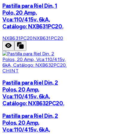
Pastilla para Riel Din, 1
Polo, 20 Amp,
Vca:110/415v, 6kA,
Catálogo: NXB631PC20.
NXB631PC20
NXB631PC20
CHINT
Pastilla para Riel Din, 2
Polos, 20 Amp,
Vca:110/415v, 6kA,
Catálogo: NXB632PC20.
Pastilla para Riel Din, 2
Polos, 20 Amp,
Vca:110/415v, 6kA,