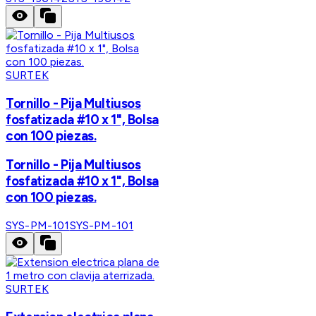
SURTEK
Tornillo - Pija Multiusos
fosfatizada #10 x 1", Bolsa
con 100 piezas.
Tornillo - Pija Multiusos
fosfatizada #10 x 1", Bolsa
con 100 piezas.
SYS-PM-101
SYS-PM-101
SURTEK