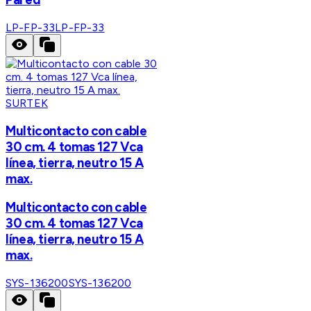
LP-FP-33
LP-FP-33
SURTEK
Multicontacto con cable
30 cm. 4 tomas 127 Vca
línea, tierra, neutro 15 A
max.
Multicontacto con cable
30 cm. 4 tomas 127 Vca
línea, tierra, neutro 15 A
max.
SYS-136200
SYS-136200