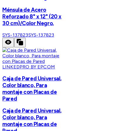
Ménsula de Acero
Reforzado 8" x 12" (20 x
30 cm)/Color Negro.
SYS-137823
SYS-137823
LINKEDPRO BY EPCOM
Caja de Pared Universal,
Color blanco, Para
montaje con Placas de
Pared
Caja de Pared Universal,
Color blanco, Para
montaje con Placas de
Pared