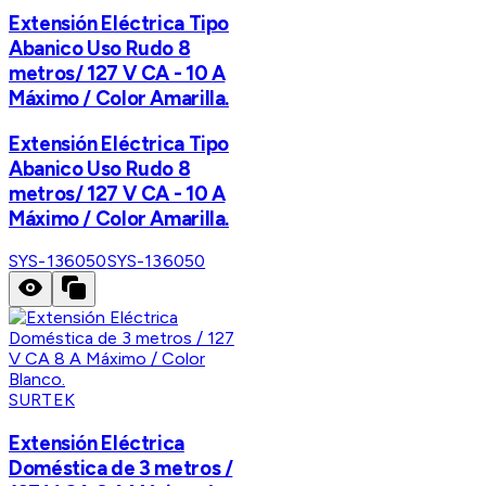
Extensión Eléctrica Tipo
Abanico Uso Rudo 8
metros/ 127 V CA - 10 A
Máximo / Color Amarilla.
Extensión Eléctrica Tipo
Abanico Uso Rudo 8
metros/ 127 V CA - 10 A
Máximo / Color Amarilla.
SYS-136050
SYS-136050
SURTEK
Extensión Eléctrica
Doméstica de 3 metros /