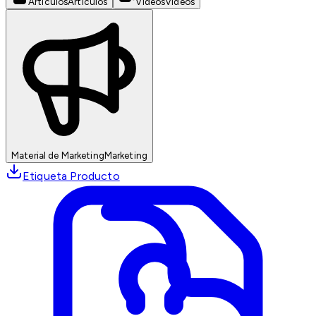
Artículos
Artículos
Videos
Videos
Material de Marketing
Marketing
Etiqueta Producto