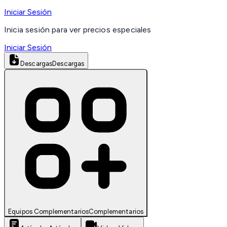
Iniciar Sesión
Inicia sesión para ver precios especiales
Iniciar Sesión
Descargas
Descargas
Equipos Complementarios
Complementarios