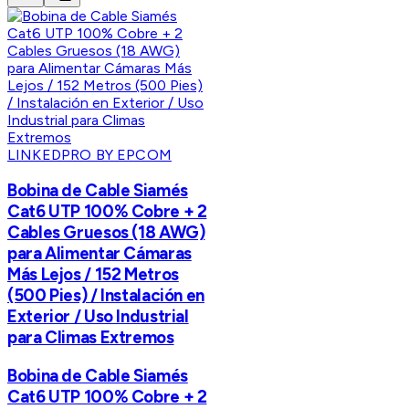
LINKEDPRO BY EPCOM
Bobina de Cable Siamés
Cat6 UTP 100% Cobre + 2
Cables Gruesos (18 AWG)
para Alimentar Cámaras
Más Lejos / 152 Metros
(500 Pies) / Instalación en
Exterior / Uso Industrial
para Climas Extremos
Bobina de Cable Siamés
Cat6 UTP 100% Cobre + 2