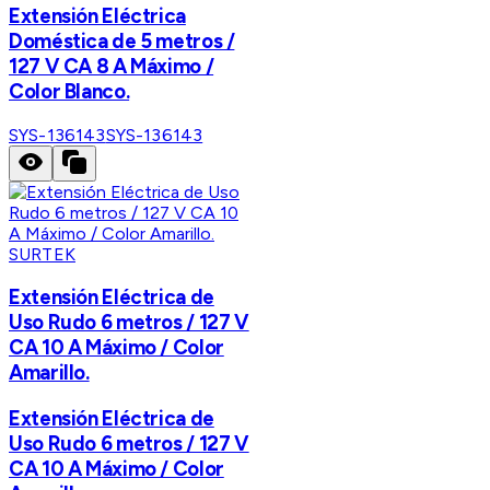
Extensión Eléctrica
Doméstica de 5 metros /
127 V CA 8 A Máximo /
Color Blanco.
SYS-136143
SYS-136143
SURTEK
Extensión Eléctrica de
Uso Rudo 6 metros / 127 V
CA 10 A Máximo / Color
Amarillo.
Extensión Eléctrica de
Uso Rudo 6 metros / 127 V
CA 10 A Máximo / Color