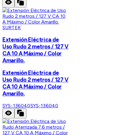
SURTEK
Extensión Eléctrica de
Uso Rudo 2 metros / 127 V
CA 10 A Máximo / Color
Amarillo.
Extensión Eléctrica de
Uso Rudo 2 metros / 127 V
CA 10 A Máximo / Color
Amarillo.
SYS-136040
SYS-136040