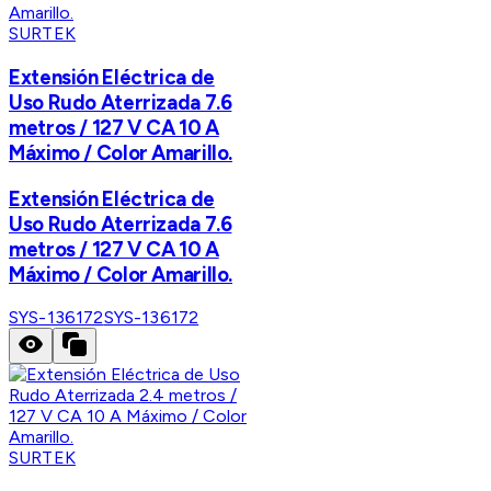
SURTEK
Extensión Eléctrica de
Uso Rudo Aterrizada 7.6
metros / 127 V CA 10 A
Máximo / Color Amarillo.
Extensión Eléctrica de
Uso Rudo Aterrizada 7.6
metros / 127 V CA 10 A
Máximo / Color Amarillo.
SYS-136172
SYS-136172
SURTEK