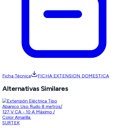
Ficha Técnica
FICHA EXTENSION DOMESTICA
Alternativas Similares
SURTEK