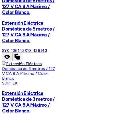
Doméstica de 5 metros /
127 V CA 8 A Máximo /
Color Blanco.
Extensión Eléctrica
Doméstica de 5 metros /
127 V CA 8 A Máximo /
Color Blanco.
SYS-136143
SYS-136143
SURTEK
Extensión Eléctrica
Doméstica de 3 metros /
127 V CA 8 A Máximo /
Color Blanco.