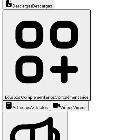
Descargas
Descargas
Equipos Complementarios
Complementarios
Artículos
Artículos
Videos
Videos