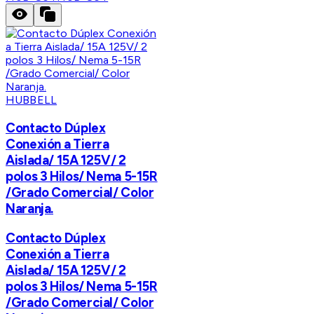
HUBBELL
Contacto Dúplex
Conexión a Tierra
Aislada/ 15A 125V/ 2
polos 3 Hilos/ Nema 5-15R
/Grado Comercial/ Color
Naranja.
Contacto Dúplex
Conexión a Tierra
Aislada/ 15A 125V/ 2
polos 3 Hilos/ Nema 5-15R
/Grado Comercial/ Color