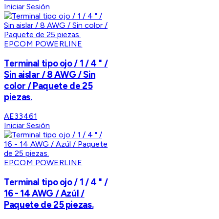
Iniciar Sesión
EPCOM POWERLINE
Terminal tipo ojo / 1 / 4 " /
Sin aislar / 8 AWG / Sin
color / Paquete de 25
piezas.
AE33461
Iniciar Sesión
EPCOM POWERLINE
Terminal tipo ojo / 1 / 4 " /
16 - 14 AWG / Azúl /
Paquete de 25 piezas.