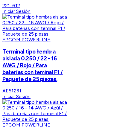
221-612
Iniciar Sesión
EPCOM POWERLINE
Terminal tipo hembra
aislada 0.250 / 22 - 16
AWG / Rojo / Para
baterías con teminal F1 /
Paquete de 25 piezas.
AE51231
Iniciar Sesión
EPCOM POWERLINE