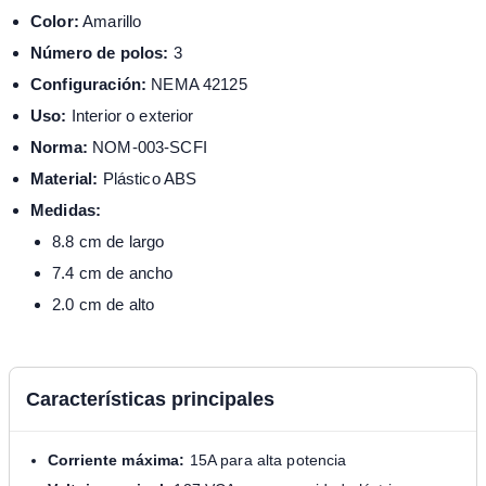
Color:
Amarillo
Número de polos:
3
Configuración:
NEMA 42125
Uso:
Interior o exterior
Norma:
NOM-003-SCFI
Material:
Plástico ABS
Medidas:
8.8 cm de largo
7.4 cm de ancho
2.0 cm de alto
Características principales
Corriente máxima:
15A para alta potencia