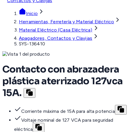
Contactos y Clavijas
Inicio
Herramientas, Ferretería y Material Eléctrico
Material Eléctrico (Casa Eléctrica)
Apagadores, Contactos y Clavijas
SYS-136410
Contacto con abrazadera
plástica aterrizado 127vca
15A.
Corriente máxima de 15A para alta potencia
Voltaje nominal de 127 VCA para seguridad
eléctrica