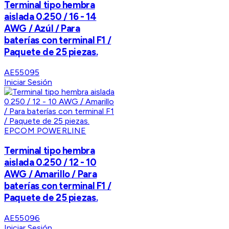
Terminal tipo hembra
aislada 0.250 / 16 - 14
AWG / Azúl / Para
baterías con terminal F1 /
Paquete de 25 piezas.
AE55095
Iniciar Sesión
EPCOM POWERLINE
Terminal tipo hembra
aislada 0.250 / 12 - 10
AWG / Amarillo / Para
baterías con terminal F1 /
Paquete de 25 piezas.
AE55096
Iniciar Sesión