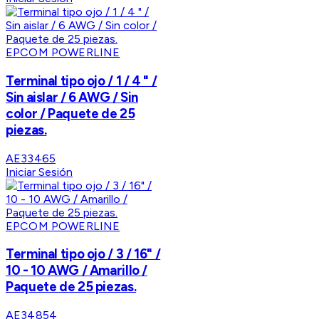
EPCOM POWERLINE
Terminal tipo ojo / 1 / 4 " /
Sin aislar / 6 AWG / Sin
color / Paquete de 25
piezas.
AE33465
Iniciar Sesión
EPCOM POWERLINE
Terminal tipo ojo / 3 / 16" /
10 - 10 AWG / Amarillo /
Paquete de 25 piezas.
AE34854