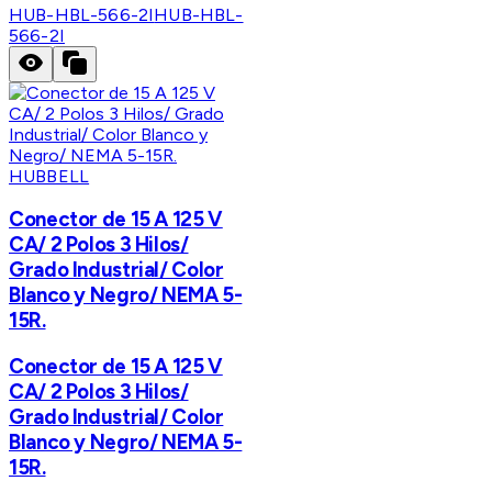
HUB-HBL-566-2I
HUB-HBL-
566-2I
HUBBELL
Conector de 15 A 125 V
CA/ 2 Polos 3 Hilos/
Grado Industrial/ Color
Blanco y Negro/ NEMA 5-
15R.
Conector de 15 A 125 V
CA/ 2 Polos 3 Hilos/
Grado Industrial/ Color
Blanco y Negro/ NEMA 5-
15R.