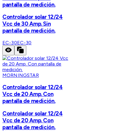
pantalla de medición.
Controlador solar 12/24
Vcc de 30 Amp. Sin
pantalla de medición.
EC-30
EC-30
MORNINGSTAR
Controlador solar 12/24
Vcc de 20 Amp. Con
pantalla de medición.
Controlador solar 12/24
Vcc de 20 Amp. Con
pantalla de medición.