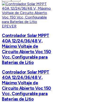
EPEVER
Controlador Solar MPPT
40A 12/24/36/48 V,
Máximo Voltaje de
Circuito Abierto Voc 150
Vcc, Configurable para
Baterías de Litio
Controlador Solar MPPT
40A 12/24/36/48 V,
Máximo Voltaje de
Circuito Abierto Voc 150
Vcc, Configurable para
Baterías de Litio