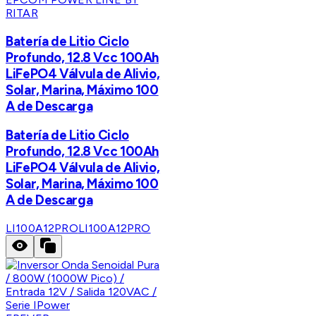
RITAR
Batería de Litio Ciclo
Profundo, 12.8 Vcc 100Ah
LiFePO4 Válvula de Alivio,
Solar, Marina, Máximo 100
A de Descarga
Batería de Litio Ciclo
Profundo, 12.8 Vcc 100Ah
LiFePO4 Válvula de Alivio,
Solar, Marina, Máximo 100
A de Descarga
LI100A12PRO
LI100A12PRO