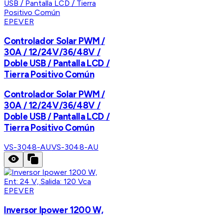
EPEVER
Controlador Solar PWM /
30A / 12/24V/36/48V /
Doble USB / Pantalla LCD /
Tierra Positivo Común
Controlador Solar PWM /
30A / 12/24V/36/48V /
Doble USB / Pantalla LCD /
Tierra Positivo Común
VS-3048-AU
VS-3048-AU
EPEVER
Inversor Ipower 1200 W,