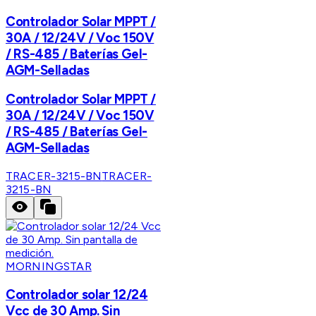
Controlador Solar MPPT /
30A / 12/24V / Voc 150V
/ RS-485 / Baterías Gel-
AGM-Selladas
Controlador Solar MPPT /
30A / 12/24V / Voc 150V
/ RS-485 / Baterías Gel-
AGM-Selladas
TRACER-3215-BN
TRACER-
3215-BN
MORNINGSTAR
Controlador solar 12/24
Vcc de 30 Amp. Sin