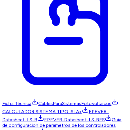
Ficha Técnica
CablesParaSistemasFotovoltaicos
CALCULADOR SISTEMA TIPO ISLAx
EPEVER-
Datasheet-LS-B
EPEVER-Datasheet-LS-BES
Guia
de configuracion de parametros de los controladores