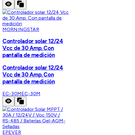
MORNINGSTAR
Controlador solar 12/24
Vcc de 30 Amp. Con
pantalla de medición
Controlador solar 12/24
Vcc de 30 Amp. Con
pantalla de medición
EC-30M
EC-30M
EPEVER