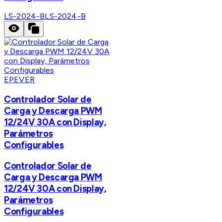
LS-2024-B
LS-2024-B
EPEVER
Controlador Solar de
Carga y Descarga PWM
12/24V 30A con Display,
Parámetros
Configurables
Controlador Solar de
Carga y Descarga PWM
12/24V 30A con Display,
Parámetros
Configurables