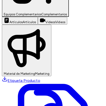
Equipos Complementarios
Complementarios
Artículos
Artículos
Videos
Videos
Material de Marketing
Marketing
Etiqueta Producto