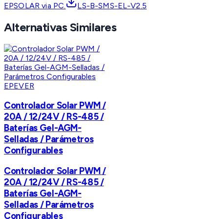
EPSOLAR via PC.
LS-B-SMS-EL-V2.5
Alternativas Similares
EPEVER
Controlador Solar PWM /
20A / 12/24V / RS-485 /
Baterías Gel-AGM-
Selladas / Parámetros
Configurables
Controlador Solar PWM /
20A / 12/24V / RS-485 /
Baterías Gel-AGM-
Selladas / Parámetros
Configurables