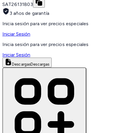
SAT
26131803
3 años de garantía
Inicia sesión para ver precios especiales
Iniciar Sesión
Inicia sesión para ver precios especiales
Iniciar Sesión
Descargas
Descargas