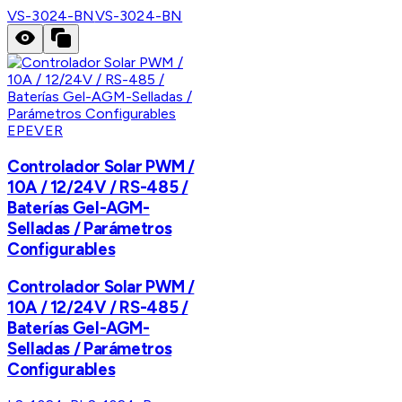
VS-3024-BN
VS-3024-BN
EPEVER
Controlador Solar PWM /
10A / 12/24V / RS-485 /
Baterías Gel-AGM-
Selladas / Parámetros
Configurables
Controlador Solar PWM /
10A / 12/24V / RS-485 /
Baterías Gel-AGM-
Selladas / Parámetros
Configurables