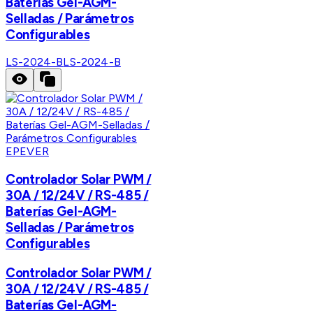
Baterías Gel-AGM-
Selladas / Parámetros
Configurables
LS-2024-B
LS-2024-B
EPEVER
Controlador Solar PWM /
30A / 12/24V / RS-485 /
Baterías Gel-AGM-
Selladas / Parámetros
Configurables
Controlador Solar PWM /
30A / 12/24V / RS-485 /
Baterías Gel-AGM-