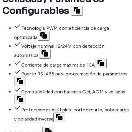
Configurables
Tecnología PWM con eficiencia de carga
optimizada
Voltaje nominal 12/24V con detección
automática
Corriente de carga máxima de 10A
Puerto RS-485 para programación de parámetros
Compatibilidad con baterías Gel, AGM y selladas
Protecciones múltiples: cortocircuito, sobrecarga
y polaridad inversa