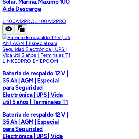
Solar, Marina, Máximo 100
A de Descarga
LI100A12PRO
LI100A12PRO
LINKEDPRO BY EPCOM
Batería de respaldo 12 V |
35 Ah | AGM | Especial
para Seguridad
Electrónica | UPS | Vida
útil 5 años | Terminales T1
Batería de respaldo 12 V |
35 Ah | AGM | Especial
para Seguridad
Electrónica | UPS | Vida