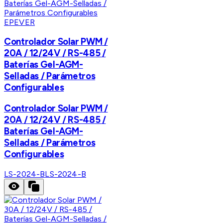
EPEVER
Controlador Solar PWM /
20A / 12/24V / RS-485 /
Baterías Gel-AGM-
Selladas / Parámetros
Configurables
Controlador Solar PWM /
20A / 12/24V / RS-485 /
Baterías Gel-AGM-
Selladas / Parámetros
Configurables
LS-2024-B
LS-2024-B