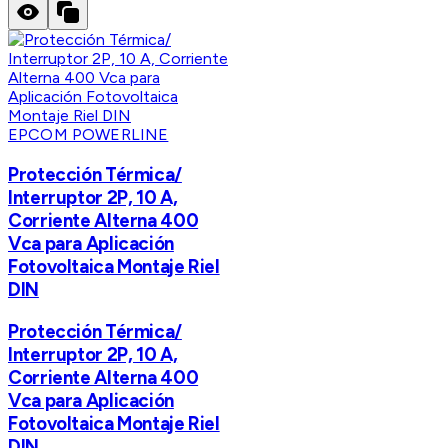
EPCOM POWERLINE
Protección Térmica/
Interruptor 2P, 10 A,
Corriente Alterna 400
Vca para Aplicación
Fotovoltaica Montaje Riel
DIN
Protección Térmica/
Interruptor 2P, 10 A,
Corriente Alterna 400
Vca para Aplicación
Fotovoltaica Montaje Riel
DIN