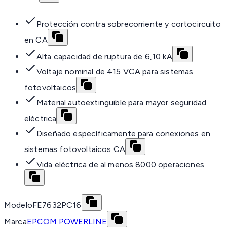
Protección contra sobrecorriente y cortocircuito
en CA
Alta capacidad de ruptura de 6,10 kA
Voltaje nominal de 415 VCA para sistemas
fotovoltaicos
Material autoextinguible para mayor seguridad
eléctrica
Diseñado específicamente para conexiones en
sistemas fotovoltaicos CA
Vida eléctrica de al menos 8000 operaciones
Modelo
FE7632PC16
Marca
EPCOM POWERLINE