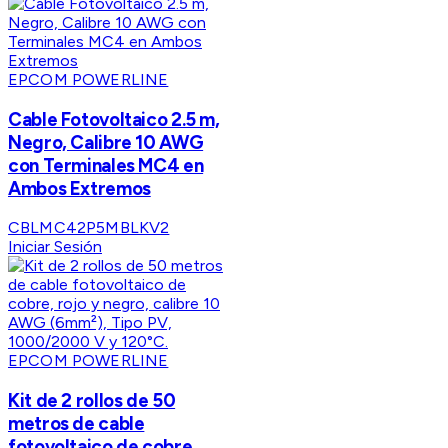
EPCOM POWERLINE
Cable Fotovoltaico 2.5 m,
Negro, Calibre 10 AWG
con Terminales MC4 en
Ambos Extremos
CBLMC42P5MBLKV2
Iniciar Sesión
EPCOM POWERLINE
Kit de 2 rollos de 50
metros de cable
fotovoltaico de cobre,