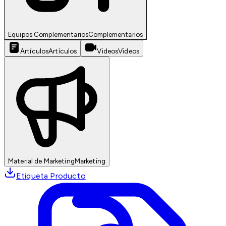
Equipos Complementarios
Complementarios
Artículos
Artículos
Videos
Videos
Material de Marketing
Marketing
Etiqueta Producto