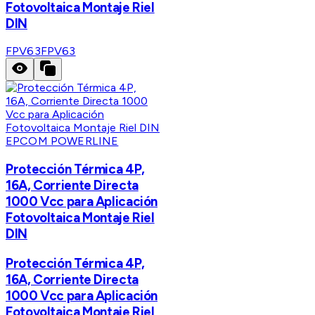
Fotovoltaica Montaje Riel
DIN
FPV63
FPV63
EPCOM POWERLINE
Protección Térmica 4P,
16A, Corriente Directa
1000 Vcc para Aplicación
Fotovoltaica Montaje Riel
DIN
Protección Térmica 4P,
16A, Corriente Directa
1000 Vcc para Aplicación
Fotovoltaica Montaje Riel