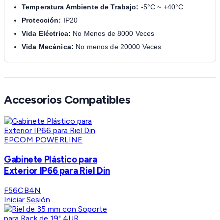
Temperatura Ambiente de Trabajo:
-5°C ~ +40°C
Protección:
IP20
Vida Eléctrica:
No Menos de 8000 Veces
Vida Mecánica:
No menos de 20000 Veces
Accesorios Compatibles
EPCOM POWERLINE
Gabinete Plástico para
Exterior IP66 para Riel Din
F56CB4N
Iniciar Sesión