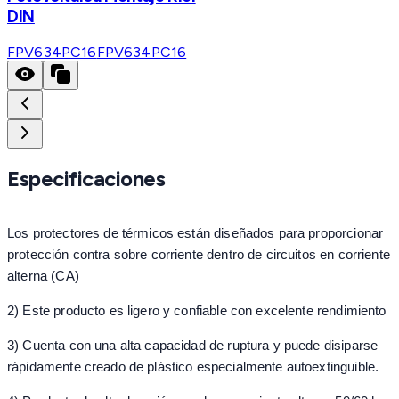
DIN
FPV634PC16
FPV634PC16
Especificaciones
Los protectores de térmicos están diseñados para proporcionar
protección contra sobre corriente dentro de circuitos en corriente
alterna (CA)
2) Este producto es ligero y confiable con excelente rendimiento
3) Cuenta con una alta capacidad de ruptura y puede disiparse
rápidamente creado de plástico especialmente autoextinguible.