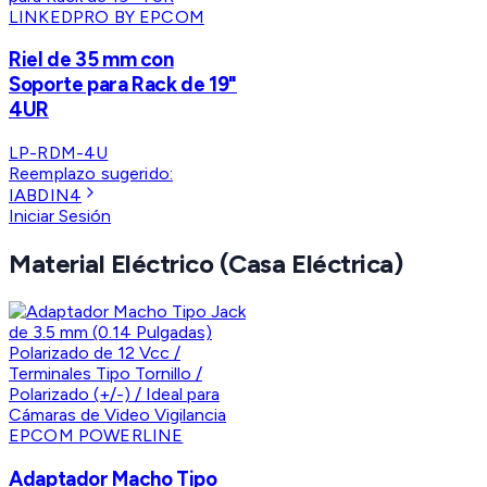
LINKEDPRO BY EPCOM
Riel de 35 mm con
Soporte para Rack de 19"
4UR
LP-RDM-4U
Reemplazo sugerido:
IABDIN4
Iniciar Sesión
Material Eléctrico (Casa Eléctrica)
EPCOM POWERLINE
Adaptador Macho Tipo