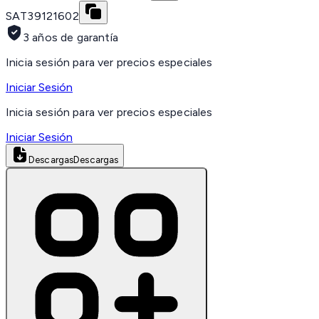
SAT
39121602
3 años de garantía
Inicia sesión para ver precios especiales
Iniciar Sesión
Inicia sesión para ver precios especiales
Iniciar Sesión
Descargas
Descargas