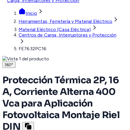
Carga, Interruptores y Protección
Inicio
Herramientas, Ferretería y Material Eléctrico
Material Eléctrico (Casa Eléctrica)
Centros de Carga, Interruptores y Protección
FE7632PC16
360°
Protección Térmica 2P, 16
A, Corriente Alterna 400
Vca para Aplicación
Fotovoltaica Montaje Riel
DIN