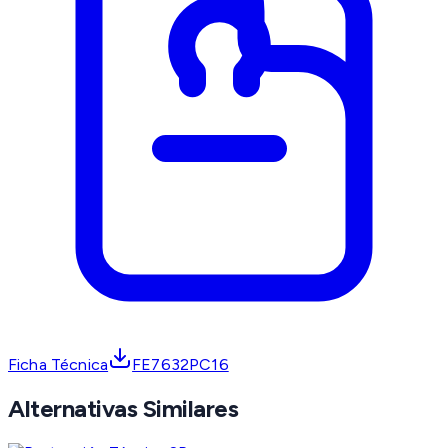
Ficha Técnica
FE7632PC16
Alternativas Similares