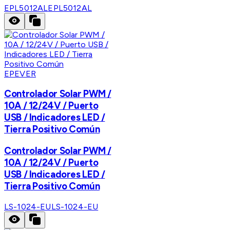
EPL5012AL
EPL5012AL
EPEVER
Controlador Solar PWM /
10A / 12/24V / Puerto
USB / Indicadores LED /
Tierra Positivo Común
Controlador Solar PWM /
10A / 12/24V / Puerto
USB / Indicadores LED /
Tierra Positivo Común
LS-1024-EU
LS-1024-EU