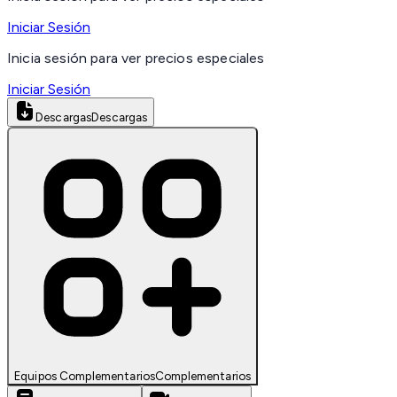
Iniciar Sesión
Inicia sesión para ver precios especiales
Iniciar Sesión
Descargas
Descargas
Equipos Complementarios
Complementarios