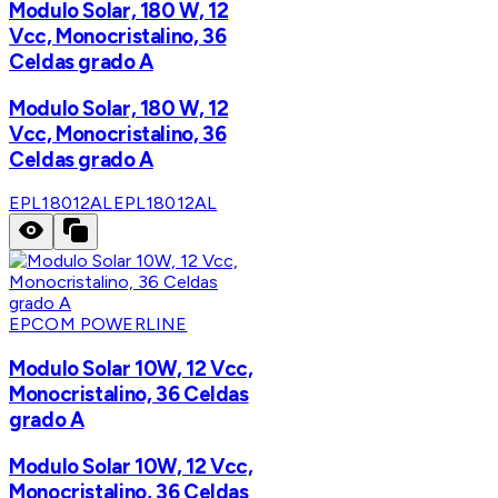
Modulo Solar, 180 W, 12
Vcc, Monocristalino, 36
Celdas grado A
Modulo Solar, 180 W, 12
Vcc, Monocristalino, 36
Celdas grado A
EPL18012AL
EPL18012AL
EPCOM POWERLINE
Modulo Solar 10W, 12 Vcc,
Monocristalino, 36 Celdas
grado A
Modulo Solar 10W, 12 Vcc,
Monocristalino, 36 Celdas