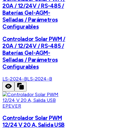
20A / 12/24V / RS-485 /
Baterías Gel-AGM-
Selladas / Parámetros
Configurables
Controlador Solar PWM /
20A / 12/24V / RS-485 /
Baterías Gel-AGM-
Selladas / Parámetros
Configurables
LS-2024-B
LS-2024-B
EPEVER
Controlador Solar PWM
12/24 V 20 A, Salida USB