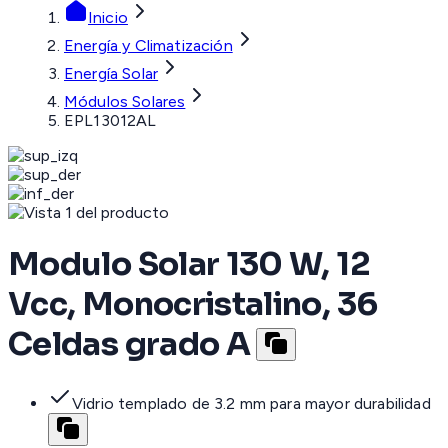
Inicio
Energía y Climatización
Energía Solar
Módulos Solares
EPL13012AL
Modulo Solar 130 W, 12
Vcc, Monocristalino, 36
Celdas grado A
Vidrio templado de 3.2 mm para mayor durabilidad