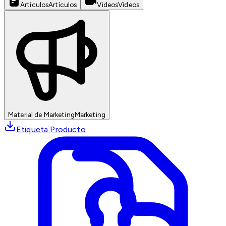
Artículos
Artículos
Videos
Videos
Material de Marketing
Marketing
Etiqueta Producto