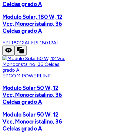
Celdas grado A
Modulo Solar, 180 W, 12
Vcc, Monocristalino, 36
Celdas grado A
EPL18012AL
EPL18012AL
EPCOM POWERLINE
Modulo Solar 50 W, 12
Vcc, Monocristalino, 36
Celdas grado A
Modulo Solar 50 W, 12
Vcc, Monocristalino, 36
Celdas grado A