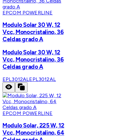
EPCOM POWERLINE
Modulo Solar 30 W, 12
Vcc, Monocristalino, 36
Celdas grado A
Modulo Solar 30 W, 12
Vcc, Monocristalino, 36
Celdas grado A
EPL3012AL
EPL3012AL
EPCOM POWERLINE
Modulo Solar, 225 W, 12
Vcc, Monocristalino, 64
Celdas grado A