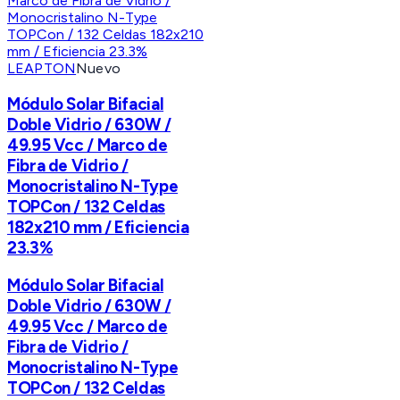
LEAPTON
Nuevo
Módulo Solar Bifacial
Doble Vidrio / 630W /
49.95 Vcc / Marco de
Fibra de Vidrio /
Monocristalino N-Type
TOPCon / 132 Celdas
182x210 mm / Eficiencia
23.3%
Módulo Solar Bifacial
Doble Vidrio / 630W /
49.95 Vcc / Marco de
Fibra de Vidrio /
Monocristalino N-Type
TOPCon / 132 Celdas