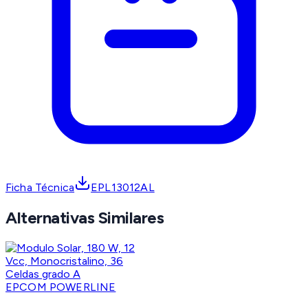
Ficha Técnica
EPL13012AL
Alternativas Similares
EPCOM POWERLINE