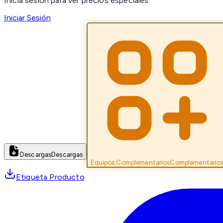
Inicia sesión para ver precios especiales
Iniciar Sesión
Descargas
Descargas
Equipos Complementarios
Complementario
Etiqueta Producto