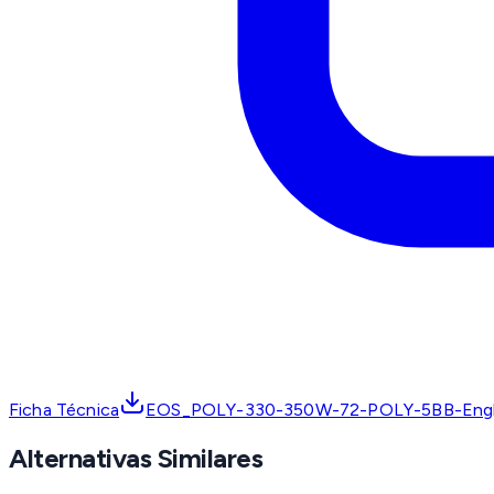
Ficha Técnica
EOS_POLY-330-350W-72-POLY-5BB-Eng
Alternativas Similares