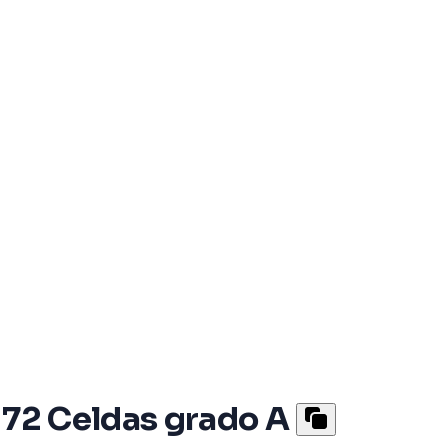
 72 Celdas grado A