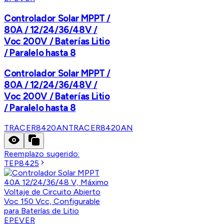
Controlador Solar MPPT /
80A / 12/24/36/48V /
Voc 200V / Baterías Litio
/ Paralelo hasta 8
Controlador Solar MPPT /
80A / 12/24/36/48V /
Voc 200V / Baterías Litio
/ Paralelo hasta 8
TRACER8420AN
TRACER8420AN
Reemplazo sugerido:
TEP8425
EPEVER