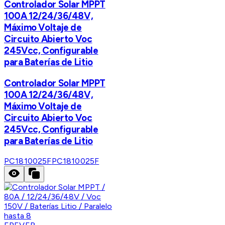
Controlador Solar MPPT
100A 12/24/36/48V,
Máximo Voltaje de
Circuito Abierto Voc
245Vcc, Configurable
para Baterías de Litio
Controlador Solar MPPT
100A 12/24/36/48V,
Máximo Voltaje de
Circuito Abierto Voc
245Vcc, Configurable
para Baterías de Litio
PC1810025F
PC1810025F