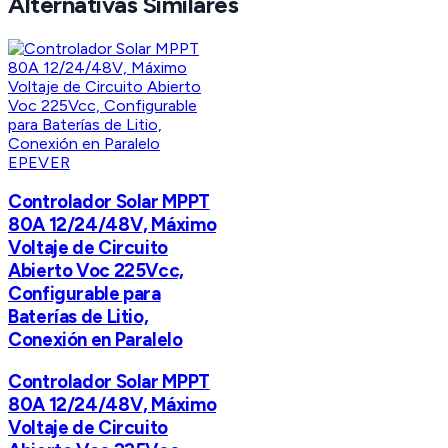
Alternativas Similares
EPEVER
Controlador Solar MPPT
80A 12/24/48V, Máximo
Voltaje de Circuito
Abierto Voc 225Vcc,
Configurable para
Baterías de Litio,
Conexión en Paralelo
Controlador Solar MPPT
80A 12/24/48V, Máximo
Voltaje de Circuito