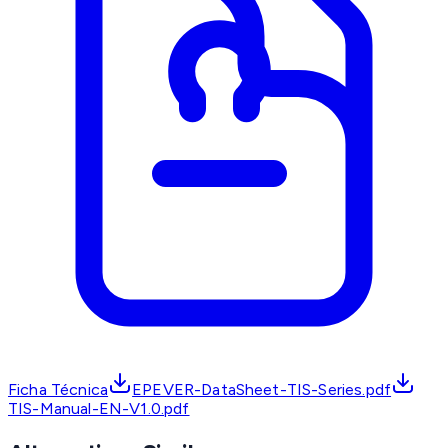
Ficha Técnica
EPEVER-DataSheet-TIS-Series.pdf
TIS-Manual-EN-V1.0.pdf