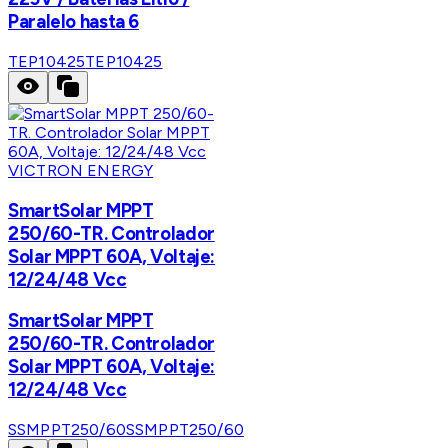
Paralelo hasta 6
TEP10425
TEP10425
VICTRON ENERGY
SmartSolar MPPT
250/60-TR. Controlador
Solar MPPT 60A, Voltaje:
12/24/48 Vcc
SmartSolar MPPT
250/60-TR. Controlador
Solar MPPT 60A, Voltaje:
12/24/48 Vcc
SSMPPT250/60
SSMPPT250/60