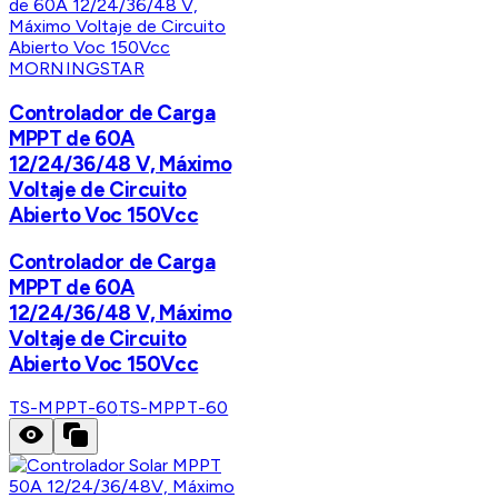
MORNINGSTAR
Controlador de Carga
MPPT de 60A
12/24/36/48 V, Máximo
Voltaje de Circuito
Abierto Voc 150Vcc
Controlador de Carga
MPPT de 60A
12/24/36/48 V, Máximo
Voltaje de Circuito
Abierto Voc 150Vcc
TS-MPPT-60
TS-MPPT-60