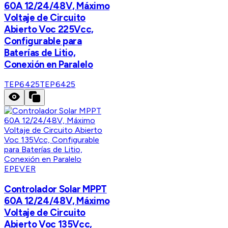
60A 12/24/48V, Máximo
Voltaje de Circuito
Abierto Voc 225Vcc,
Configurable para
Baterías de Litio,
Conexión en Paralelo
TEP6425
TEP6425
EPEVER
Controlador Solar MPPT
60A 12/24/48V, Máximo
Voltaje de Circuito
Abierto Voc 135Vcc,