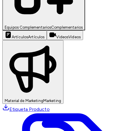
Equipos Complementarios
Complementarios
Artículos
Artículos
Videos
Videos
Material de Marketing
Marketing
Etiqueta Producto