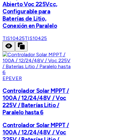
Abierto Voc 225Vcc,
Configurable para
Baterías de Litio,
Conexión en Paralelo
TIS10425
TIS10425
EPEVER
Controlador Solar MPPT /
100A / 12/24/48V / Voc
225V / Baterías Litio /
Paralelo hasta 6
Controlador Solar MPPT /
100A / 12/24/48V / Voc
225V / Baterías Litio /