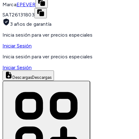
Marca
EPEVER
SAT
26131803
3 años de garantía
Inicia sesión para ver precios especiales
Iniciar Sesión
Inicia sesión para ver precios especiales
Iniciar Sesión
Descargas
Descargas