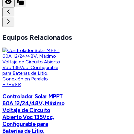
Equipos Relacionados
EPEVER
Controlador Solar MPPT
60A 12/24/48V, Máximo
Voltaje de Circuito
Abierto Voc 135Vcc,
Configurable para
Baterías de Litio,