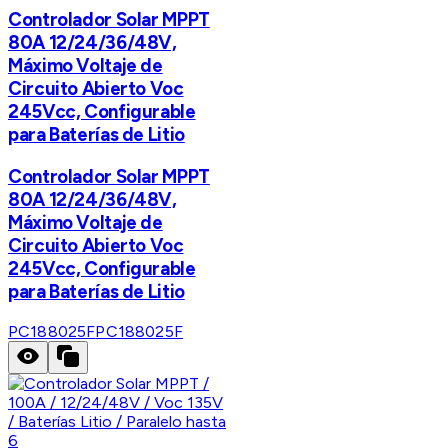
Controlador Solar MPPT
80A 12/24/36/48V,
Máximo Voltaje de
Circuito Abierto Voc
245Vcc, Configurable
para Baterías de Litio
Controlador Solar MPPT
80A 12/24/36/48V,
Máximo Voltaje de
Circuito Abierto Voc
245Vcc, Configurable
para Baterías de Litio
PC188025F
PC188025F