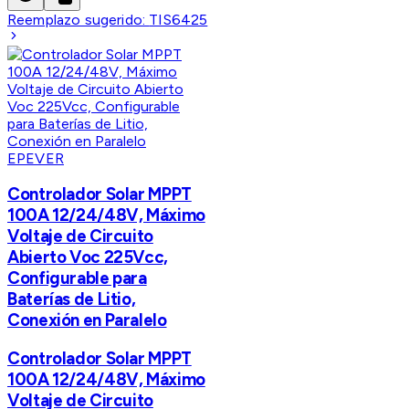
Reemplazo sugerido:
TIS6425
EPEVER
Controlador Solar MPPT
100A 12/24/48V, Máximo
Voltaje de Circuito
Abierto Voc 225Vcc,
Configurable para
Baterías de Litio,
Conexión en Paralelo
Controlador Solar MPPT
100A 12/24/48V, Máximo
Voltaje de Circuito