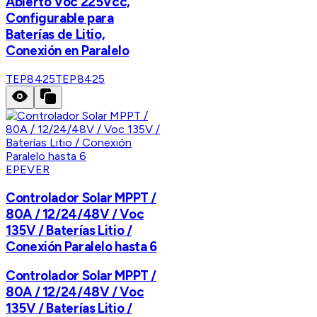
Abierto Voc 225Vcc,
Configurable para
Baterías de Litio,
Conexión en Paralelo
TEP8425
TEP8425
EPEVER
Controlador Solar MPPT /
80A / 12/24/48V / Voc
135V / Baterías Litio /
Conexión Paralelo hasta 6
Controlador Solar MPPT /
80A / 12/24/48V / Voc
135V / Baterías Litio /