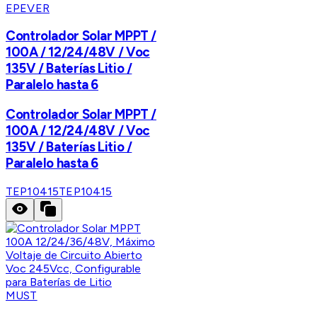
EPEVER
Controlador Solar MPPT /
100A / 12/24/48V / Voc
135V / Baterías Litio /
Paralelo hasta 6
Controlador Solar MPPT /
100A / 12/24/48V / Voc
135V / Baterías Litio /
Paralelo hasta 6
TEP10415
TEP10415
MUST