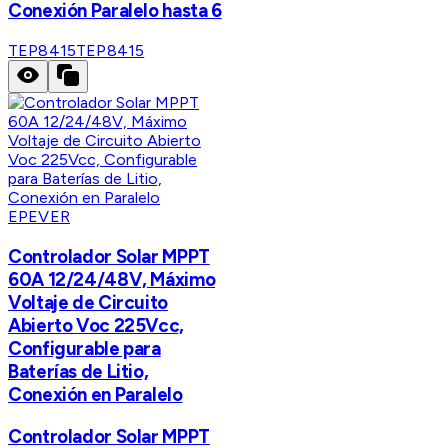
Conexión Paralelo hasta 6
TEP8415
TEP8415
EPEVER
Controlador Solar MPPT
60A 12/24/48V, Máximo
Voltaje de Circuito
Abierto Voc 225Vcc,
Configurable para
Baterías de Litio,
Conexión en Paralelo
Controlador Solar MPPT