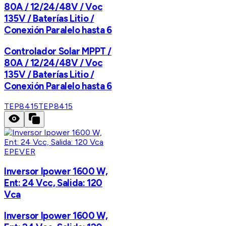
80A / 12/24/48V / Voc
135V / Baterías Litio /
Conexión Paralelo hasta 6
Controlador Solar MPPT /
80A / 12/24/48V / Voc
135V / Baterías Litio /
Conexión Paralelo hasta 6
TEP8415
TEP8415
EPEVER
Inversor Ipower 1600 W,
Ent: 24 Vcc, Salida: 120
Vca
Inversor Ipower 1600 W,