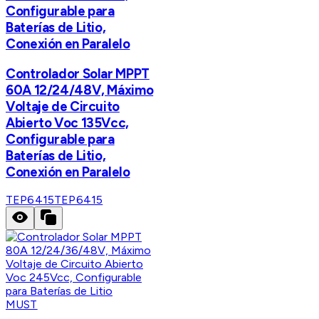
Configurable para
Baterías de Litio,
Conexión en Paralelo
Controlador Solar MPPT
60A 12/24/48V, Máximo
Voltaje de Circuito
Abierto Voc 135Vcc,
Configurable para
Baterías de Litio,
Conexión en Paralelo
TEP6415
TEP6415
MUST