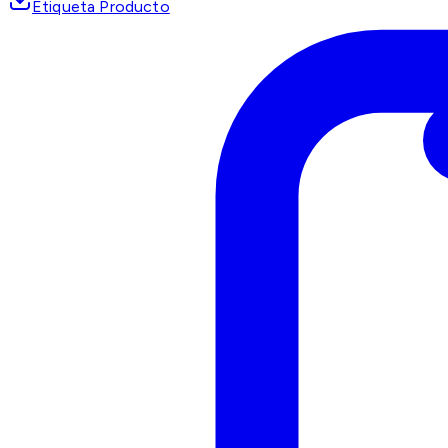
Etiqueta Producto