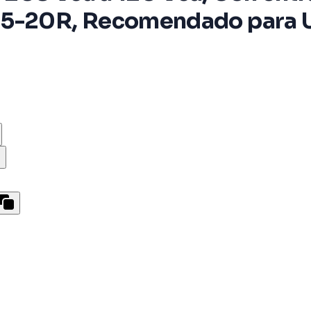
A 5-20R, Recomendado para