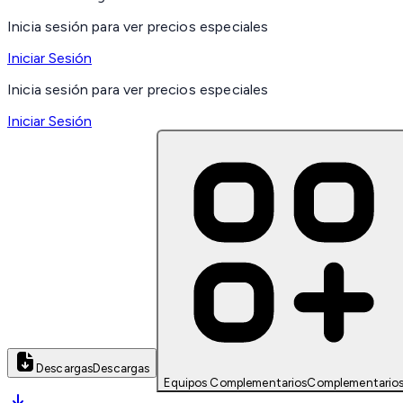
Inicia sesión para ver precios especiales
Iniciar Sesión
Inicia sesión para ver precios especiales
Iniciar Sesión
Descargas
Descargas
Equipos Complementarios
Complementario