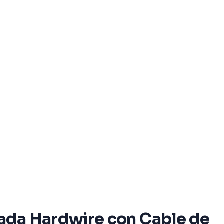
rada Hardwire con Cable de