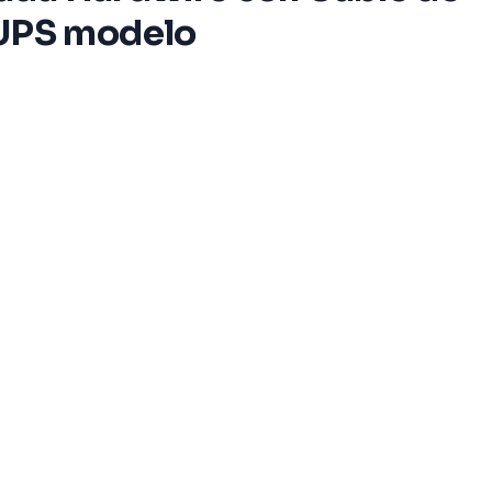
 UPS modelo