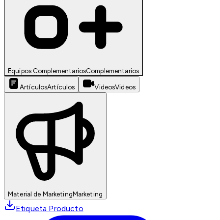
Equipos Complementarios
Complementarios
Artículos
Artículos
Videos
Videos
Material de Marketing
Marketing
Etiqueta Producto