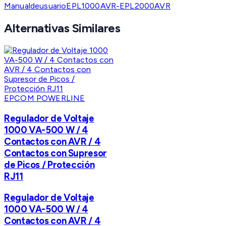
ManualdeusuarioEPL1000AVR-EPL2000AVR
Alternativas Similares
EPCOM POWERLINE
Regulador de Voltaje
1000 VA-500 W / 4
Contactos con AVR / 4
Contactos con Supresor
de Picos / Protección
RJ11
Regulador de Voltaje
1000 VA-500 W / 4
Contactos con AVR / 4