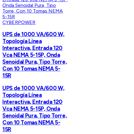
CYBERPOWER
UPS de 1000 VA/600 W,
Topología Línea
Interactiva, Entrada 120
Vca NEMA 5-15P, Onda
Senoidal Pura, Tipo Torre,
Con 10 Tomas NEMA 5-
15R
UPS de 1000 VA/600 W,
Topología Línea
Interactiva, Entrada 120
Vca NEMA 5-15P, Onda
Senoidal Pura, Tipo Torre,
Con 10 Tomas NEMA 5-
15R