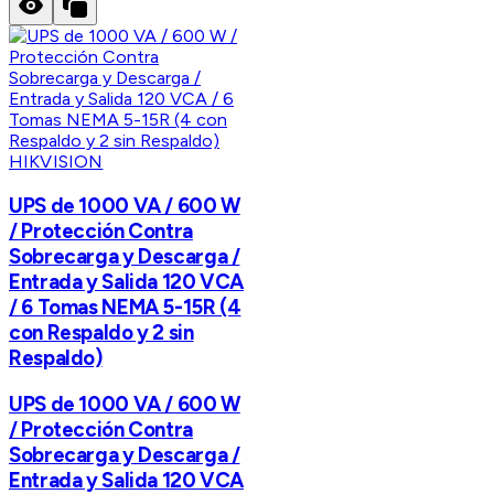
HIKVISION
UPS de 1000 VA / 600 W
/ Protección Contra
Sobrecarga y Descarga /
Entrada y Salida 120 VCA
/ 6 Tomas NEMA 5-15R (4
con Respaldo y 2 sin
Respaldo)
UPS de 1000 VA / 600 W
/ Protección Contra
Sobrecarga y Descarga /
Entrada y Salida 120 VCA