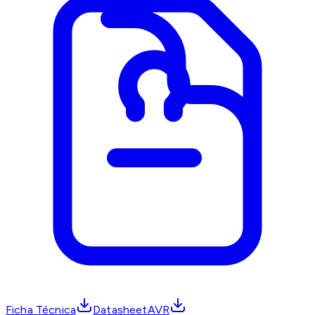
Ficha Técnica
DatasheetAVR