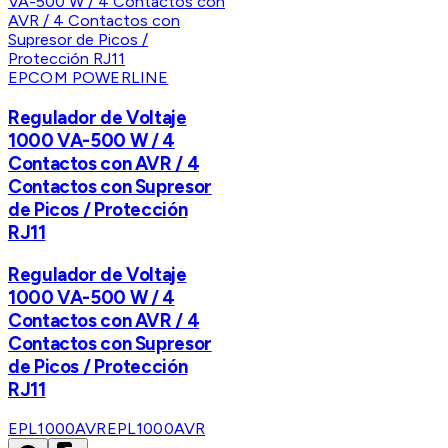
EPCOM POWERLINE
Regulador de Voltaje
1000 VA-500 W / 4
Contactos con AVR / 4
Contactos con Supresor
de Picos / Protección
RJ11
Regulador de Voltaje
1000 VA-500 W / 4
Contactos con AVR / 4
Contactos con Supresor
de Picos / Protección
RJ11
EPL1000AVR
EPL1000AVR