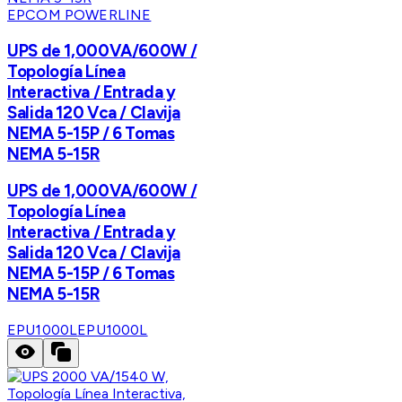
EPCOM POWERLINE
UPS de 1,000VA/600W /
Topología Línea
Interactiva / Entrada y
Salida 120 Vca / Clavija
NEMA 5-15P / 6 Tomas
NEMA 5-15R
UPS de 1,000VA/600W /
Topología Línea
Interactiva / Entrada y
Salida 120 Vca / Clavija
NEMA 5-15P / 6 Tomas
NEMA 5-15R
EPU1000L
EPU1000L