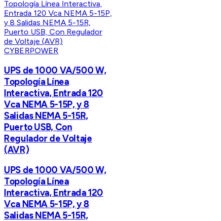
CYBERPOWER
UPS de 1000 VA/500 W,
Topología Línea
Interactiva, Entrada 120
Vca NEMA 5-15P, y 8
Salidas NEMA 5-15R,
Puerto USB, Con
Regulador de Voltaje
(AVR)
UPS de 1000 VA/500 W,
Topología Línea
Interactiva, Entrada 120
Vca NEMA 5-15P, y 8
Salidas NEMA 5-15R,