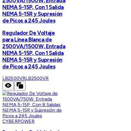
2500VA/1500W, Entrada
NEMA 5-15P, Con 1 Salida
NEMA 5-15R y Supresión
de Picos a 245 Joules
Regulador De Voltaje
para Línea Blanca de
2500VA/1500W, Entrada
NEMA 5-15P, Con 1 Salida
NEMA 5-15R y Supresión
de Picos a 245 Joules
LB2500VR
LB2500VR
CYBERPOWER