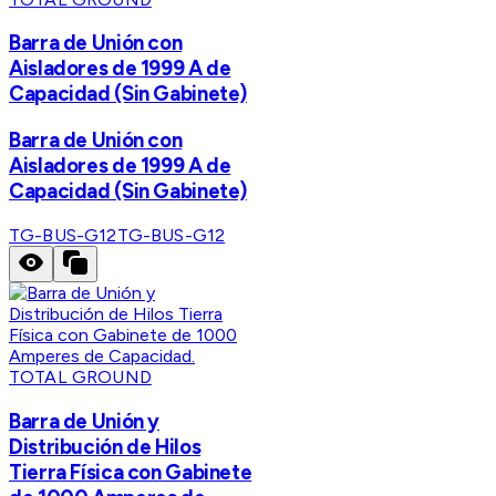
Barra de Unión con
Aisladores de 1999 A de
Capacidad (Sin Gabinete)
Barra de Unión con
Aisladores de 1999 A de
Capacidad (Sin Gabinete)
TG-BUS-G12
TG-BUS-G12
TOTAL GROUND
Barra de Unión y
Distribución de Hilos
Tierra Física con Gabinete