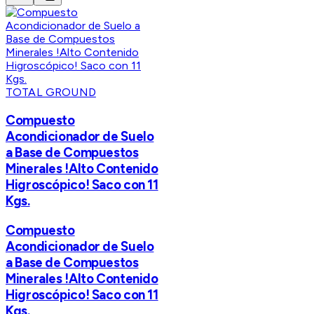
TOTAL GROUND
Compuesto
Acondicionador de Suelo
a Base de Compuestos
Minerales !Alto Contenido
Higroscópico! Saco con 11
Kgs.
Compuesto
Acondicionador de Suelo
a Base de Compuestos
Minerales !Alto Contenido
Higroscópico! Saco con 11
Kgs.