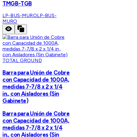
TMGB-TGB
LP-BUS-MURO
LP-BUS-
MURO
TOTAL GROUND
Barra para Unión de Cobre
con Capacidad de 1000A,
medidas 7-7/8 x 2 x 1/4
in., con Aisladores (Sin
Gabinete)
Barra para Unión de Cobre
con Capacidad de 1000A,
medidas 7-7/8 x 2 x 1/4
in., con Aisladores (Sin