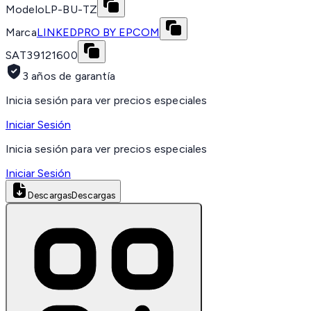
Modelo
LP-BU-TZ
Marca
LINKEDPRO BY EPCOM
SAT
39121600
3 años de garantía
Inicia sesión para ver precios especiales
Iniciar Sesión
Inicia sesión para ver precios especiales
Iniciar Sesión
Descargas
Descargas