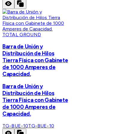
TOTAL GROUND
Barra de Unión y
Distribución de Hilos
Tierra Física con Gabinete
de 1000 Amperes de
Capacidad.
Barra de Unión y
Distribución de Hilos
Tierra Física con Gabinete
de 1000 Amperes de
Capacidad.
TG-BUE-10
TG-BUE-10