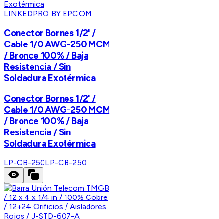
LINKEDPRO BY EPCOM
Conector Bornes 1/2' /
Cable 1/0 AWG-250 MCM
/ Bronce 100% / Baja
Resistencia / Sin
Soldadura Exotérmica
Conector Bornes 1/2' /
Cable 1/0 AWG-250 MCM
/ Bronce 100% / Baja
Resistencia / Sin
Soldadura Exotérmica
LP-CB-250
LP-CB-250