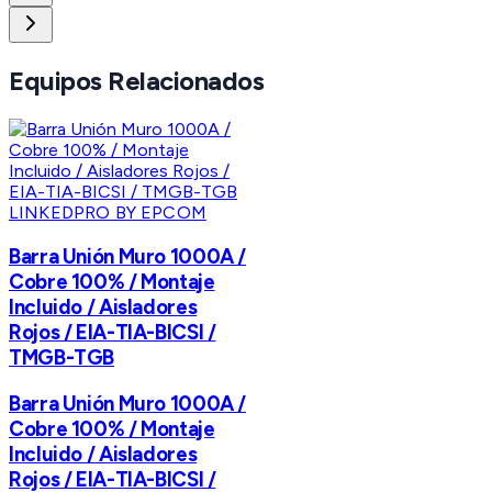
Equipos Relacionados
LINKEDPRO BY EPCOM
Barra Unión Muro 1000A /
Cobre 100% / Montaje
Incluido / Aisladores
Rojos / EIA-TIA-BICSI /
TMGB-TGB
Barra Unión Muro 1000A /
Cobre 100% / Montaje
Incluido / Aisladores
Rojos / EIA-TIA-BICSI /