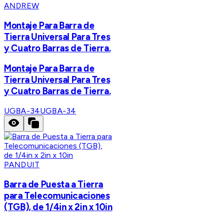
ANDREW
Montaje Para Barra de
Tierra Universal Para Tres
y Cuatro Barras de Tierra.
Montaje Para Barra de
Tierra Universal Para Tres
y Cuatro Barras de Tierra.
UGBA-34
UGBA-34
PANDUIT
Barra de Puesta a Tierra
para Telecomunicaciones
(TGB), de 1/4in x 2in x 10in