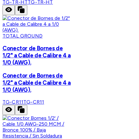
TG-TR-HT
TG-TR-HT
TOTAL GROUND
Conector de Bornes de
1/2" a Cable de Calibre 4 a
1/0 (AWG).
Conector de Bornes de
1/2" a Cable de Calibre 4 a
1/0 (AWG).
TG-CR11
TG-CR11