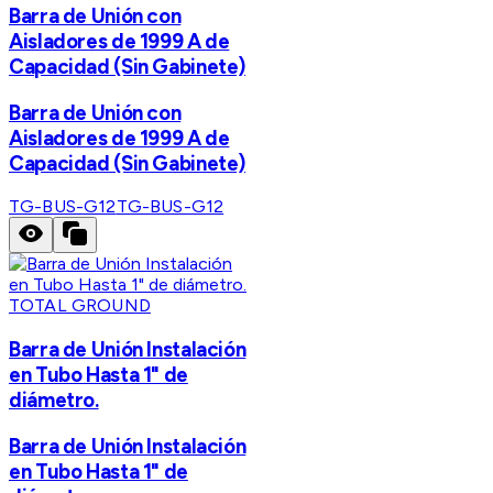
Barra de Unión con
Aisladores de 1999 A de
Capacidad (Sin Gabinete)
Barra de Unión con
Aisladores de 1999 A de
Capacidad (Sin Gabinete)
TG-BUS-G12
TG-BUS-G12
TOTAL GROUND
Barra de Unión Instalación
en Tubo Hasta 1" de
diámetro.
Barra de Unión Instalación
en Tubo Hasta 1" de