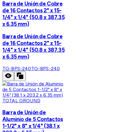
Barra de Unión de Cobre
de 16 Contactos 2" x 15-
1/4" x 1/4" (50.8 x 387.35
x 6.35 mm)
Barra de Unión de Cobre
de 16 Contactos 2" x 15-
1/4" x 1/4" (50.8 x 387.35
x 6.35 mm)
TG-BPS-240
TG-BPS-240
TOTAL GROUND
Barra de Unión de
Aluminio de 5 Contactos
1-1/2" x 8" x 1/4" (38.1 x