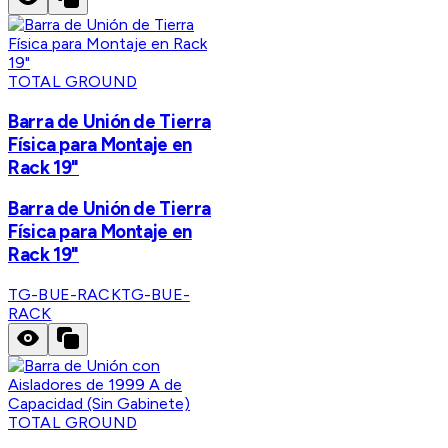
TOTAL GROUND
Barra de Unión de Tierra
Física para Montaje en
Rack 19"
Barra de Unión de Tierra
Física para Montaje en
Rack 19"
TG-BUE-RACK
TG-BUE-
RACK
TOTAL GROUND