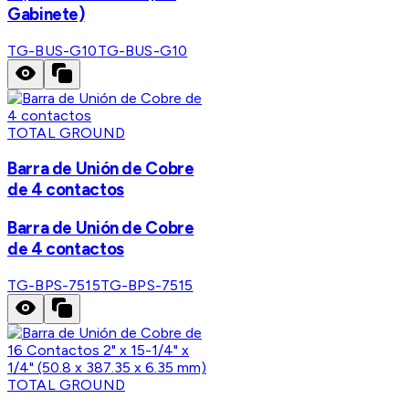
Gabinete)
TG-BUS-G10
TG-BUS-G10
TOTAL GROUND
Barra de Unión de Cobre
de 4 contactos
Barra de Unión de Cobre
de 4 contactos
TG-BPS-7515
TG-BPS-7515
TOTAL GROUND