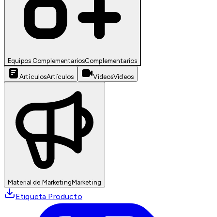
Equipos Complementarios
Complementarios
Artículos
Artículos
Videos
Videos
Material de Marketing
Marketing
Etiqueta Producto