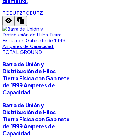
diámetro.
TGBUTZ
TGBUTZ
TOTAL GROUND
Barra de Unión y
Distribución de Hilos
Tierra Física con Gabinete
de 1999 Amperes de
Capacidad.
Barra de Unión y
Distribución de Hilos
Tierra Física con Gabinete
de 1999 Amperes de
Capacidad.