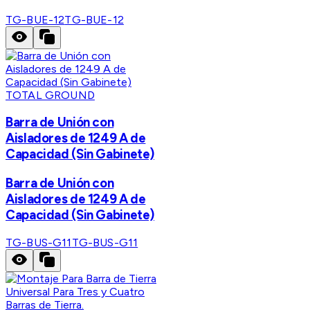
TG-BUE-12
TG-BUE-12
TOTAL GROUND
Barra de Unión con
Aisladores de 1249 A de
Capacidad (Sin Gabinete)
Barra de Unión con
Aisladores de 1249 A de
Capacidad (Sin Gabinete)
TG-BUS-G11
TG-BUS-G11