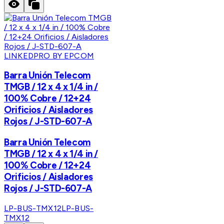
LINKEDPRO BY EPCOM
Barra Unión Telecom
TMGB / 12 x 4 x 1/4 in /
100% Cobre / 12+24
Orificios / Aisladores
Rojos / J-STD-607-A
Barra Unión Telecom
TMGB / 12 x 4 x 1/4 in /
100% Cobre / 12+24
Orificios / Aisladores
Rojos / J-STD-607-A
LP-BUS-TMX12
LP-BUS-
TMX12