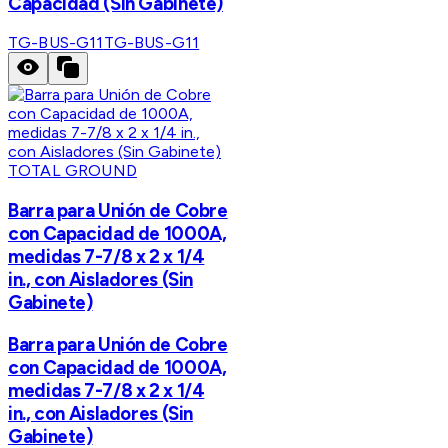
Capacidad (Sin Gabinete)
TG-BUS-G11
TG-BUS-G11
TOTAL GROUND
Barra para Unión de Cobre
con Capacidad de 1000A,
medidas 7-7/8 x 2 x 1/4
in., con Aisladores (Sin
Gabinete)
Barra para Unión de Cobre
con Capacidad de 1000A,
medidas 7-7/8 x 2 x 1/4
in., con Aisladores (Sin
Gabinete)