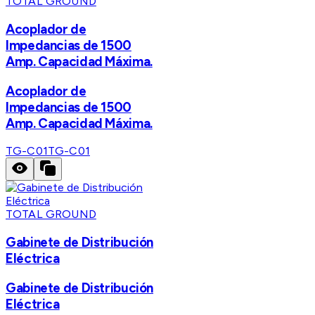
TOTAL GROUND
Acoplador de
Impedancias de 1500
Amp. Capacidad Máxima.
Acoplador de
Impedancias de 1500
Amp. Capacidad Máxima.
TG-C01
TG-C01
TOTAL GROUND
Gabinete de Distribución
Eléctrica
Gabinete de Distribución
Eléctrica