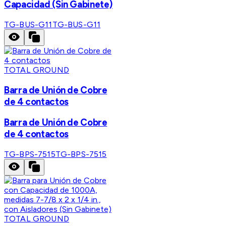
Capacidad (Sin Gabinete)
TG-BUS-G11
TG-BUS-G11
TOTAL GROUND
Barra de Unión de Cobre
de 4 contactos
Barra de Unión de Cobre
de 4 contactos
TG-BPS-7515
TG-BPS-7515
TOTAL GROUND