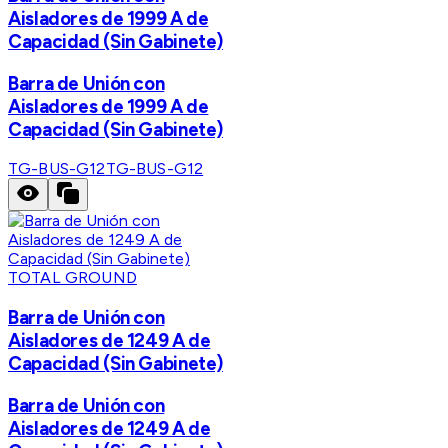
Aisladores de 1999 A de
Capacidad (Sin Gabinete)
Barra de Unión con
Aisladores de 1999 A de
Capacidad (Sin Gabinete)
TG-BUS-G12
TG-BUS-G12
TOTAL GROUND
Barra de Unión con
Aisladores de 1249 A de
Capacidad (Sin Gabinete)
Barra de Unión con
Aisladores de 1249 A de