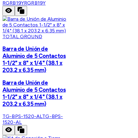
RGRB19Y
RGRB19Y
TOTAL GROUND
Barra de Unión de
Aluminio de 5 Contactos
1-1/2" x 8" x 1/4" (38.1 x
203.2 x 6.35 mm)
Barra de Unión de
Aluminio de 5 Contactos
1-1/2" x 8" x 1/4" (38.1 x
203.2 x 6.35 mm)
TG-BPS-1520-AL
TG-BPS-
1520-AL