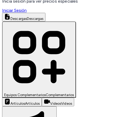
Inicia sesión para ver precios especiales
Iniciar Sesión
Descargas
Descargas
Equipos Complementarios
Complementarios
Artículos
Artículos
Videos
Videos