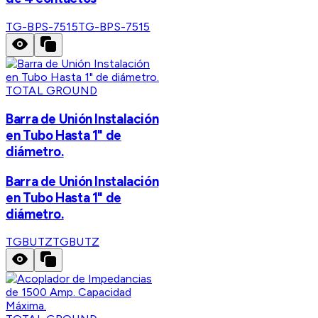
TG-BPS-7515
TG-BPS-7515
TOTAL GROUND
Barra de Unión Instalación
en Tubo Hasta 1" de
diámetro.
Barra de Unión Instalación
en Tubo Hasta 1" de
diámetro.
TGBUTZ
TGBUTZ