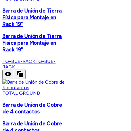
Barra de Unión de Tierra
Física para Montaje en
Rack 19"
Barra de Unión de Tierra
Física para Montaje en
Rack 19"
TG-BUE-RACK
TG-BUE-
RACK
TOTAL GROUND
Barra de Unión de Cobre
de 4 contactos
Barra de Unión de Cobre
de 4 contactos