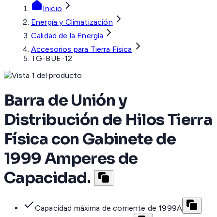
Inicio
Energía y Climatización
Calidad de la Energía
Accesorios para Tierra Física
TG-BUE-12
Barra de Unión y
Distribución de Hilos Tierra
Física con Gabinete de
1999 Amperes de
Capacidad.
Capacidad máxima de corriente de 1999A