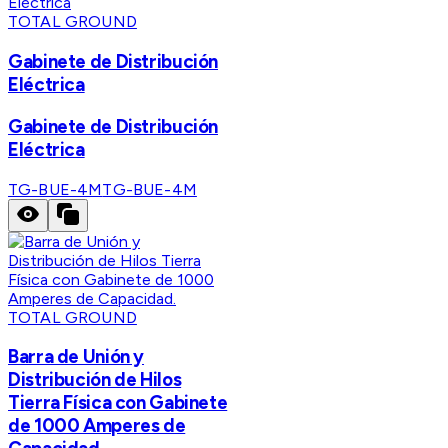
TOTAL GROUND
Gabinete de Distribución
Eléctrica
Gabinete de Distribución
Eléctrica
TG-BUE-4M
TG-BUE-4M
TOTAL GROUND
Barra de Unión y
Distribución de Hilos
Tierra Física con Gabinete
de 1000 Amperes de