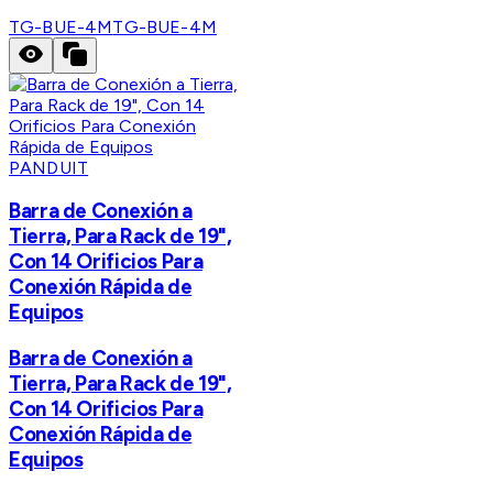
TG-BUE-4M
TG-BUE-4M
PANDUIT
Barra de Conexión a
Tierra, Para Rack de 19",
Con 14 Orificios Para
Conexión Rápida de
Equipos
Barra de Conexión a
Tierra, Para Rack de 19",
Con 14 Orificios Para
Conexión Rápida de
Equipos