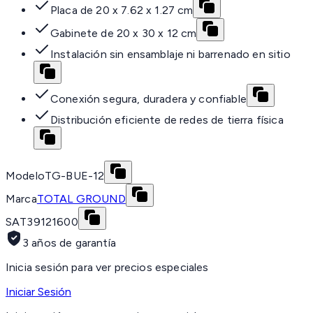
Placa de 20 x 7.62 x 1.27 cm
Gabinete de 20 x 30 x 12 cm
Instalación sin ensamblaje ni barrenado en sitio
Conexión segura, duradera y confiable
Distribución eficiente de redes de tierra física
Modelo
TG-BUE-12
Marca
TOTAL GROUND
SAT
39121600
3 años de garantía
Inicia sesión para ver precios especiales
Iniciar Sesión