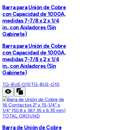
Barra para Unión de Cobre
con Capacidad de 1000A,
medidas 7-7/8 x 2 x 1/4
in., con Aisladores (Sin
Gabinete)
Barra para Unión de Cobre
con Capacidad de 1000A,
medidas 7-7/8 x 2 x 1/4
in., con Aisladores (Sin
Gabinete)
TG-BUS-G10
TG-BUS-G10
TOTAL GROUND
Barra de Unión de Cobre