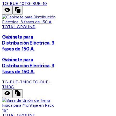
TG-BUE-10
TG-BUE-10
TOTAL GROUND
Gabinete para
Distribución Eléctrica, 3
fases de 150 A.
Gabinete para
Distribución Eléctrica, 3
fases de 150 A.
TG-BUE-TMBG
TG-BUE-
TMBG
TOTAL GROUND