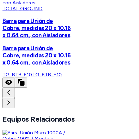
TOTAL GROUND
Barra para Unión de
Cobre, medidas 20 x 10.16
x 0.64 cm., con Aisladores
Barra para Unión de
Cobre, medidas 20 x 10.16
x 0.64 cm., con Aisladores
TG-BTB-E10
TG-BTB-E10
Equipos Relacionados