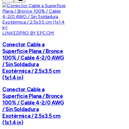
LINKEDPRO BY EPCOM
Conector Cable a
Superficie Plana / Bronce
100% / Cable 4-2/0 AWG
/ Sin Soldadura
Exotérmica / 2.5x3.5 cm
(1x1.4 in)
Conector Cable a
Superficie Plana / Bronce
100% / Cable 4-2/0 AWG
/ Sin Soldadura
Exotérmica / 2.5x3.5 cm
(1x1.4 in)