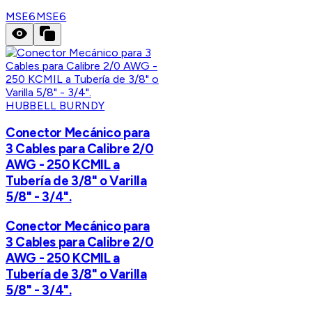
MSE6
MSE6
HUBBELL BURNDY
Conector Mecánico para
3 Cables para Calibre 2/0
AWG - 250 KCMIL a
Tubería de 3/8" o Varilla
5/8" - 3/4".
Conector Mecánico para
3 Cables para Calibre 2/0
AWG - 250 KCMIL a
Tubería de 3/8" o Varilla
5/8" - 3/4".