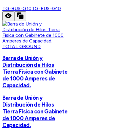
TG-BUS-G10
TG-BUS-G10
TOTAL GROUND
Barra de Unión y
Distribución de Hilos
Tierra Física con Gabinete
de 1000 Amperes de
Capacidad.
Barra de Unión y
Distribución de Hilos
Tierra Física con Gabinete
de 1000 Amperes de
Capacidad.