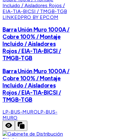
LINKEDPRO BY EPCOM
Barra Unión Muro 1000A /
Cobre 100% / Montaje
Incluido / Aisladores
Rojos / EIA-TIA-BICSI /
TMGB-TGB
Barra Unión Muro 1000A /
Cobre 100% / Montaje
Incluido / Aisladores
Rojos / EIA-TIA-BICSI /
TMGB-TGB
LP-BUS-MURO
LP-BUS-
MURO