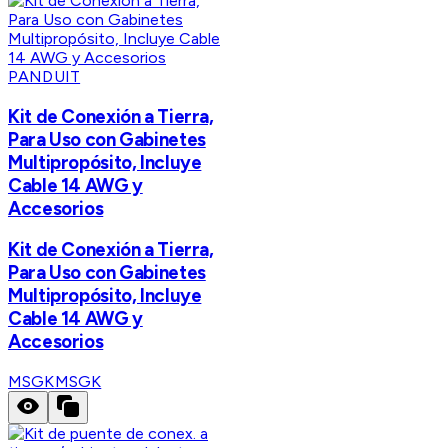
PANDUIT
Kit de Conexión a Tierra,
Para Uso con Gabinetes
Multipropósito, Incluye
Cable 14 AWG y
Accesorios
Kit de Conexión a Tierra,
Para Uso con Gabinetes
Multipropósito, Incluye
Cable 14 AWG y
Accesorios
MSGK
MSGK