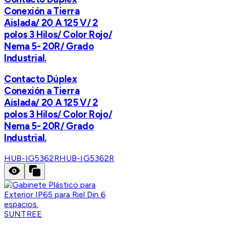
Conexión a Tierra
Aislada/ 20 A 125 V/ 2
polos 3 Hilos/ Color Rojo/
Nema 5- 20R/ Grado
Industrial.
Contacto Dúplex
Conexión a Tierra
Aislada/ 20 A 125 V/ 2
polos 3 Hilos/ Color Rojo/
Nema 5- 20R/ Grado
Industrial.
HUB-IG5362R
HUB-IG5362R
SUNTREE