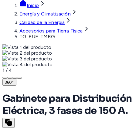
Inicio
Energía y Climatización
Calidad de la Energía
Accesorios para Tierra Física
TG-BUE-TMBG
1
/
4
360°
Gabinete para Distribución
Eléctrica, 3 fases de 150 A.