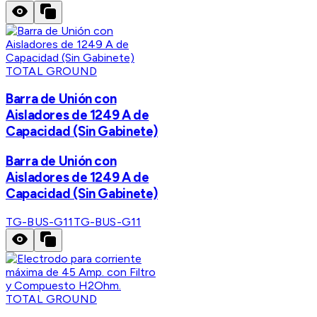
TOTAL GROUND
Barra de Unión con
Aisladores de 1249 A de
Capacidad (Sin Gabinete)
Barra de Unión con
Aisladores de 1249 A de
Capacidad (Sin Gabinete)
TG-BUS-G11
TG-BUS-G11
TOTAL GROUND