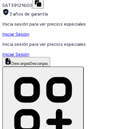
SAT
39121600
3 años de garantía
Inicia sesión para ver precios especiales
Iniciar Sesión
Inicia sesión para ver precios especiales
Iniciar Sesión
Descargas
Descargas