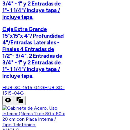
3/4" - 1" y 2 Entradas de
1"- 1 1/4"/ Incluye tapa /
Incluye tapa.
Caja Extra Grande
15"x15"x 4"/ Profundidad
4"/Entradas Laterales -
Finales 4 Entradas de
1/2"- 3/4", 2 Entradas de
3/4" - 1" y 2 Entradas de
1"- 1 1/4"/ Incluye tapa /
Incluye tapa.
HUB-SC-1515-04G
HUB-SC-
1515-04G