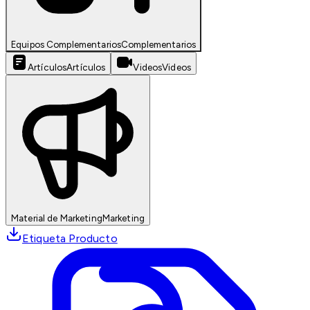
Equipos Complementarios
Complementarios
Artículos
Artículos
Videos
Videos
Material de Marketing
Marketing
Etiqueta Producto