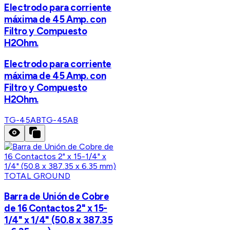
Electrodo para corriente
máxima de 45 Amp. con
Filtro y Compuesto
H2Ohm.
Electrodo para corriente
máxima de 45 Amp. con
Filtro y Compuesto
H2Ohm.
TG-45AB
TG-45AB
TOTAL GROUND
Barra de Unión de Cobre
de 16 Contactos 2" x 15-
1/4" x 1/4" (50.8 x 387.35