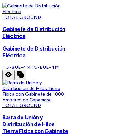
TOTAL GROUND
Gabinete de Distribución
Eléctrica
Gabinete de Distribución
Eléctrica
TG-BUE-4M
TG-BUE-4M
TOTAL GROUND
Barra de Unión y
Distribución de Hilos
Tierra Física con Gabinete