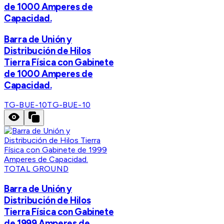
de 1000 Amperes de
Capacidad.
Barra de Unión y
Distribución de Hilos
Tierra Física con Gabinete
de 1000 Amperes de
Capacidad.
TG-BUE-10
TG-BUE-10
TOTAL GROUND
Barra de Unión y
Distribución de Hilos
Tierra Física con Gabinete
de 1999 Amperes de