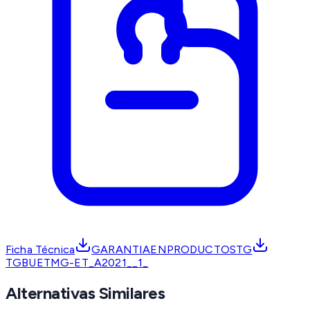
Ficha Técnica
GARANTIAENPRODUCTOSTG
TGBUETMG-ET_A2021__1_
Alternativas Similares