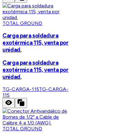
TOTAL GROUND
Carga para soldadura
exotérmica 115, venta por
unidad.
Carga para soldadura
exotérmica 115, venta por
unidad.
TG-CARGA-115
TG-CARGA-
115
TOTAL GROUND