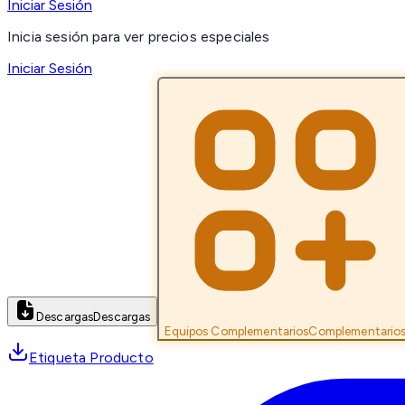
Iniciar Sesión
Inicia sesión para ver precios especiales
Iniciar Sesión
Descargas
Descargas
Equipos Complementarios
Complementario
Etiqueta Producto