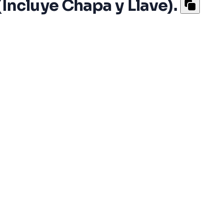
(Incluye Chapa y Llave).