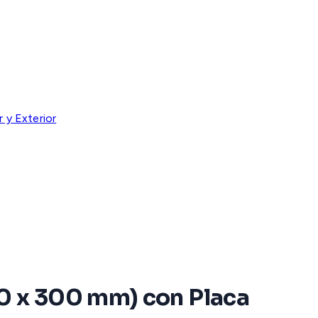
 y Exterior
00 x 300 mm) con Placa