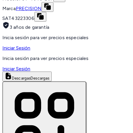
Marca
PRECISION
SAT
43223306
3 años de garantía
Inicia sesión para ver precios especiales
Iniciar Sesión
Inicia sesión para ver precios especiales
Iniciar Sesión
Descargas
Descargas