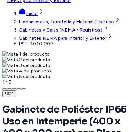
NEMA para Interior y Exterior
Inicio
Herramientas, Ferretería y Material Eléctrico
Gabinetes y Cajas (NEMA / Registros)
Gabinetes NEMA para Interior y Exterior
PST-4040-20P
1
/
5
360°
Gabinete de Poliéster IP65
Uso en Intemperie (400 x