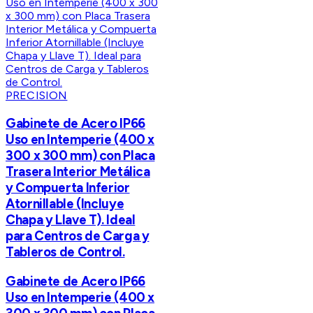
PRECISION
Gabinete de Acero IP66
Uso en Intemperie (400 x
300 x 300 mm) con Placa
Trasera Interior Metálica
y Compuerta Inferior
Atornillable (Incluye
Chapa y Llave T). Ideal
para Centros de Carga y
Tableros de Control.
Gabinete de Acero IP66
Uso en Intemperie (400 x