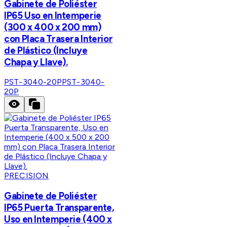
Gabinete de Poliéster
IP65 Uso en Intemperie
(300 x 400 x 200 mm)
con Placa Trasera Interior
de Plástico (Incluye
Chapa y Llave).
PST-3040-20P
PST-3040-
20P
PRECISION
Gabinete de Poliéster
IP65 Puerta Transparente,
Uso en Intemperie (400 x