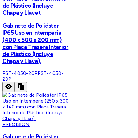
de Plástico (Incluye
Chapa y Llave).
Gabinete de Poliéster
IP65 Uso en Intemperie
(400 x 500 x 200 mm)
con Placa Trasera Interior
de Plástico (Incluye
Chapa y Llave).
PST-4050-20P
PST-4050-
20P
PRECISION
Gabinete de Poliéster