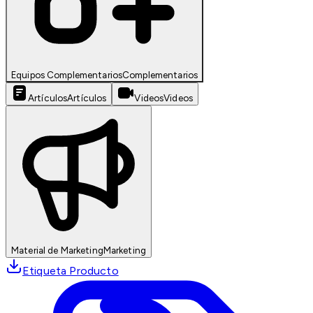
Equipos Complementarios
Complementarios
Artículos
Artículos
Videos
Videos
Material de Marketing
Marketing
Etiqueta Producto