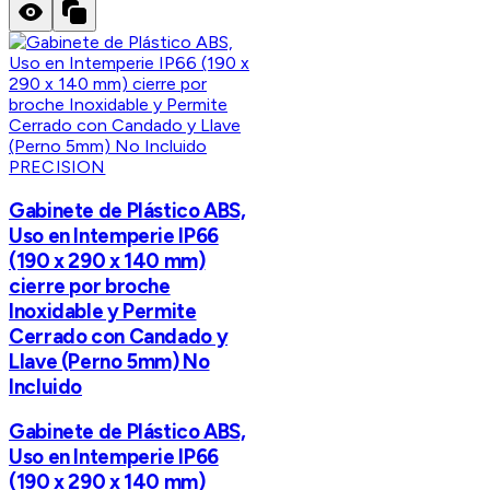
PRECISION
Gabinete de Plástico ABS,
Uso en Intemperie IP66
(190 x 290 x 140 mm)
cierre por broche
Inoxidable y Permite
Cerrado con Candado y
Llave (Perno 5mm) No
Incluido
Gabinete de Plástico ABS,
Uso en Intemperie IP66
(190 x 290 x 140 mm)