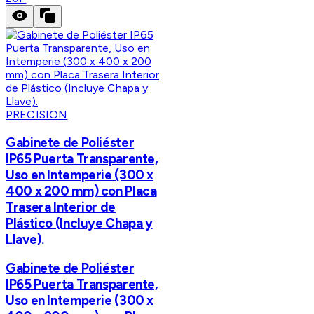
PRECISION
Gabinete de Poliéster
IP65 Puerta Transparente,
Uso en Intemperie (300 x
400 x 200 mm) con Placa
Trasera Interior de
Plástico (Incluye Chapa y
Llave).
Gabinete de Poliéster
IP65 Puerta Transparente,
Uso en Intemperie (300 x