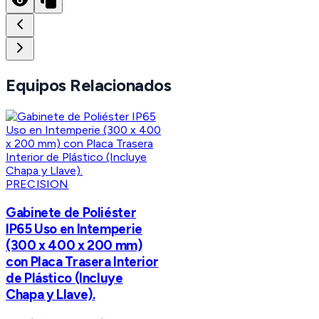
Equipos Relacionados
PRECISION
Gabinete de Poliéster
IP65 Uso en Intemperie
(300 x 400 x 200 mm)
con Placa Trasera Interior
de Plástico (Incluye
Chapa y Llave).