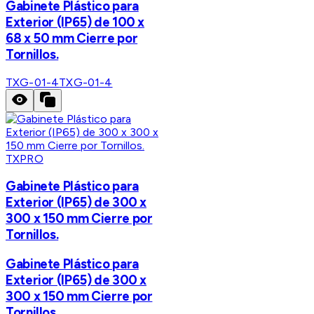
Gabinete Plástico para
Exterior (IP65) de 100 x
68 x 50 mm Cierre por
Tornillos.
TXG-01-4
TXG-01-4
TXPRO
Gabinete Plástico para
Exterior (IP65) de 300 x
300 x 150 mm Cierre por
Tornillos.
Gabinete Plástico para
Exterior (IP65) de 300 x
300 x 150 mm Cierre por
Tornillos.