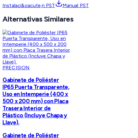
Instalaci&oacute;n PST
Manual PST
Alternativas Similares
PRECISION
Gabinete de Poliéster
IP65 Puerta Transparente,
Uso en Intemperie (400 x
500 x 200 mm) con Placa
Trasera Interior de
Plástico (Incluye Chapa y
Llave).
Gabinete de Poliéster