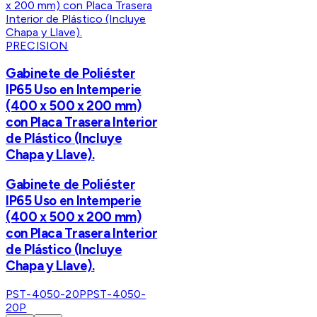
PRECISION
Gabinete de Poliéster
IP65 Uso en Intemperie
(400 x 500 x 200 mm)
con Placa Trasera Interior
de Plástico (Incluye
Chapa y Llave).
Gabinete de Poliéster
IP65 Uso en Intemperie
(400 x 500 x 200 mm)
con Placa Trasera Interior
de Plástico (Incluye
Chapa y Llave).
PST-4050-20P
PST-4050-
20P