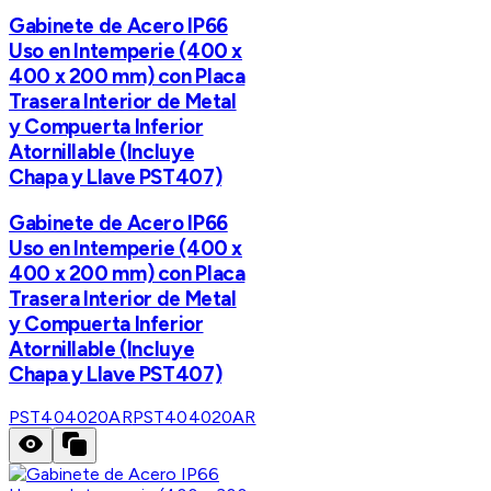
Gabinete de Acero IP66
Uso en Intemperie (400 x
400 x 200 mm) con Placa
Trasera Interior de Metal
y Compuerta Inferior
Atornillable (Incluye
Chapa y Llave PST407)
Gabinete de Acero IP66
Uso en Intemperie (400 x
400 x 200 mm) con Placa
Trasera Interior de Metal
y Compuerta Inferior
Atornillable (Incluye
Chapa y Llave PST407)
PST404020AR
PST404020AR