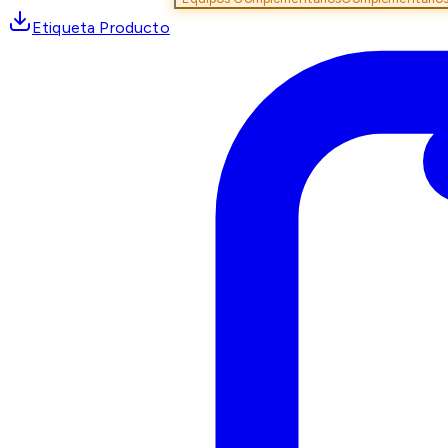
Etiqueta Producto