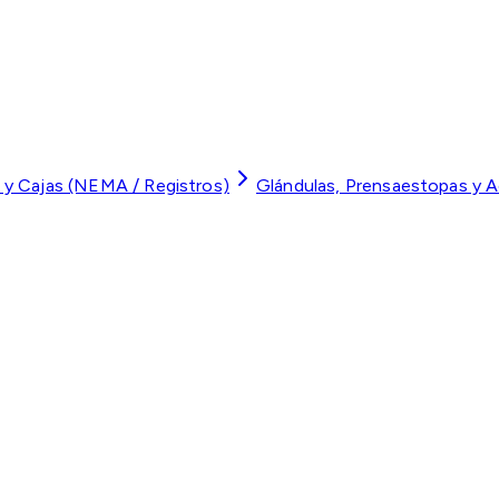
 y Cajas (NEMA / Registros)
Glándulas, Prensaestopas y 