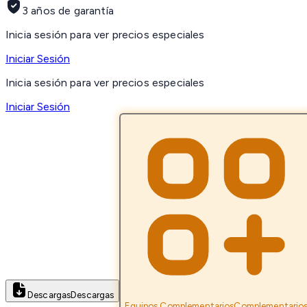
3 años de garantía
Inicia sesión para ver precios especiales
Iniciar Sesión
Inicia sesión para ver precios especiales
Iniciar Sesión
Descargas
Descargas
Equipos Complementarios
Complementario