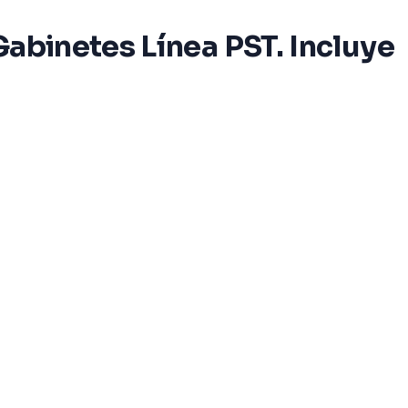
Gabinetes Línea PST. Incluye