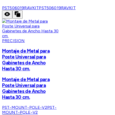
PST506019RAVKIT
PST506019RAVKIT
PRECISION
Montaje de Metal para
Poste Universal para
Gabinetes de Ancho
Hasta 30 cm.
Montaje de Metal para
Poste Universal para
Gabinetes de Ancho
Hasta 30 cm.
PST-MOUNT-POLE-V2
PST-
MOUNT-POLE-V2