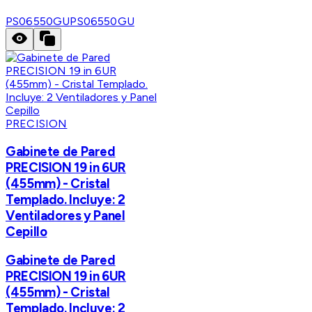
PS06550GU
PS06550GU
PRECISION
Gabinete de Pared
PRECISION 19 in 6UR
(455mm) - Cristal
Templado. Incluye: 2
Ventiladores y Panel
Cepillo
Gabinete de Pared
PRECISION 19 in 6UR
(455mm) - Cristal
Templado. Incluye: 2