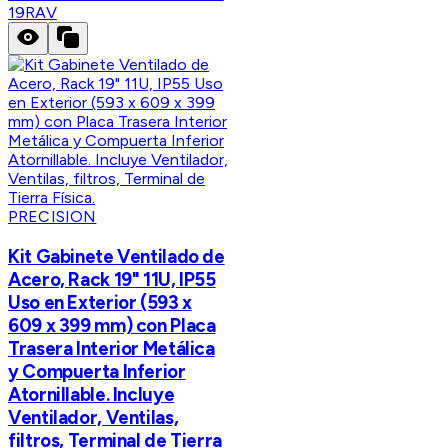
19RAV
PRECISION
Kit Gabinete Ventilado de
Acero, Rack 19" 11U, IP55
Uso en Exterior (593 x
609 x 399 mm) con Placa
Trasera Interior Metálica
y Compuerta Inferior
Atornillable. Incluye
Ventilador, Ventilas,
filtros, Terminal de Tierra