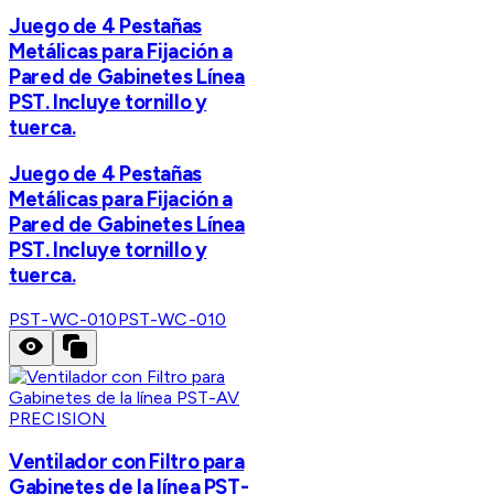
Juego de 4 Pestañas
Metálicas para Fijación a
Pared de Gabinetes Línea
PST. Incluye tornillo y
tuerca.
Juego de 4 Pestañas
Metálicas para Fijación a
Pared de Gabinetes Línea
PST. Incluye tornillo y
tuerca.
PST-WC-010
PST-WC-010
PRECISION
Ventilador con Filtro para
Gabinetes de la línea PST-