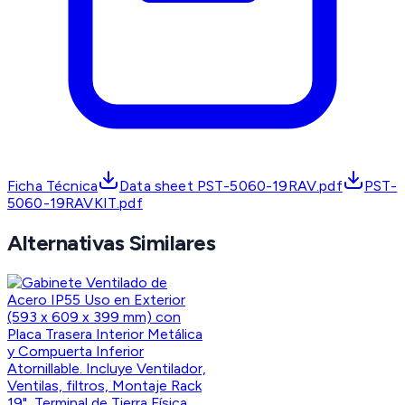
Ficha Técnica
Data sheet PST-5060-19RAV.pdf
PST-
5060-19RAVKIT.pdf
Alternativas Similares