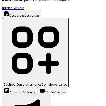
Iniciar Sesión
Descargas
Descargas
Equipos Complementarios
Complementarios
Artículos
Artículos
Videos
Videos