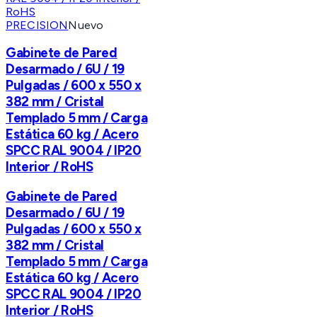
PRECISION
Nuevo
Gabinete de Pared
Desarmado / 6U / 19
Pulgadas / 600 x 550 x
382 mm / Cristal
Templado 5 mm / Carga
Estática 60 kg / Acero
SPCC RAL 9004 / IP20
Interior / RoHS
Gabinete de Pared
Desarmado / 6U / 19
Pulgadas / 600 x 550 x
382 mm / Cristal
Templado 5 mm / Carga
Estática 60 kg / Acero
SPCC RAL 9004 / IP20
Interior / RoHS