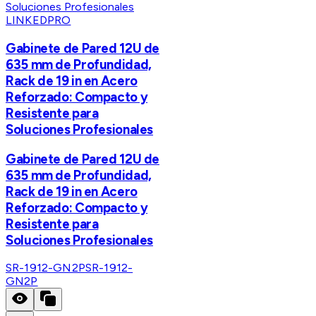
LINKEDPRO
Gabinete de Pared 12U de
635 mm de Profundidad,
Rack de 19 in en Acero
Reforzado: Compacto y
Resistente para
Soluciones Profesionales
Gabinete de Pared 12U de
635 mm de Profundidad,
Rack de 19 in en Acero
Reforzado: Compacto y
Resistente para
Soluciones Profesionales
SR-1912-GN2P
SR-1912-
GN2P