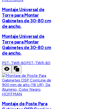
Montaje Universal de
Torre para Montar
Gabinetes de 30-80 cm
de ancho.
Montaje Universal de
Torre para Montar
Gabinetes de 30-80 cm
de ancho.
PST-TWR-80
PST-TWR-80
HOFFMAN
Montaje de Poste Para