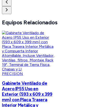
Equipos Relacionados
PRECISION
Gabinete Ventilado de
Acero IP55 Uso en
Exterior (593 x 609 x 399
mm) con Placa Trasera
Interior Metálica y