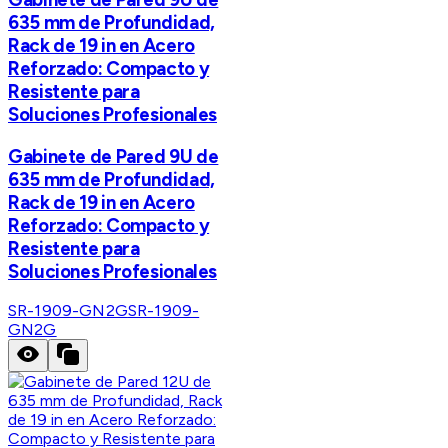
635 mm de Profundidad,
Rack de 19 in en Acero
Reforzado: Compacto y
Resistente para
Soluciones Profesionales
Gabinete de Pared 9U de
635 mm de Profundidad,
Rack de 19 in en Acero
Reforzado: Compacto y
Resistente para
Soluciones Profesionales
SR-1909-GN2G
SR-1909-
GN2G