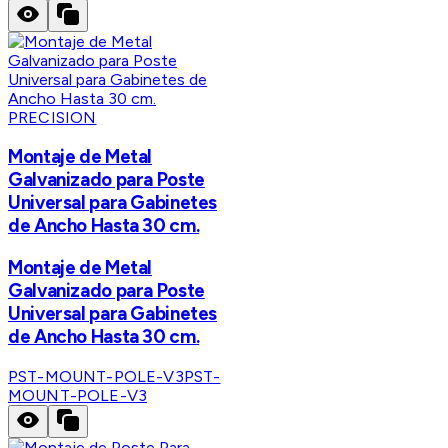
PRECISION
Montaje de Metal
Galvanizado para Poste
Universal para Gabinetes
de Ancho Hasta 30 cm.
Montaje de Metal
Galvanizado para Poste
Universal para Gabinetes
de Ancho Hasta 30 cm.
PST-MOUNT-POLE-V3
PST-
MOUNT-POLE-V3