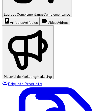
Equipos Complementarios
Complementarios
Artículos
Artículos
Videos
Videos
Material de Marketing
Marketing
Etiqueta Producto