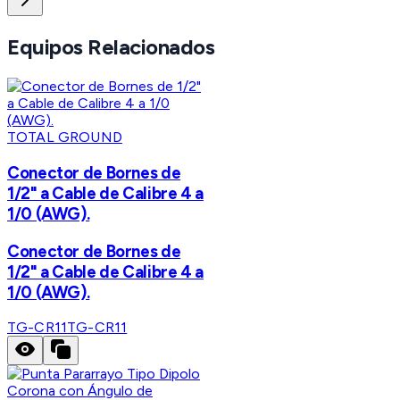
Equipos Relacionados
TOTAL GROUND
Conector de Bornes de
1/2" a Cable de Calibre 4 a
1/0 (AWG).
Conector de Bornes de
1/2" a Cable de Calibre 4 a
1/0 (AWG).
TG-CR11
TG-CR11