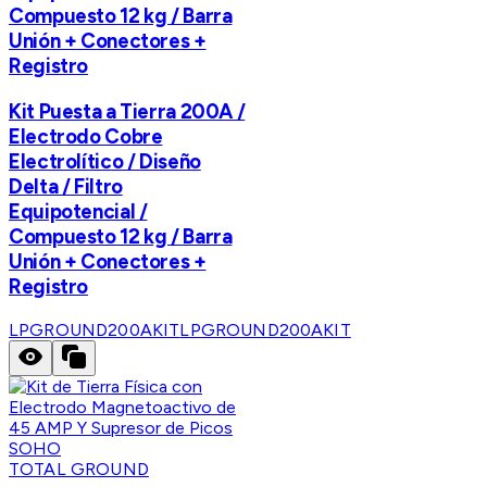
Compuesto 12 kg / Barra
Unión + Conectores +
Registro
Kit Puesta a Tierra 200A /
Electrodo Cobre
Electrolítico / Diseño
Delta / Filtro
Equipotencial /
Compuesto 12 kg / Barra
Unión + Conectores +
Registro
LPGROUND200AKIT
LPGROUND200AKIT
TOTAL GROUND