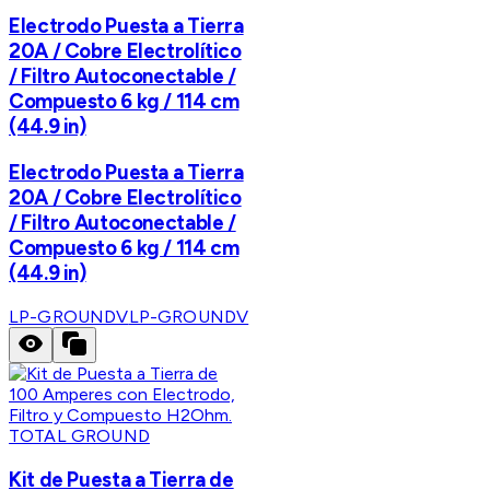
Electrodo Puesta a Tierra
20A / Cobre Electrolítico
/ Filtro Autoconectable /
Compuesto 6 kg / 114 cm
(44.9 in)
Electrodo Puesta a Tierra
20A / Cobre Electrolítico
/ Filtro Autoconectable /
Compuesto 6 kg / 114 cm
(44.9 in)
LP-GROUNDV
LP-GROUNDV
TOTAL GROUND
Kit de Puesta a Tierra de