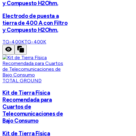
y Compuesto H2Ohm.
Electrodo de puesta a
tierra de 400 A con Filtro
y Compuesto H2Ohm.
TG-400K
TG-400K
TOTAL GROUND
Kit de Tierra Física
Recomendada para
Cuartos de
Telecomunicaciones de
Bajo Consumo
Kit de Tierra Física