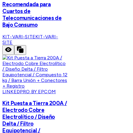
Recomendada para
Cuartos de
Telecomunicaciones de
Bajo Consumo
KIT-VARI-SITE
KIT-VARI-
SITE
LINKEDPRO BY EPCOM
Kit Puesta a Tierra 200A /
Electrodo Cobre
Electrolítico / Diseño
Delta / Filtro
Equipotencial /