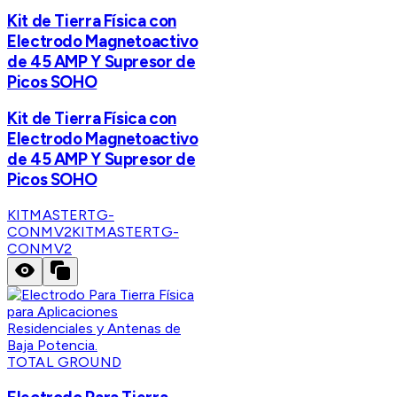
Kit de Tierra Física con
Electrodo Magnetoactivo
de 45 AMP Y Supresor de
Picos SOHO
Kit de Tierra Física con
Electrodo Magnetoactivo
de 45 AMP Y Supresor de
Picos SOHO
KITMASTERTG-
CONMV2
KITMASTERTG-
CONMV2
TOTAL GROUND