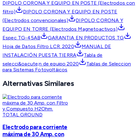
DIPOLO CORONA Y EQUIPO EN POSTE (Electrodos con
filtro)
DIPOLO CORONA Y EQUIPO EN POSTE
(Electrodos convencionales)
DIPOLO CORONA Y
EQUIPO EN TORRE (Electrodos Magnetoactivos)
Espec TG-45AB
GARANTIA EN PRODUCTOS TG
Hoja de Datos Filtro LCR. 2020
MANUAL DE
INSTALACIÓN PUESTA TIERRA
Tabla de
selecci&oacute;n de equipo 2020
Tablas de Seleccion
para Sistemas Fotovoltáicos
Alternativas Similares
TOTAL GROUND
Electrodo para corriente
máxima de 30 Amp. con