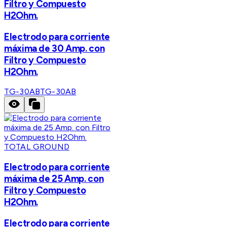
Filtro y Compuesto
H2Ohm.
Electrodo para corriente
máxima de 30 Amp. con
Filtro y Compuesto
H2Ohm.
TG-30AB
TG-30AB
TOTAL GROUND
Electrodo para corriente
máxima de 25 Amp. con
Filtro y Compuesto
H2Ohm.
Electrodo para corriente