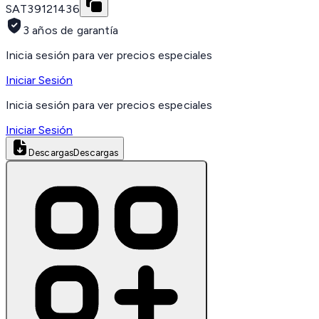
SAT
39121436
3 años de garantía
Inicia sesión para ver precios especiales
Iniciar Sesión
Inicia sesión para ver precios especiales
Iniciar Sesión
Descargas
Descargas