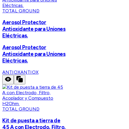
TOTAL GROUND
Aerosol Protector
Antioxidante para Uniones
Eléctricas.
Aerosol Protector
Antioxidante para Uniones
Eléctricas.
ANTIOX
ANTIOX
TOTAL GROUND
Kit de puesta a tierra de
45 A con Electrodo, Filtro,