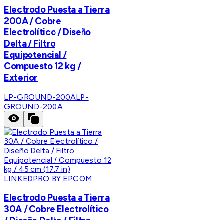
Electrodo Puesta a Tierra
200A / Cobre
Electrolítico / Diseño
Delta / Filtro
Equipotencial /
Compuesto 12 kg /
Exterior
LP-GROUND-200A
LP-
GROUND-200A
LINKEDPRO BY EPCOM
Electrodo Puesta a Tierra
30A / Cobre Electrolítico