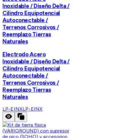
Inoxidable / Diseño Delta /
Cilindro Equipotencial
Autoconectable /
Terrenos Corrosivos /
Reemplazo Tierras
Naturales
Electrodo Acero
Inoxidable / Diseño Delta /
Cilindro Equipotencial
Autoconectable /
Terrenos Corrosivos /
Reemplazo Tierras
Naturales
LP-EINX
LP-EINX